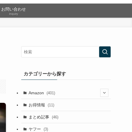
お問い合わせ
inquiry
カテゴリーから探す
Amazon
(401)
(2)
お得情報
(11)
(13)
まとめ記事
(46)
(42)
ヤフー
(3)