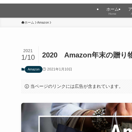
ホーム
Home
ホーム
Amazon
2021
2020 Amazon年末の
1/10
2021年1月10日
Amazon
当ページのリンクには広告が含まれています。