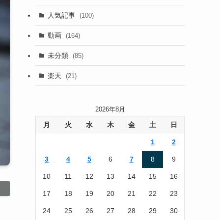
(13)
人気記事
(100)
(22)
動画
(164)
(105)
未分類
(85)
(186)
楽天
(21)
2026年8月
月
火
水
木
金
土
日
1
2
3
4
5
6
7
8
9
10
11
12
13
14
15
16
17
18
19
20
21
22
23
24
25
26
27
28
29
30