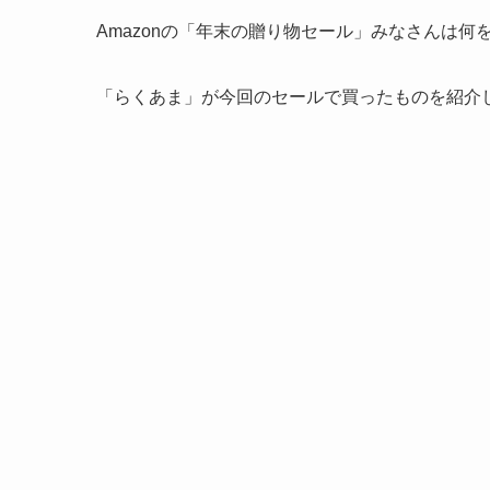
Amazonの「年末の贈り物セール」みなさんは何
「らくあま」が今回のセールで買ったものを紹介