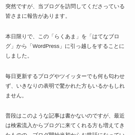
突然ですが、当ブログを訪問してくださっている
皆さまに報告があります。
本日限りで、この「らくあま」を「はてなブロ
グ」から「WordPress」に引っ越しをすることに
しました。
毎日更新するブログやツイッターでも何も匂わせ
ず、いきなりの表明で驚かれた方もいるかもしれ
ません。
普段はこのような記事は書かないのですが、最近
は検索流入からブログに来てくれる方も増えてき