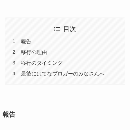
目次
報告
移行の理由
移行のタイミング
最後にはてなブロガーのみなさんへ
報告