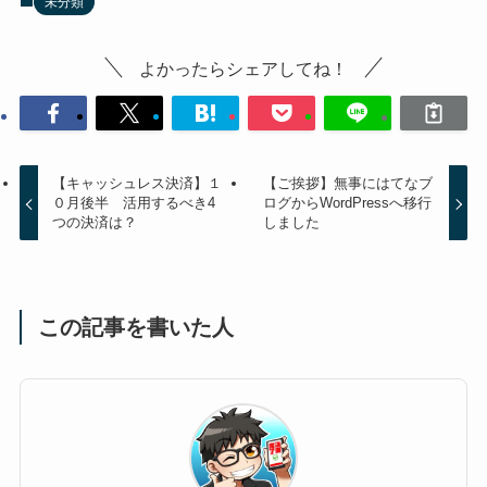
未分類
よかったらシェアしてね！
【キャッシュレス決済】１
【ご挨拶】無事にはてなブ
０月後半 活用するべき4
ログからWordPressへ移行
つの決済は？
しました
この記事を書いた人