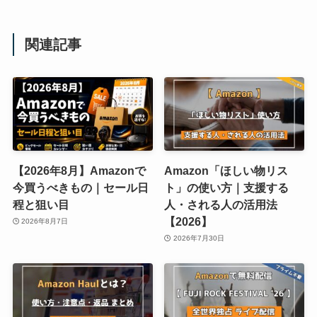
関連記事
【2026年8月】Amazonで
Amazon「ほしい物リス
今買うべきもの｜セール日
ト」の使い方｜支援する
程と狙い目
人・される人の活用法
【2026】
2026年8月7日
2026年7月30日