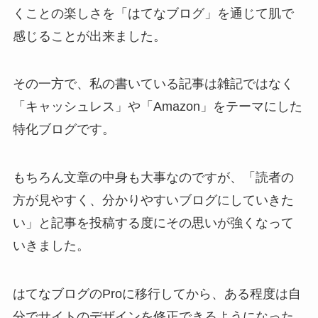
くことの楽しさを「はてなブログ」を通じて肌で
感じることが出来ました。
その一方で、私の書いている記事は雑記ではなく
「キャッシュレス」や「Amazon」をテーマにした
特化ブログです。
もちろん文章の中身も大事なのですが、「読者の
方が見やすく、分かりやすいブログにしていきた
い」と記事を投稿する度にその思いが強くなって
いきました。
はてなブログのProに移行してから、ある程度は自
分でサイトのデザインを修正できるようになった