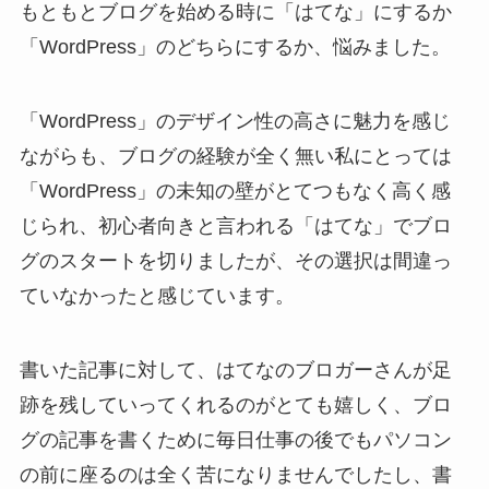
もともとブログを始める時に「はてな」にするか
「WordPress」のどちらにするか、悩みました。
「WordPress」のデザイン性の高さに魅力を感じ
ながらも、ブログの経験が全く無い私にとっては
「WordPress」の未知の壁がとてつもなく高く感
じられ、初心者向きと言われる「はてな」でブロ
グのスタートを切りましたが、その選択は間違っ
ていなかったと感じています。
書いた記事に対して、はてなのブロガーさんが足
跡を残していってくれるのがとても嬉しく、ブロ
グの記事を書くために毎日仕事の後でもパソコン
の前に座るのは全く苦になりませんでしたし、書