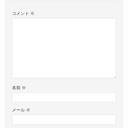
コメント
※
名前
※
メール
※