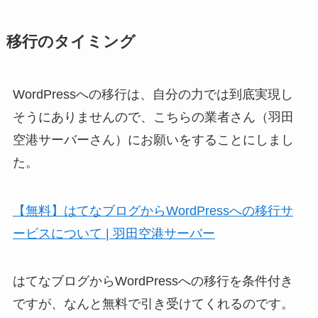
移行のタイミング
WordPressへの移行は、自分の力では到底実現し
そうにありませんので、こちらの業者さん（羽田
空港サーバーさん）にお願いをすることにしまし
た。
【無料】はてなブログからWordPressへの移行サ
ービスについて | 羽田空港サーバー
はてなブログからWordPressへの移行を条件付き
ですが、なんと無料で引き受けてくれるのです。