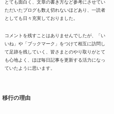
とても面白く、文章の書き方など参考にさせてい
ただいたブログも数え切れないほどあり、一読者
としても日々充実しておりました。
コメントを残すことはありませんでしたが、「い
いね」や「ブックマーク」をつけて相互に訪問し
て足跡を残していく、皆さまとのやり取りがとて
も心地よく、ほぼ毎日記事を更新する活力になっ
ていたように思います。
移行の理由