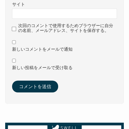
サイト
次回のコメントで使用するためブラウザーに自分
の名前、メールアドレス、サイトを保存する。
新しいコメントをメールで通知
新しい投稿をメールで受け取る