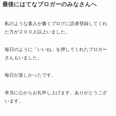
最後にはてなブロガーのみなさんへ
私のような素人が書くブログに読者登録してくれ
た方が２００人以上いました。
毎日のように「いいね」を押してくれたブロガー
さんもいました。
毎日が楽しかったです。
本当に心からお礼申し上げます。ありがとうござ
います。