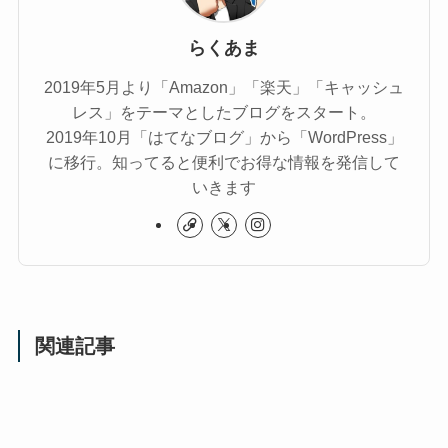
らくあま
2019年5月より「Amazon」「楽天」「キャッシュ
レス」をテーマとしたブログをスタート。
2019年10月「はてなブログ」から「WordPress」
に移行。知ってると便利でお得な情報を発信して
いきます
関連記事