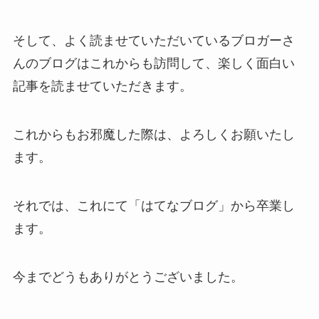
そして、よく読ませていただいているブロガーさ
んのブログはこれからも訪問して、楽しく面白い
記事を読ませていただきます。
これからもお邪魔した際は、よろしくお願いたし
ます。
それでは、これにて「はてなブログ」から卒業し
ます。
今までどうもありがとうございました。