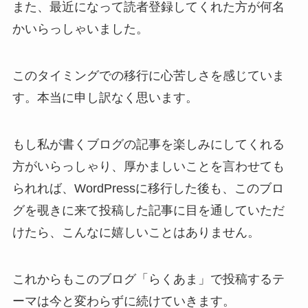
また、最近になって読者登録してくれた方が何名
かいらっしゃいました。
このタイミングでの移行に心苦しさを感じていま
す。本当に申し訳なく思います。
もし私が書くブログの記事を楽しみにしてくれる
方がいらっしゃり、厚かましいことを言わせても
られれば、WordPressに移行した後も、このブロ
グを覗きに来て投稿した記事に目を通していただ
けたら、こんなに嬉しいことはありません。
これからもこのブログ「らくあま」で投稿するテ
ーマは今と変わらずに続けていきます。