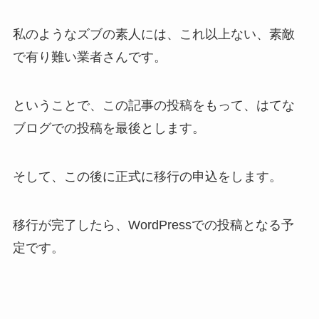
私のようなズブの素人には、これ以上ない、素敵
で有り難い業者さんです。
ということで、この記事の投稿をもって、はてな
ブログでの投稿を最後とします。
そして、この後に正式に移行の申込をします。
移行が完了したら、WordPressでの投稿となる予
定です。