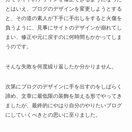
とはいえ、ブログのデザインを変更しようとする
と、その道の素人が下手に手出しをすると火傷を
負うように、見事にサイトのデザインが崩れてし
まい、修正や元に戻すのに何時間もかかってしま
うのです。
そんな失敗を何度繰り返したか分かりません。
次第にブログのデザインに手を出すのをしばらく
諦め、文章に最低限の装飾を加える形でやってき
ましたが、最終的にやはり自分のやりたいブログ
にしていくべきとの思いに至りました。