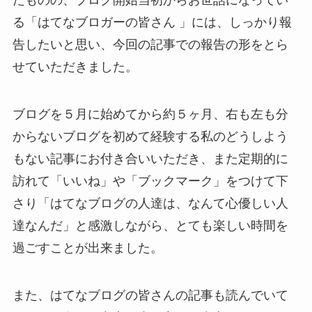
たものの、ブログ開始当初からお世話になってい
る「はてなブロガーの皆さん 」には、しっかり報
告したいと思い、今回の記事での報告の形をとら
せていただきました。
ブログを５月に始めてから約５ヶ月、右も左も分
からないブログを初めて経験する私のどうしよう
もない記事にお付き合いいただき、また定期的に
訪れて「いいね」や「ブックマーク」をつけて下
さり「はてなブログの人達は、なんて心優しい人
達なんだ」と感激しながら、とても楽しい時間を
過ごすことが出来ました。
また、はてなブログの皆さんの記事も読んでいて