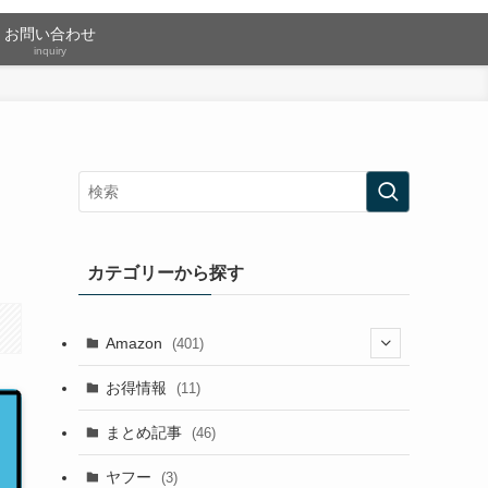
お問い合わせ
inquiry
カテゴリーから探す
Amazon
(401)
(2)
お得情報
(11)
(13)
まとめ記事
(46)
(42)
ヤフー
(3)