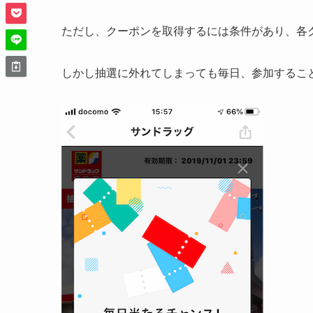
ただし、クーポンを取得するには条件があり、各
しかし抽選に外れてしまっても毎日、参加するこ