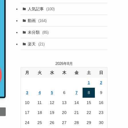
(13)
人気記事
(100)
(22)
動画
(164)
(105)
未分類
(85)
(186)
楽天
(21)
2026年8月
月
火
水
木
金
土
日
1
2
3
4
5
6
7
8
9
10
11
12
13
14
15
16
17
18
19
20
21
22
23
24
25
26
27
28
29
30