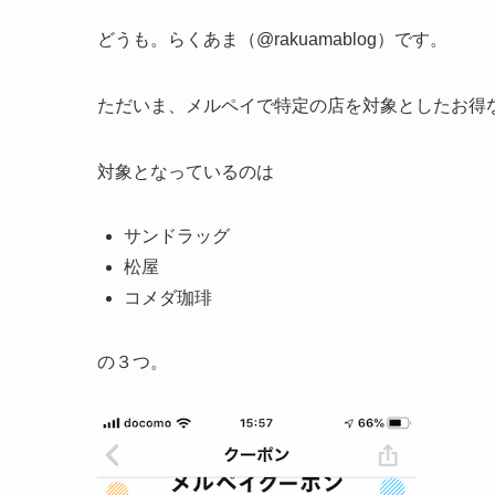
どうも。らくあま（@rakuamablog）です。
ただいま、メルペイで特定の店を対象としたお得
対象となっているのは
サンドラッグ
松屋
コメダ珈琲
の３つ。