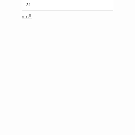
31
« 7月