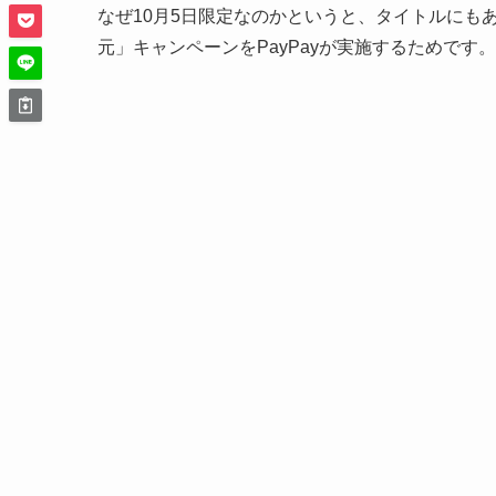
なぜ10月5日限定なのかというと、タイトルにもあ
元」キャンペーンをPayPayが実施するためです。