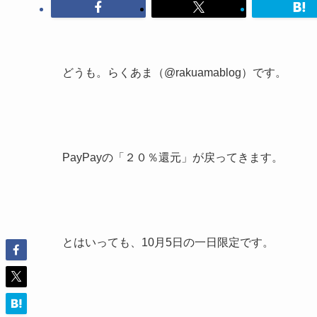
どうも。らくあま（@rakuamablog）です。
PayPayの「２０％還元」が戻ってきます。
とはいっても、10月5日の一日限定です。