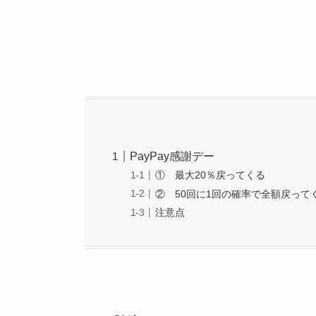
PayPay感謝デー
① 最大20％戻ってくる
② 50回に1回の確率で全額戻って
注意点