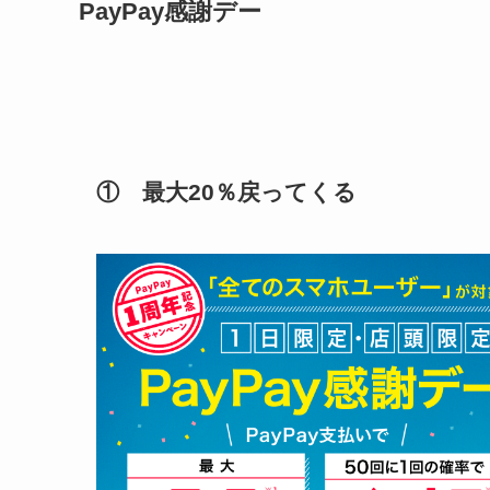
PayPay感謝デー
① 最大20％戻ってくる