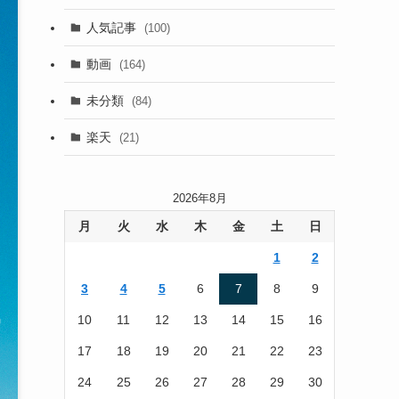
(13)
人気記事
(100)
(22)
動画
(164)
(105)
未分類
(84)
(186)
楽天
(21)
2026年8月
月
火
水
木
金
土
日
1
2
3
4
5
6
7
8
9
10
11
12
13
14
15
16
17
18
19
20
21
22
23
24
25
26
27
28
29
30