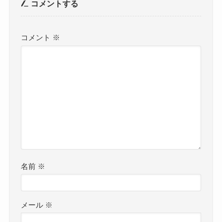
コメントする
コメント
※
名前
※
メール
※