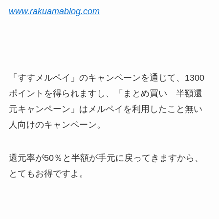
www.rakuamablog.com
「すすメルペイ」のキャンペーンを通じて、1300
ポイントを得られますし、「まとめ買い 半額還
元キャンペーン」はメルペイを利用したこと無い
人向けのキャンペーン。
還元率が50％と半額が手元に戻ってきますから、
とてもお得ですよ。