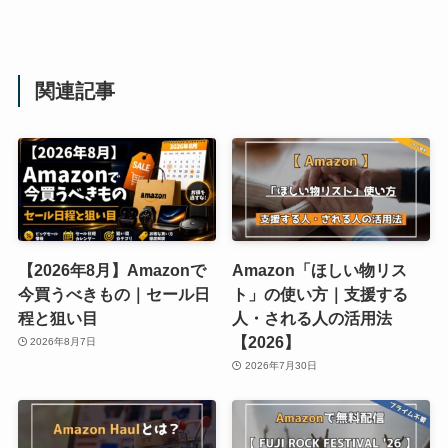
関連記事
【2026年8月】Amazonで
Amazon「ほしい物リス
今買うべきもの｜セール日
ト」の使い方｜支援する
程と狙い目
人・される人の活用法
【2026】
2026年8月7日
2026年7月30日