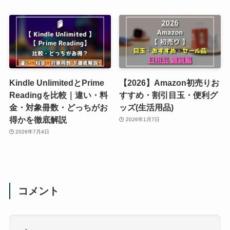
Kindle UnlimitedとPrime
【2026】Amazon初売りお
Readingを比較｜違い・料
すすめ・割引目玉・便利グ
金・対象冊数・どっちがお
ッズ(生活用品)
得かを徹底解説
2026年1月7日
2026年7月4日
コメント