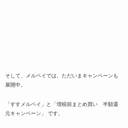
そして、メルペイでは、ただいまキャンペーンも
展開中。
「すすメルペイ」と「増税前まとめ買い 半額還
元キャンペーン」 です。