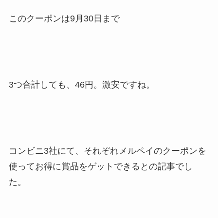
このクーポンは9月30日まで
3つ合計しても、46円。激安ですね。
コンビニ3社にて、それぞれメルペイのクーポンを
使ってお得に賞品をゲットできるとの記事でし
た。