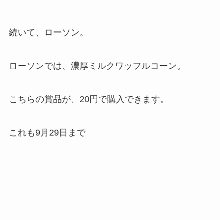
続いて、ローソン。
ローソンでは、濃厚ミルクワッフルコーン。
こちらの賞品が、20円で購入できます。
これも9月29日まで