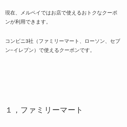
現在、メルペイではお店で使えるおトクなクーポ
ンが利用できます。
コンビニ3社（ファミリーマート、ローソン、セブ
ン−イレブン）で使えるクーポンです。
１，ファミリーマート