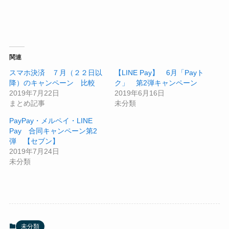
関連
スマホ決済 ７月（２２日以
【LINE Pay】 6月「Payト
降）のキャンペーン 比較
ク」 第2弾キャンペーン
2019年7月22日
2019年6月16日
まとめ記事
未分類
PayPay・メルペイ・LINE
Pay 合同キャンペーン第2
弾 【セブン】
2019年7月24日
未分類
未分類