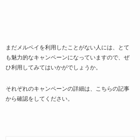
まだメルペイを利用したことがない人には、とて
も魅力的なキャンペーンになっていますので、ぜ
ひ利用してみてはいかがでしょうか。
それぞれのキャンペーンの詳細は、こちらの記事
から確認をしてください。