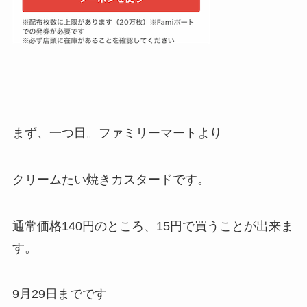
まず、一つ目。ファミリーマートより
クリームたい焼きカスタードです。
通常価格140円のところ、15円で買うことが出来ま
す。
9月29日までです