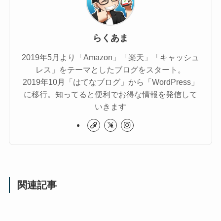
らくあま
2019年5月より「Amazon」「楽天」「キャッシュ
レス」をテーマとしたブログをスタート。
2019年10月「はてなブログ」から「WordPress」
に移行。知ってると便利でお得な情報を発信して
いきます
関連記事