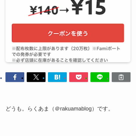
どうも。らくあま（＠rakuamablog）です。