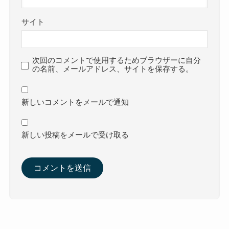
サイト
次回のコメントで使用するためブラウザーに自分
の名前、メールアドレス、サイトを保存する。
新しいコメントをメールで通知
新しい投稿をメールで受け取る