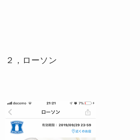
２，ローソン