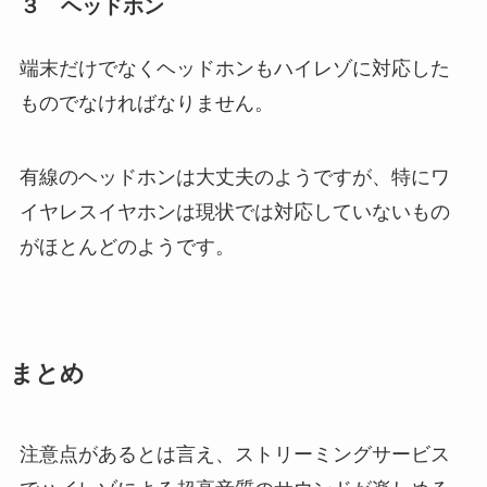
３ ヘッドホン
端末だけでなくヘッドホンもハイレゾに対応した
ものでなければなりません。
有線のヘッドホンは大丈夫のようですが、特にワ
イヤレスイヤホンは現状では対応していないもの
がほとんどのようです。
まとめ
注意点があるとは言え、ストリーミングサービス