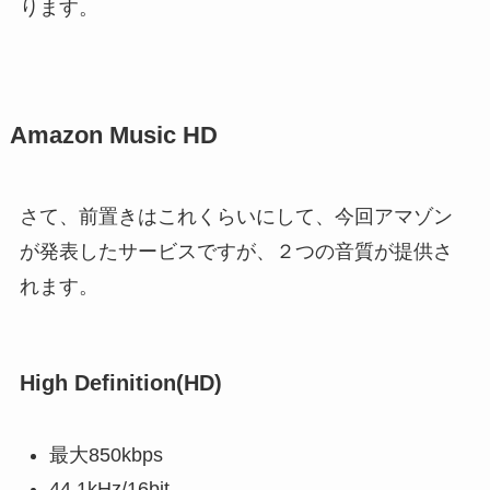
ります。
Amazon Music HD
さて、前置きはこれくらいにして、今回アマゾン
が発表したサービスですが、２つの音質が提供さ
れます。
High Definition(HD)
最大850kbps
44.1kHz/16bit