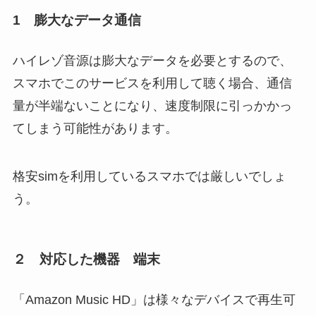
1 膨大なデータ通信
ハイレゾ音源は膨大なデータを必要とするので、
スマホでこのサービスを利用して聴く場合、通信
量が半端ないことになり、速度制限に引っかかっ
てしまう可能性があります。
格安simを利用しているスマホでは厳しいでしょ
う。
２ 対応した機器 端末
「Amazon Music HD」は様々なデバイスで再生可