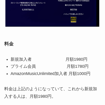
料金
新規加入者 月額1980円
プライム会員 月額1780円
AmazonMusicUnlimited加入者 月額1000円
料金は上記のようになっていて、これから新規加
入する人は、月額1980円。