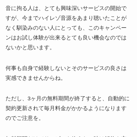
音に拘る人は、とても興味深いサービスの開始で
すが、今までハイレゾ音源をあまり聴いたことが
なく馴染みのない人にとっても、このキャンペー
ンはお試し体験が出来るとても良い機会なのでは
ないかと思います。
何事も自身で経験しないとそのサービスの良さは
実感できませんからね。
ただし、3ヶ月の無料期間が終了すると、自動的に
契約更新されて毎月料金がかかるようになります
のでご注意を。