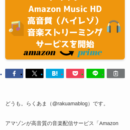
どうも。らくあま（@rakuamablog）です。
アマゾンが高音質の音楽配信サービス「Amazon