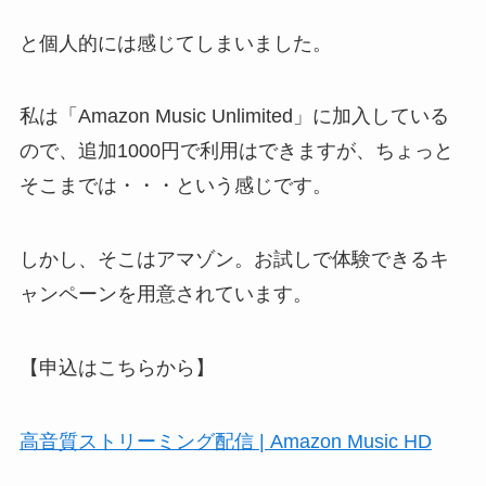
と個人的には感じてしまいました。
私は「Amazon Music Unlimited」に加入している
ので、追加1000円で利用はできますが、ちょっと
そこまでは・・・という感じです。
しかし、そこはアマゾン。お試しで体験できるキ
ャンペーンを用意されています。
【申込はこちらから】
高音質ストリーミング配信 | Amazon Music HD