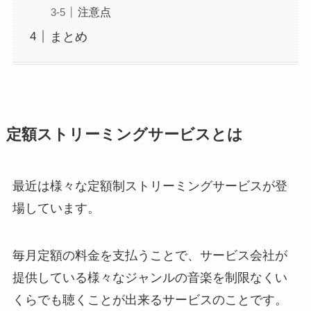
注意点
まとめ
定額ストリーミングサービスとは
最近は様々な定額制ストリーミングサービスが登
場しています。
毎月定額の料金を支払うことで、サービス会社が
提供している様々なジャンルの音楽を制限なくい
くらでも聴くことが出来るサービスのことです。