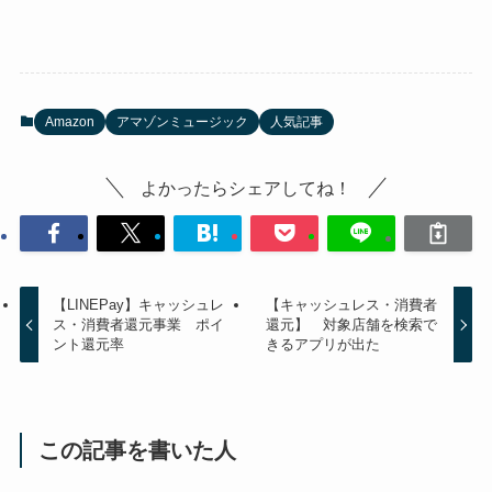
Amazon
アマゾンミュージック
人気記事
よかったらシェアしてね！
【LINEPay】キャッシュレ
【キャッシュレス・消費者
ス・消費者還元事業 ポイ
還元】 対象店舗を検索で
ント還元率
きるアプリが出た
この記事を書いた人