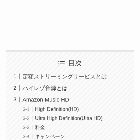
目次
定額ストリーミングサービスとは
ハイレゾ音源とは
Amazon Music HD
High Definition(HD)
Ultra High Definition(Ultra HD)
料金
キャンペーン