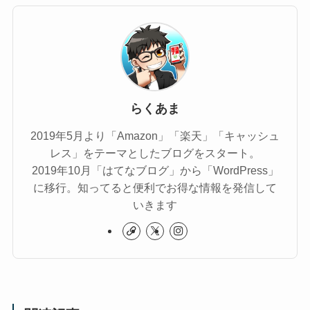
らくあま
2019年5月より「Amazon」「楽天」「キャッシュ
レス」をテーマとしたブログをスタート。
2019年10月「はてなブログ」から「WordPress」
に移行。知ってると便利でお得な情報を発信して
いきます