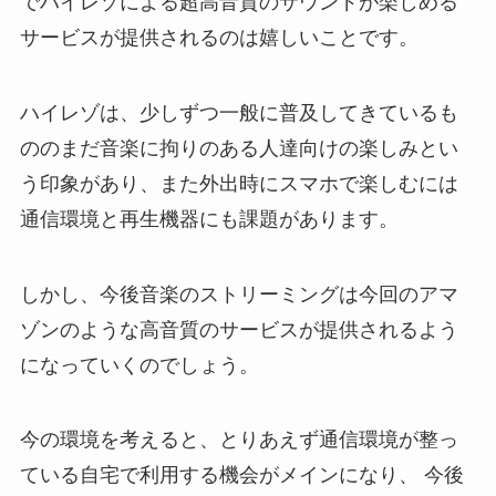
でハイレゾによる超高音質のサウンドが楽しめる
サービスが提供されるのは嬉しいことです。
ハイレゾは、少しずつ一般に普及してきているも
ののまだ音楽に拘りのある人達向けの楽しみとい
う印象があり、また外出時にスマホで楽しむには
通信環境と再生機器にも課題があります。
しかし、今後音楽のストリーミングは今回のアマ
ゾンのような高音質のサービスが提供されるよう
になっていくのでしょう。
今の環境を考えると、とりあえず通信環境が整っ
ている自宅で利用する機会がメインになり、 今後