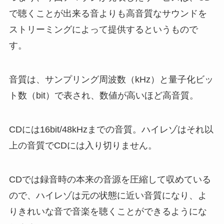
で聴くことが出来る音よりも高音質なサウンドを
ストリーミングによって提供するというもので
す。
音質は、サンプリング周波数（kHz）と量子化ビッ
ト数（bit）で表され、数値が高いほど高音質。
CDには16bit/48kHzまでの音質。ハイレゾはそれ以
上の音質でCDには入り切りません。
CDでは録音時の本来の音源を圧縮して収めている
ので、ハイレゾは元の状態に近い音質になり、よ
りきれいな音で音楽を聴くことができるようにな