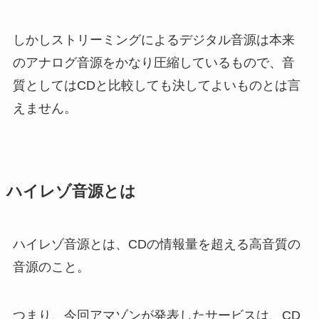
しかしストリーミングによるデジタル音源は本来
のアナログ音源をかなり圧縮しているもので、音
質としてはCDと比較しても決してよいものとは言
えません。
ハイレゾ音源とは
ハイレゾ音源とは、CDの情報量を超える高音質の
音源のこと。
つまり、今回アマゾンが発表したサービスは、CD