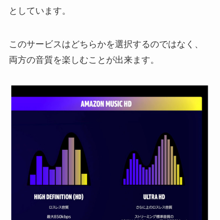
としています。
このサービスはどちらかを選択するのではなく、
両方の音質を楽しむことが出来ます。