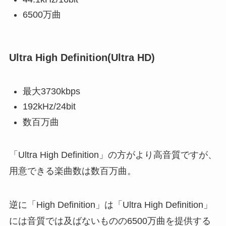
6500万曲
Ultra High Definition(Ultra HD)
最大3730kbps
192kHz/24bit
数百万曲
「Ultra High Definition」の方がより高音質ですが、
用意できる楽曲数は数百万曲。
逆に「High Definition」は「Ultra High Definition」
には音質では及ばないものの6500万曲を提供する