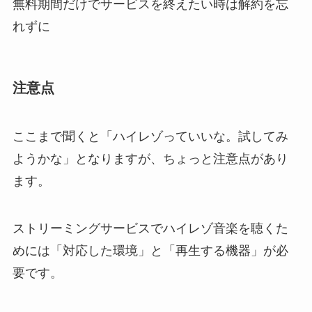
無料期間だけでサービスを終えたい時は解約を忘
れずに
注意点
ここまで聞くと「ハイレゾっていいな。試してみ
ようかな」となりますが、ちょっと注意点があり
ます。
ストリーミングサービスでハイレゾ音楽を聴くた
めには「対応した環境」と「再生する機器」が必
要です。