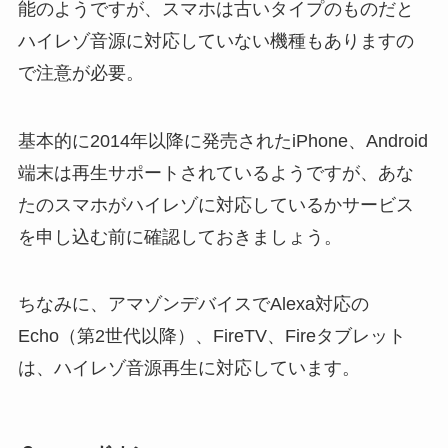
能のようですが、スマホは古いタイプのものだと
ハイレゾ音源に対応していない機種もありますの
で注意が必要。
基本的に2014年以降に発売されたiPhone、Android
端末は再生サポートされているようですが、あな
たのスマホがハイレゾに対応しているかサービス
を申し込む前に確認しておきましょう。
ちなみに、アマゾンデバイスでAlexa対応の
Echo（第2世代以降）、FireTV、Fireタブレット
は、ハイレゾ音源再生に対応しています。