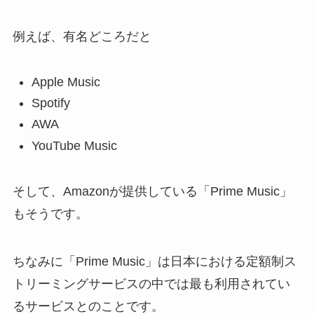
例えば、有名どころだと
Apple Music
Spotify
AWA
YouTube Music
そして、Amazonが提供している「
Prime Music
」
もそうです。
ちなみに「Prime Music」は日本における定額制ス
トリーミングサービスの中では最も利用されてい
るサービスとのことです。