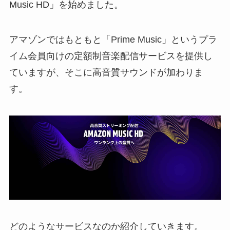
Music HD」を始めました。
アマゾンではもともと「Prime Music」というプラ
イム会員向けの定額制音楽配信サービスを提供し
ていますが、そこに高音質サウンドが加わりま
す。
どのようなサービスなのか紹介していきます。