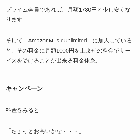
プライム会員であれば、月額1780円と少し安くな
ります。
そして「AmazonMusicUnlimited」に加入している
と、その料金に月額1000円を上乗せの料金でサー
ビスを受けることが出来る料金体系。
キャンペーン
料金をみると
「ちょっとお高いかな・・・」