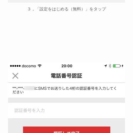
３，「設定をはじめる（無料）」をタップ