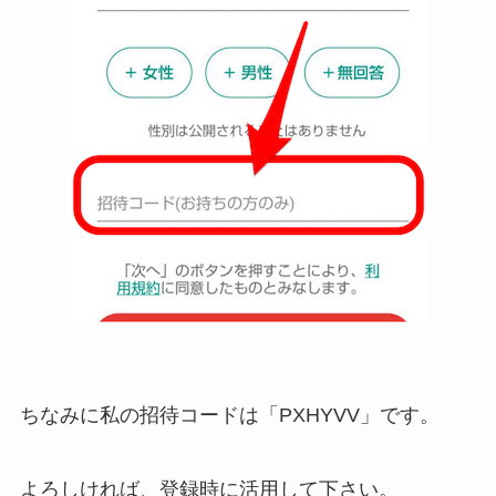
ちなみに私の招待コードは「PXHYVV」です。
よろしければ、登録時に活用して下さい。