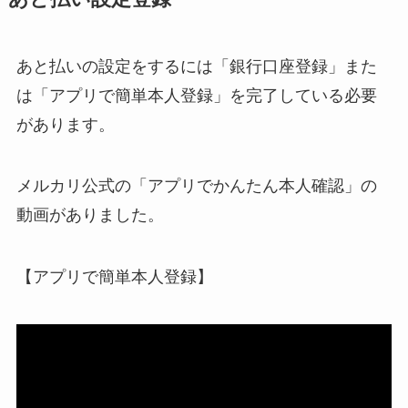
あと払いの設定をするには「銀行口座登録」また
は「アプリで簡単本人登録」を完了している必要
があります。
メルカリ公式の「アプリでかんたん本人確認」の
動画がありました。
【アプリで簡単本人登録】