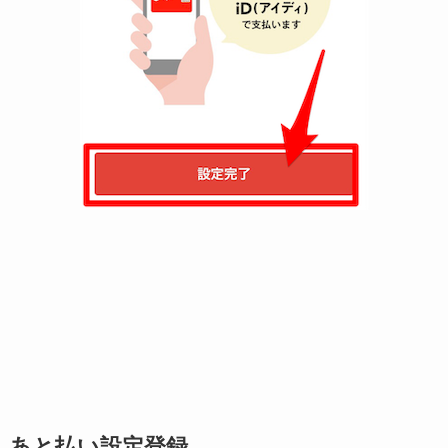
あと払い設定登録