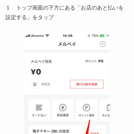
１ トップ画面の下方にある「お店のあと払いを
設定する」をタップ