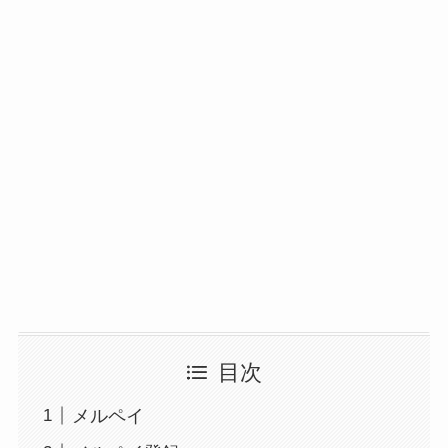
目次
メルペイ