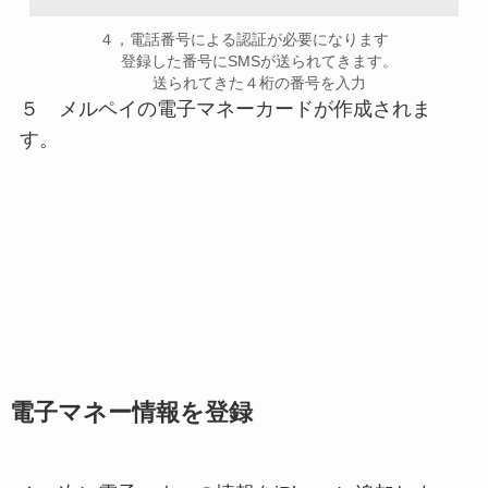
４，電話番号による認証が必要になります
登録した番号にSMSが送られてきます。
送られてきた４桁の番号を入力
５ メルペイの電子マネーカードが作成されま
す。
電子マネー情報を登録