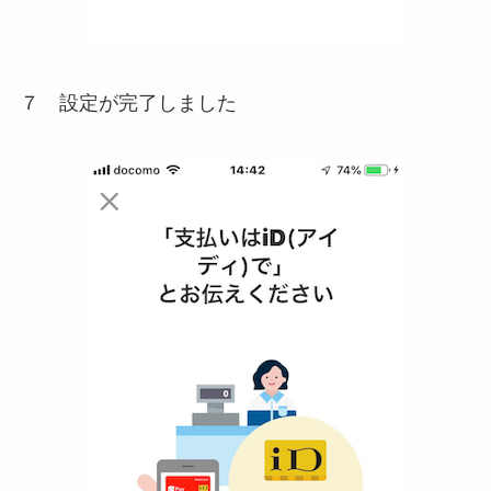
７ 設定が完了しました