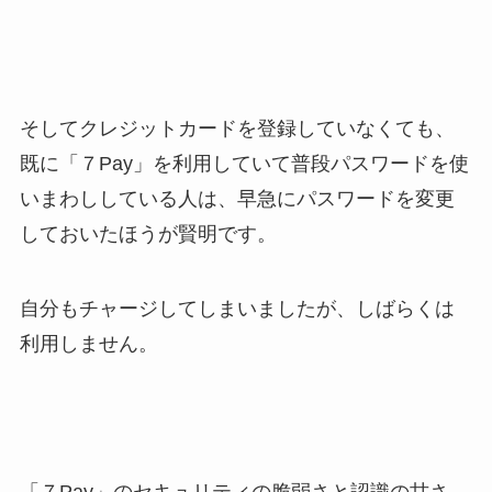
そしてクレジットカードを登録していなくても、
既に「７Pay」を利用していて普段パスワードを使
いまわししている人は、早急にパスワードを変更
しておいたほうが賢明です。
自分もチャージしてしまいましたが、しばらくは
利用しません。