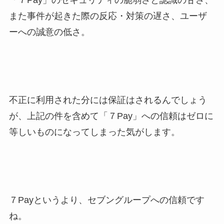
「７Pay」のセキュリティの脆弱さと認識の甘さ、
また事件が起きた際の反応・対策の遅さ、ユーザ
ーへの誠意の低さ。
不正に利用された分には保証はされるんでしょう
が、上記の件を含めて「７Pay」への信頼はゼロに
等しいものになってしまった気がします。
７Payというより、セブングループへの信頼です
ね。