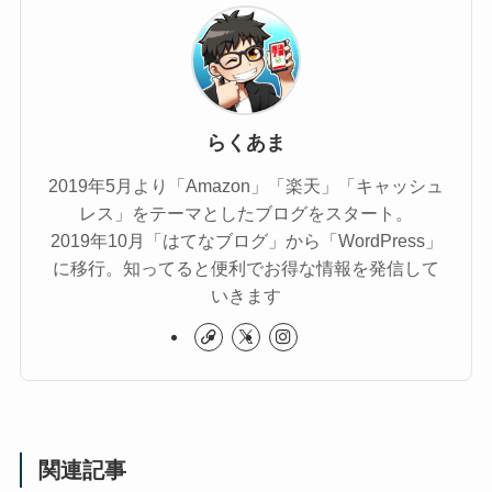
らくあま
2019年5月より「Amazon」「楽天」「キャッシュ
レス」をテーマとしたブログをスタート。
2019年10月「はてなブログ」から「WordPress」
に移行。知ってると便利でお得な情報を発信して
いきます
関連記事