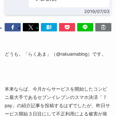
どうも。「らくあま」（@rakuamablog）です。
本来ならば、今月からサービスを開始したコンビ
ニ最大手であるセブンイレブンのスマホ決済「７
pay」の紹介記事を投稿するはずでしたが、昨日サ
ービス開始３日目にして不正利用による被害が発