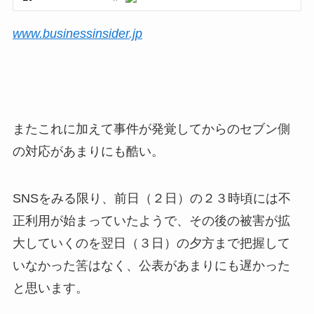
www.businessinsider.jp
またこれに加えて事件が発覚してからのセブン側
の対応があまりにも酷い。
SNSをみる限り、前日（２日）の２３時頃には不
正利用が始まっていたようで、その後の被害が拡
大していくのを翌日（３日）の夕方まで把握して
いなかった筈はなく、公表があまりにも遅かった
と思います。