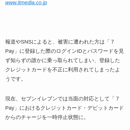
www.itmedia.co.jp
報道やSNSによると、被害に遭われた方は「７
Pay」に登録した際のログインIDとパスワードを見
ず知らずの誰かに乗っ取られてしまい、登録した
クレジットカードを不正に利用されてしまったよ
うです。
現在、セブンイレブンでは当面の対応として「７
Pay」におけるクレジットカード・デビットカード
からのチャージを一時停止状態に。