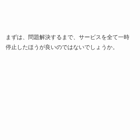
まずは、問題解決するまで、サービスを全て一時
停止したほうが良いのではないでしょうか。