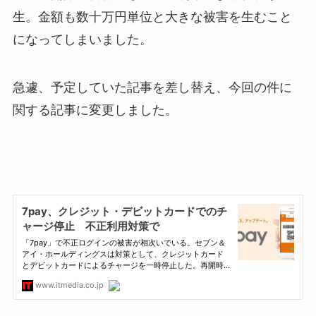
生。金額も数十万円単位と大きな被害を生むこと
になってしまいました。
急遽、予定していた記事を差し替え、今回の件に
関する記事に変更しました。