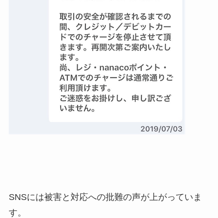
SNSには被害と対応への批難の声が上がっていま
す。