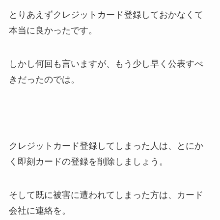
とりあえずクレジットカード登録しておかなくて
本当に良かったです。
しかし何回も言いますが、もう少し早く公表すべ
きだったのでは。
クレジットカード登録してしまった人は、とにか
く即刻カードの登録を削除しましょう。
そして既に被害に遭われてしまった方は、カード
会社に連絡を。