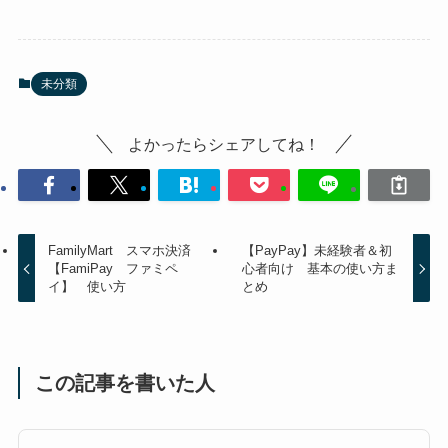
未分類
よかったらシェアしてね！
FamilyMart スマホ決済
【PayPay】未経験者＆初
【FamiPay ファミペ
心者向け 基本の使い方ま
イ】 使い方
とめ
この記事を書いた人