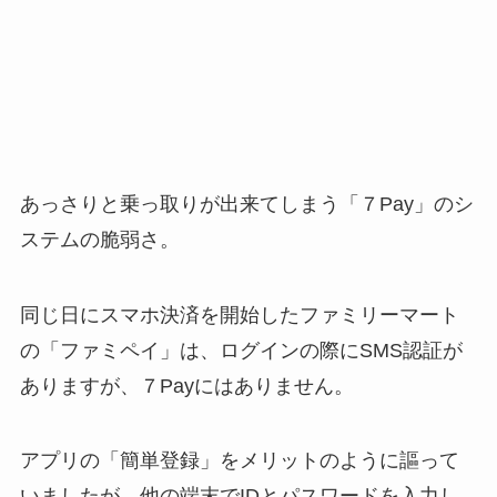
あっさりと乗っ取りが出来てしまう「７Pay」のシ
ステムの脆弱さ。
同じ日にスマホ決済を開始したファミリーマート
の「ファミペイ」は、ログインの際にSMS認証が
ありますが、７Payにはありません。
アプリの「簡単登録」をメリットのように謳って
いましたが、他の端末でIDとパスワードを入力し