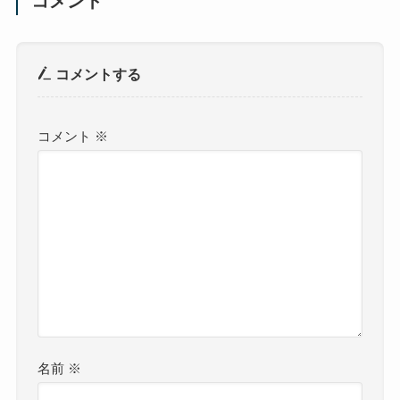
コメント
コメントする
コメント
※
名前
※