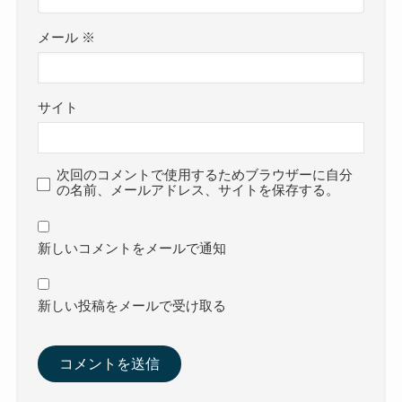
メール
※
サイト
次回のコメントで使用するためブラウザーに自分
の名前、メールアドレス、サイトを保存する。
新しいコメントをメールで通知
新しい投稿をメールで受け取る