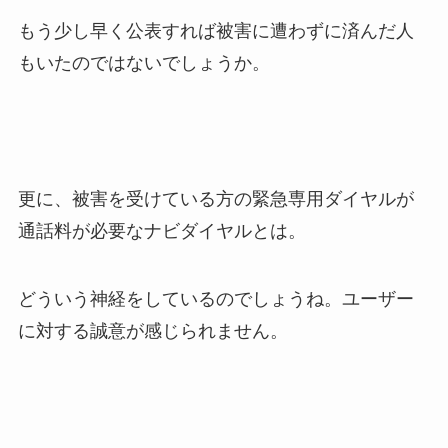
もう少し早く公表すれば被害に遭わずに済んだ人
もいたのではないでしょうか。
更に、被害を受けている方の緊急専用ダイヤルが
通話料が必要なナビダイヤルとは。
どういう神経をしているのでしょうね。ユーザー
に対する誠意が感じられません。