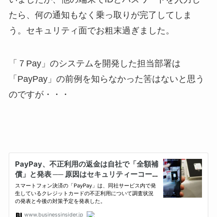
たら、何の通知もなく乗っ取りが完了してしま
う。セキュリティ面でお粗末過ぎました。
「７Pay」のシステムを開発した担当部署は
「PayPay」の前例を知らなかった筈はないと思う
のですが・・・