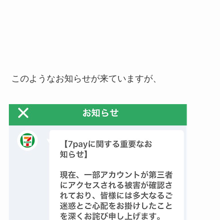
このようなお知らせが来ていますが、