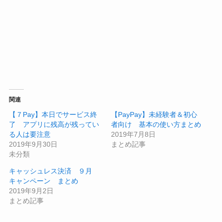
関連
【７Pay】本日でサービス終
【PayPay】未経験者＆初心
了 アプリに残高が残ってい
者向け 基本の使い方まとめ
る人は要注意
2019年7月8日
2019年9月30日
まとめ記事
未分類
キャッシュレス決済 ９月
キャンペーン まとめ
2019年9月2日
まとめ記事