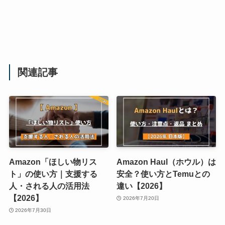
関連記事
Amazon「ほしい物リス
Amazon Haul（ホウル）は
ト」の使い方｜支援する
安全？使い方とTemuとの
人・される人の活用法
違い【2026】
【2026】
2026年7月20日
2026年7月30日