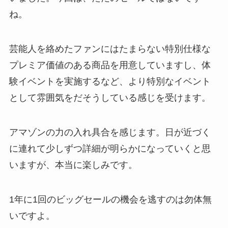
ね。
芸能人を絡めたファンにはたまらない特別仕様な
プレミア価値のある商品を用意していますし、体
験イベントを実施するなど、より特別なイベント
として雰囲気をだそうしている感じを受けます。
アマゾンの力の入れ具合を感じます。日が近づく
に連れて少しずつ詳細が明らかになっていくと思
いますが、本当に楽しみです。
1年に1回のビッグセールの機会を逃すのは勿体無
いですよ。