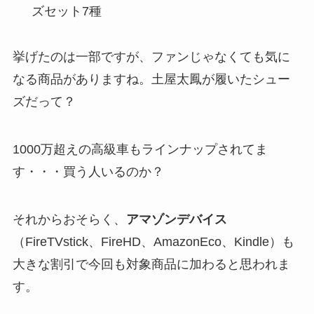
ズセット7種
挙げたのは一部ですが、ファンじゃなくても気に
なる商品がありますね。土屋太鳳が履いたシュー
ズだって？
1000万超えの高級車もラインナップされてま
す・・・買う人いるのか？
それからおそらく、
アマゾンデバイス
（FireTVstick、FireHD、AmazonEco、Kindle）も
大きな割引で今回も対象商品に加わると思われま
す。