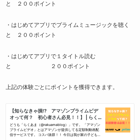
と ２００ポイント
・はじめてアプリでプライムミュージックを聴く
と ２００ポイント
・はじめてアプリで１タイトル読む
と ２００ポイント
上記の体験ごとにポイントを獲得できます。