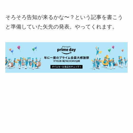
そろそろ告知が来るかな〜？という記事を書こう
と準備していた矢先の発表。やってくれます。