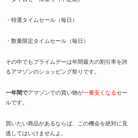
・特選タイムセール（毎日）
・数量限定タイムセール（毎日）
その中でもプライムデーは年間最大の割引率を誇
るアマゾンのショッピング祭りです。
一年間で
アマゾンでの買い物が
一番安くなる
セー
ルです。
買いたい商品があるならば、この機会を絶対に見
逃してはいけませんよ。