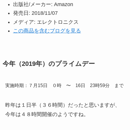
出版社/メーカー:
Amazon
発売日:
2018/11/07
メディア:
エレクトロニクス
この商品を含むブログを見る
今年（2019年）のプライムデー
実施時期：７月15日 ０時 〜 16日 23時59分 まで
昨年は１日半（３６時間）だったと思いますが、
今年は４８時間開催のようですね。