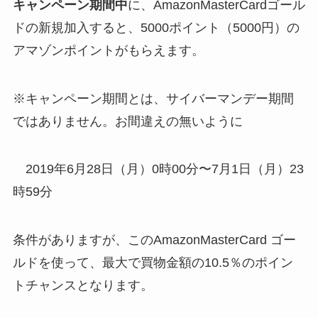
キャンペーン期間中
に、AmazonMasterCardゴール
ドの新規加入すると、5000ポイント（5000円）の
アマゾンポイントがもらえます。
※キャンペーン期間とは、サイバーマンデー期間
ではありません。お間違えの無いように
2019年6月28日（月）0時00分〜7月1日（月）23
時59分
条件がありますが、このAmazonMasterCard ゴー
ルドを使って、最大で買物金額の10.5％のポイン
トチャンスとなります。