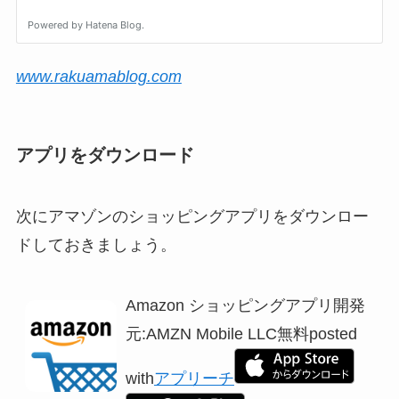
www.rakuamablog.com
アプリをダウンロード
次にアマゾンのショッピングアプリをダウンロー
ドしておきましょう。
Amazon ショッピングアプリ開発
元:
AMZN Mobile LLC
無料posted
with
アプリーチ