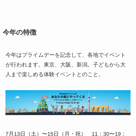
今年の特徴
今年はプライムデーを記念して、各地でイベント
が行われます。東京、大阪、新潟。子どもから大
人まで楽しめる体験イベントとのこと。
7月13日（土）〜15日（月・祝） 11：30〜19：