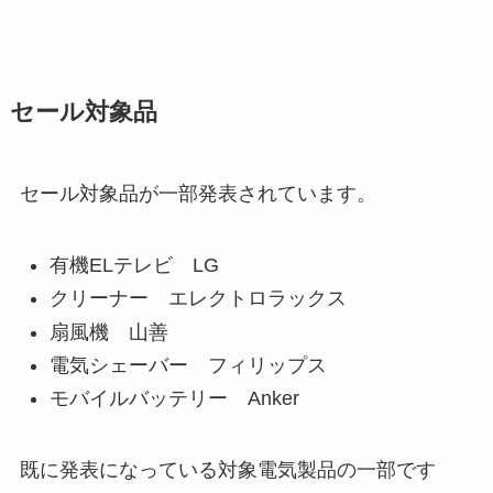
セール対象品
セール対象品が一部発表されています。
有機ELテレビ LG
クリーナー エレクトロラックス
扇風機 山善
電気シェーバー フィリップス
モバイルバッテリー Anker
既に発表になっている対象電気製品の一部です