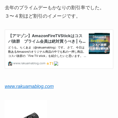
去年のプライムデーもかなりの割引率でした。
３〜４割ほど割引のイメージです。
www.rakuamablog.com