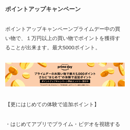
ポイントアップキャンペーン
ポイントアップキャンペーンプライムデー中の買
い物で、１万円以上の買い物でポイントを獲得す
ることが出来ます。最大5000ポイント。
【更にはじめての体験で追加ポイント】
・はじめてアプリでプライム・ビデオを視聴する