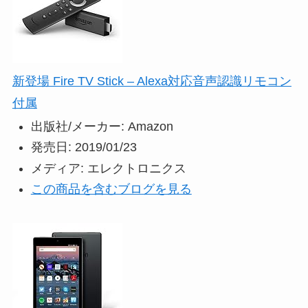
新登場 Fire TV Stick – Alexa対応音声認識リモコン
付属
出版社/メーカー:
Amazon
発売日:
2019/01/23
メディア:
エレクトロニクス
この商品を含むブログを見る