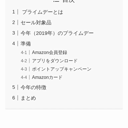
プライムデーとは
セール対象品
今年（2019年）のプライムデー
準備
Amazon会員登録
アプリをダウンロード
ポイントアップキャンペーン
Amazonカード
今年の特徴
まとめ