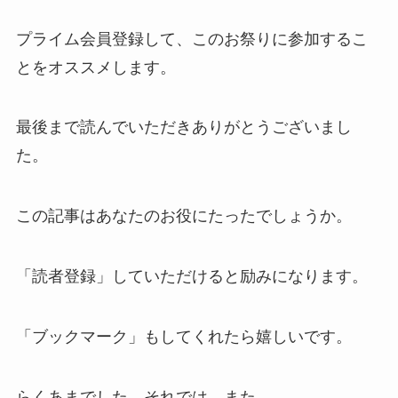
プライム会員登録して、このお祭りに参加するこ
とをオススメします。
最後まで読んでいただきありがとうございまし
た。
この記事はあなたのお役にたったでしょうか。
「読者登録」していただけると励みになります。
「ブックマーク」もしてくれたら嬉しいです。
らくあまでした。それでは、また。