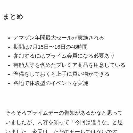
まとめ
アマゾン年間最大セールが実施される
期間は7月15日〜16日の48時間
参加するにはプライム会員になる必要あり
芸能人等を含めたプレミア商品を用意している
準備をしておくと上手に買い物ができる
各地で体験型のイベントを実施
そろそろプライムデーの告知があるかなと思って
いましたが、内容を知って「今回は違うな」と思
いました。今回は、ただのセールではないです