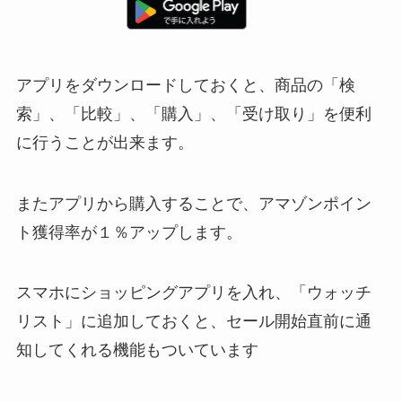
アプリをダウンロードしておくと、商品の「検
索」、「比較」、「購入」、「受け取り」を便利
に行うことが出来ます。
またアプリから購入することで、アマゾンポイン
ト獲得率が１％アップします。
スマホにショッピングアプリを入れ、「ウォッチ
リスト」に追加しておくと、セール開始直前に通
知してくれる機能もついています