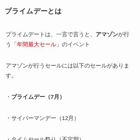
プライムデーとは
プライムデートは、一言で言うと、
アマゾン
が行
う「
年間最大セール
」のイベント
アマゾンが行うセールには以下のセールがありま
す。
・
プライムデー（7月）
・サイバーマンデー（12月）
・タイムセール祭り（不定期）