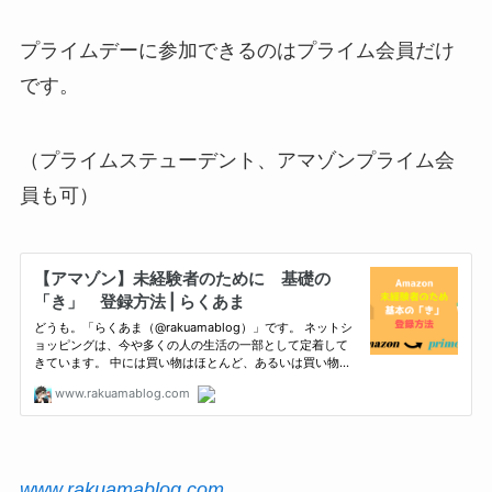
プライムデーに参加できるのはプライム会員だけ
です。
（プライムステューデント、アマゾンプライム会
員も可）
www.rakuamablog.com