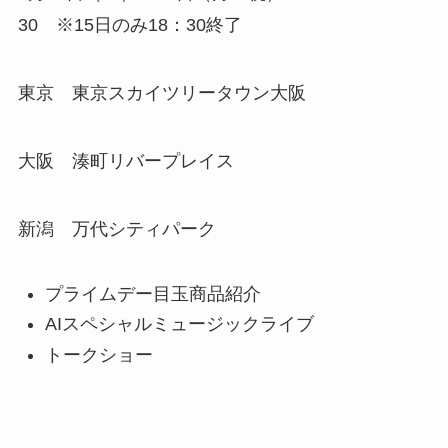
30 ※15日のみ18：30終了
東京 東京スカイツリータウン大阪
大阪 湊町リバープレイス
新潟 万代シティパーク
プライムデー目玉商品紹介
AIスペシャルミュージックライブ
トークショー