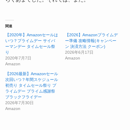
関連
【2020年】Amazonセールは
【2026】Amazonプライムデ
いつ？プライムデー サイバ
ー準備 攻略情報(キャンペー
ーマンデー タイムセール祭
ン 決済方法 クーポン)
り
2026年6月17日
2020年7月7日
Amazon
Amazon
【2026最新】Amazonセール
次回いつ？年間スケジュール
初売り タイムセール祭り プ
ライムデー プライム感謝祭
ブラックフライデー
2026年7月30日
Amazon