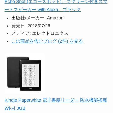
Echo Spot (エコースポット) – スクリーン付きスマ
ートスピーカー with Alexa、ブラック
出版社/メーカー:
Amazon
発売日:
2018/07/26
メディア:
エレクトロニクス
この商品を含むブログ (2件) を見る
Kindle Paperwhite 電子書籍リーダー 防水機能搭載
Wi-Fi 8GB