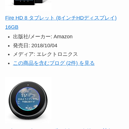
Fire HD 8 タブレット (8インチHDディスプレイ)
16GB
出版社/メーカー:
Amazon
発売日:
2018/10/04
メディア:
エレクトロニクス
この商品を含むブログ (2件) を見る