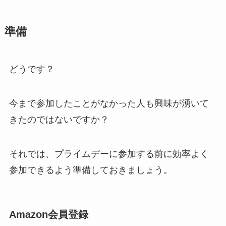
準備
どうです？
今まで参加したことがなかった人も興味が湧いて
きたのではないですか？
それでは、プライムデーに参加する前に効率よく
参加できるよう準備しておきましょう。
Amazon会員登録