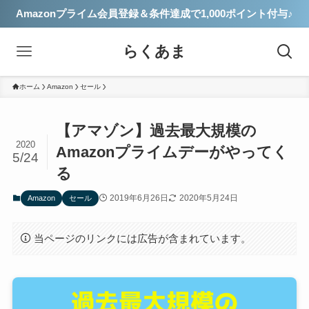
Amazonプライム会員登録＆条件達成で1,000ポイント付与♪
らくあま
ホーム
Amazon
セール
【アマゾン】過去最大規模の
2020
Amazonプライムデーがやってく
5/24
る
2019年6月26日
2020年5月24日
Amazon
セール
当ページのリンクには広告が含まれています。