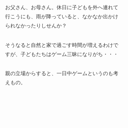
お父さん、お母さん。休日に子どもを外へ連れて
行こうにも、雨が降っていると、なかなか出かけ
られなかったりしせんか？
そうなると自然と家で過ごす時間が増えるわけで
すが、子どもたちはゲーム三昧になりがち・・・
親の立場からすると、一日中ゲームというのも考
えもの。