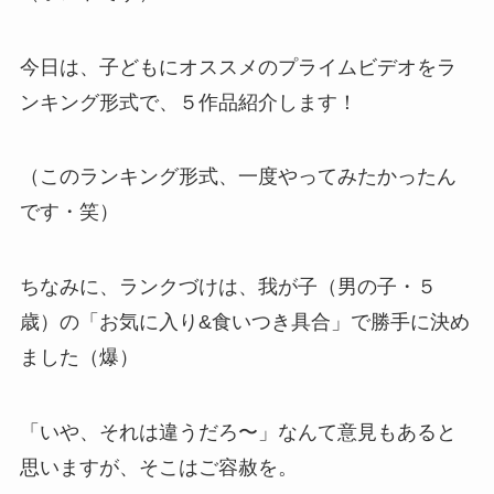
今日は、子どもにオススメのプライムビデオをラ
ンキング形式で、５作品紹介します！
（このランキング形式、一度やってみたかったん
です・笑）
ちなみに、ランクづけは、我が子（男の子・５
歳）の「お気に入り&食いつき具合」で勝手に決め
ました（爆）
「いや、それは違うだろ〜」なんて意見もあると
思いますが、そこはご容赦を。