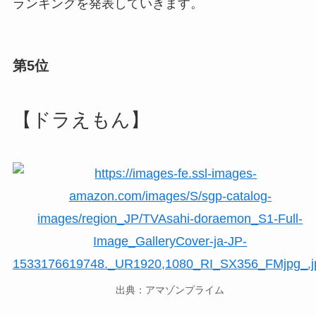
ランキングを発表していきます。
第5位
【ドラえもん】
出典：アマゾンプライム