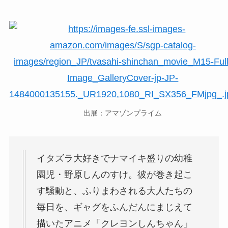
出展：アマゾンプライム
イタズラ大好きでナマイキ盛りの幼稚
園児・野原しんのすけ。彼が巻き起こ
す騒動と、ふりまわされる大人たちの
毎日を、ギャグをふんだんにまじえて
描いたアニメ「クレヨンしんちゃん」