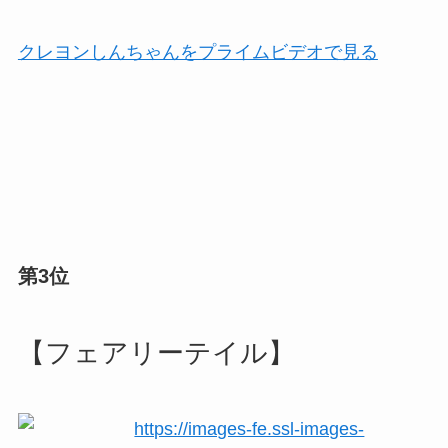
クレヨンしんちゃんをプライムビデオで見る
第3位
【フェアリーテイル】