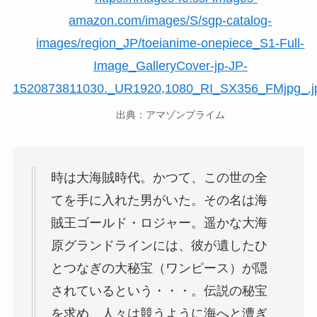
出典：アマゾンプライム
時は大海賊時代。かつて、この世の全
てを手に入れた男がいた。その名は海
賊王ゴールド・ロジャー。遥かな大海
原グランドラインには、彼が遺したひ
とつなぎの大秘宝（ワンピース）が隠
されているという・・・。伝説の秘宝
を求め、人々は競うように海へと漕ぎ