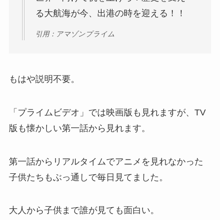
る大航海が今、出港の時を迎える！！
引用：アマゾンプライム
もはや説明不要。
「プライムビデオ」では映画版も見れますが、TV
版も懐かしい第一話から見れます。
第一話からリアルタイムでアニメを見れなかった
子供たちもぶっ通しで毎日見てました。
大人から子供まで誰が見ても面白い。