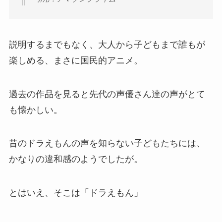
説明するまでもなく、大人から子どもまで誰もが
楽しめる、まさに国民的アニメ。
過去の作品を見ると先代の声優さん達の声がとて
も懐かしい。
昔のドラえもんの声を知らない子どもたちには、
かなりの違和感のようでしたが。
とはいえ、そこは「ドラえもん」