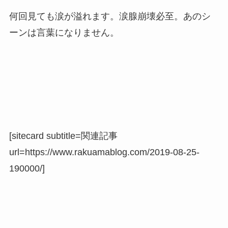
何回見ても涙が溢れます。涙腺崩壊必至。あのシ
ーンは言葉になりません。
[sitecard subtitle=関連記事
url=https://www.rakuamablog.com/2019-08-25-
190000/]