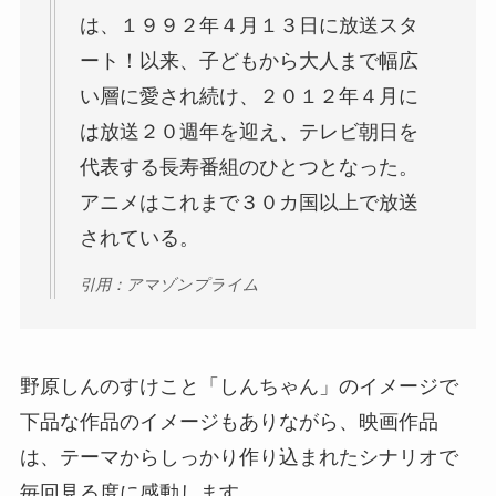
は、１９９２年４月１３日に放送スタ
ート！以来、子どもから大人まで幅広
い層に愛され続け、２０１２年４月に
は放送２０週年を迎え、テレビ朝日を
代表する長寿番組のひとつとなった。
アニメはこれまで３０カ国以上で放送
されている。
引用：アマゾンプライム
野原しんのすけこと「しんちゃん」のイメージで
下品な作品のイメージもありながら、映画作品
は、テーマからしっかり作り込まれたシナリオで
毎回見る度に感動します。