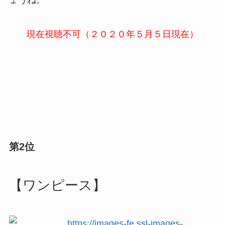
ょうね。
現在視聴不可（２０２０年５月５日現在）
第2位
【ワンピース】