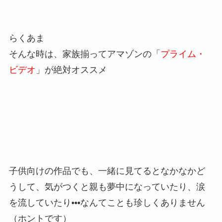
らくあま
そんな時は、家族揃ってアマゾンの「
プライム・
ビデオ
」が絶対オススメ
子供向けの作品でも、一緒に見てるとなかなかど
うして、気がつくと親も夢中になっていたり、涙
を流していたり•••なんてことも珍しくありません
（ホントです）