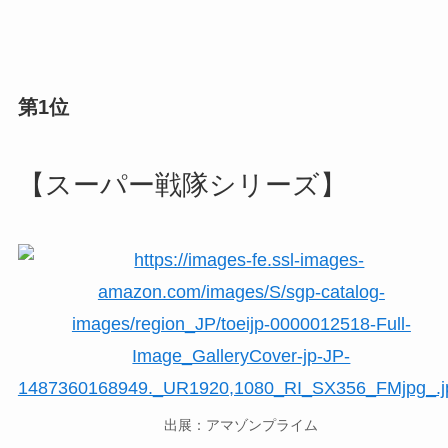
第1位
【スーパー戦隊シリーズ】
出展：アマゾンプライム