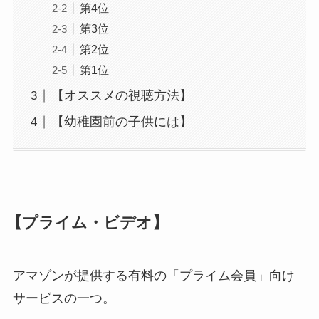
第4位
第3位
第2位
第1位
【オススメの視聴方法】
【幼稚園前の子供には】
【プライム・ビデオ】
アマゾンが提供する有料の「プライム会員」向け
サービスの一つ。