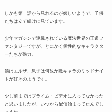
しかも第一話から見れるのが嬉しいようで、子供
たちは立て続けに見ています。
少年マガジンで連載されている魔法世界の王道フ
ァンタジーですが、とにかく個性的なキャラクタ
ーたちが魅力。
娘はエルザ、息子は何故か敵キャラのミッドナイ
トが好きのようです。
少し前まではプライム・ビデオに入ってなかった
と思いましたが、いつから配信始まってたんでし