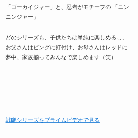
「ゴーカイジャー」と、忍者がモチーフの 「ニン
ニンジャー」
どのシリーズも、子供たちは単純に楽しめるし、
お父さんはピングに釘付け、お母さんはレッドに
夢中、家族揃ってみんなで楽しめます（笑）
戦隊シリーズをプライムビデオで見る