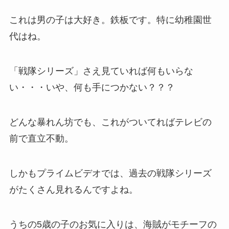
これは男の子は大好き。鉄板です。特に幼稚園世
代はね。
「戦隊シリーズ」さえ見ていれば何もいらな
い・・・いや、何も手につかない？？？
どんな暴れん坊でも、これがついてればテレビの
前で直立不動。
しかもプライムビデオでは、過去の戦隊シリーズ
がたくさん見れるんですよね。
うちの5歳の子のお気に入りは、海賊がモチーフの