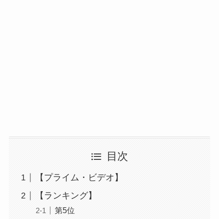
目次
【プライム・ビデオ】
【ランキング】
第5位