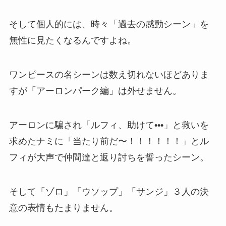
そして個人的には、時々「過去の感動シーン」を
無性に見たくなるんですよね。
ワンピースの名シーンは数え切れないほどありま
すが「アーロンパーク編」は外せません。
アーロンに騙され「ルフィ、助けて•••」と救いを
求めたナミに「当たり前だ〜！！！！！！」とル
フィが大声で仲間達と返り討ちを誓ったシーン。
そして「ゾロ」「ウソップ」「サンジ」３人の決
意の表情もたまりません。