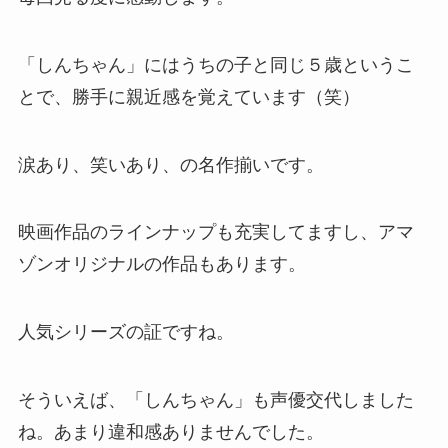
「しんちゃん」にはうちの子と同じ５歳というこ
とで、勝手に親近感を覚えています（笑）
涙あり、笑いあり、の名作揃いです。
映画作品のラインナップも充実してますし、アマ
ゾンオリジナルの作品もあります。
人気シリーズの証ですね。
そういえば、「しんちゃん」も声優交代しました
ね。あまり違和感ありませんでした。