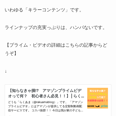
いわゆる「キラーコンテンツ」です。
ラインナップの充実っぷりは、ハンパないです。
【プライム・ビデオの詳細はこちらの記事からど
うぞ】
↓