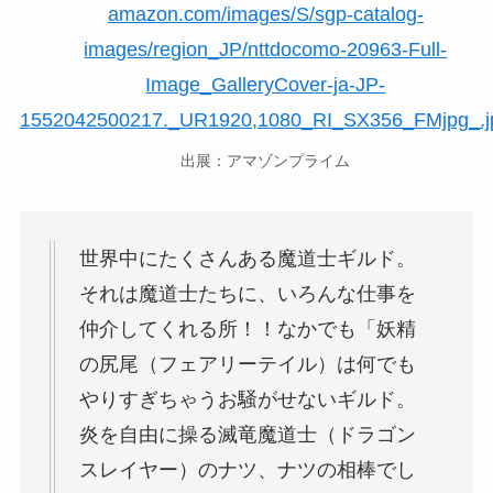
出展：アマゾンプライム
世界中にたくさんある魔道士ギルド。
それは魔道士たちに、いろんな仕事を
仲介してくれる所！！なかでも「妖精
の尻尾（フェアリーテイル）は何でも
やりすぎちゃうお騒がせないギルド。
炎を自由に操る滅竜魔道士（ドラゴン
スレイヤー）のナツ、ナツの相棒でし