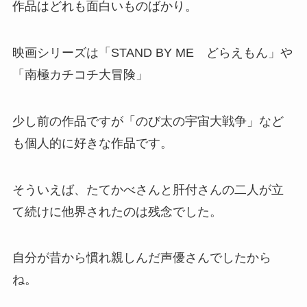
作品はどれも面白いものばかり。
映画シリーズは「STAND BY ME どらえもん」や
「南極カチコチ大冒険」
少し前の作品ですが「のび太の宇宙大戦争」など
も個人的に好きな作品です。
そういえば、たてかべさんと肝付さんの二人が立
て続けに他界されたのは残念でした。
自分が昔から慣れ親しんだ声優さんでしたから
ね。