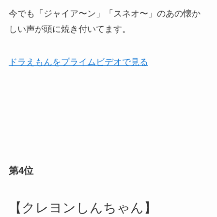
今でも「ジャイア〜ン」「スネオ〜」のあの懐か
しい声が頭に焼き付いてます。
ドラえもんをプライムビデオで見る
第4位
【クレヨンしんちゃん】