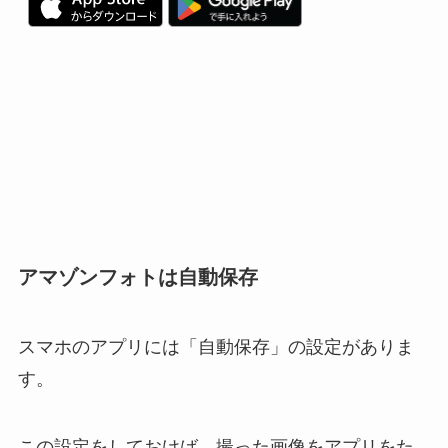
アマゾンフォトは自動保存
スマホのアプリには「自動保存」の設定がありま
す。
この設定をしておけば、撮った画像をアプリをた