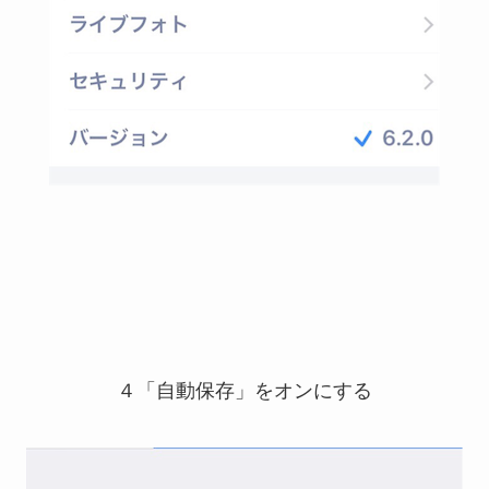
４「自動保存」をオンにする