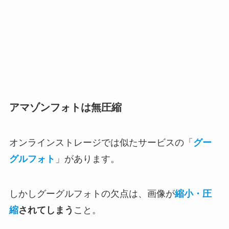
アマゾンフォトは無圧縮
オンラインストレージでは似たサービスの「
グー
グルフォト
」があります。
しかしグーグルフォトの欠点は、画像が
縮小・圧
縮
されてしまう
こと。