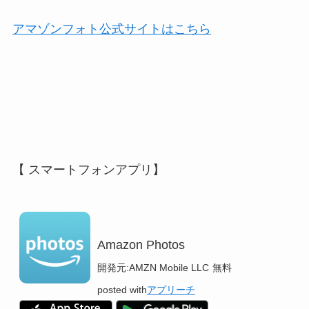
アマゾンフォト公式サイトはこちら
【 スマートフォンアプリ】
Amazon Photos
開発元:
AMZN Mobile LLC
無料
posted with
アプリーチ