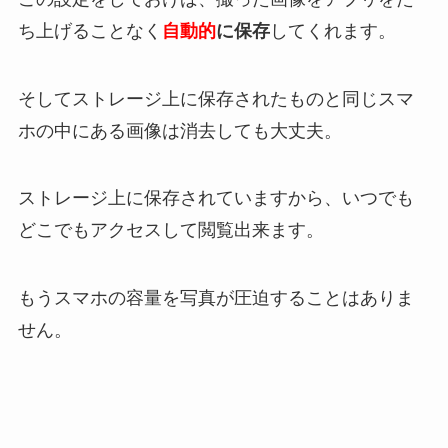
ち上げることなく
自動的
に保存
してくれます。
そしてストレージ上に保存されたものと同じスマ
ホの中にある画像は消去しても大丈夫。
ストレージ上に保存されていますから、いつでも
どこでもアクセスして閲覧出来ます。
もうスマホの容量を写真が圧迫することはありま
せん。