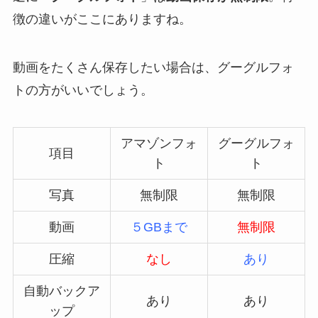
徴の違いがここにありますね。
動画をたくさん保存したい場合は、グーグルフォ
トの方がいいでしょう。
アマゾンフォ
グーグルフォ
項目
ト
ト
写真
無制限
無制限
動画
５GBまで
無制限
圧縮
なし
あり
自動バックア
あり
あり
ップ