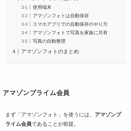
使用端末
アマゾンフォトは自動保存
スマホアプリでの自動保存のやり方
アマゾンフォトで写真を家族に共有
写真の自動整理
アマゾンフォトのまとめ
アマゾンプライム会員
まず「アマゾンフォト」を使うには、
アマゾンプ
ライム会員
であることが前提。