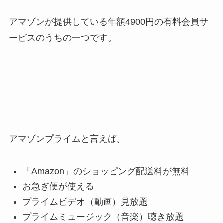
アマゾンが提供している年額4900円の有料会員サ
ービスのうちの一つです。
アマゾンプライムと言えば、
「Amazon」のショッピング配送料が無料
お急ぎ便が使える
プライムビデオ（動画）見放題
プライムミュージック（音楽）聴き放題