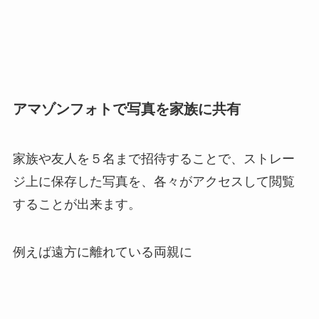
アマゾンフォトで写真を家族に共有
家族や友人を５名まで招待することで、ストレー
ジ上に保存した写真を、各々がアクセスして閲覧
することが出来ます。
例えば遠方に離れている両親に