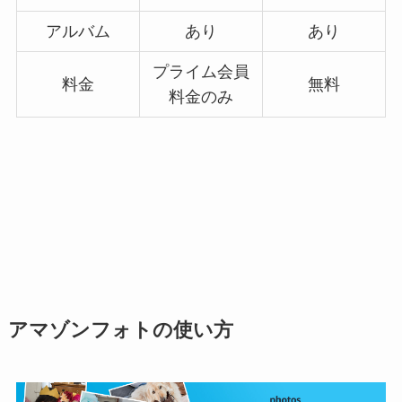
アルバム
あり
あり
プライム会員
料金
無料
料金のみ
アマゾンフォトの使い方