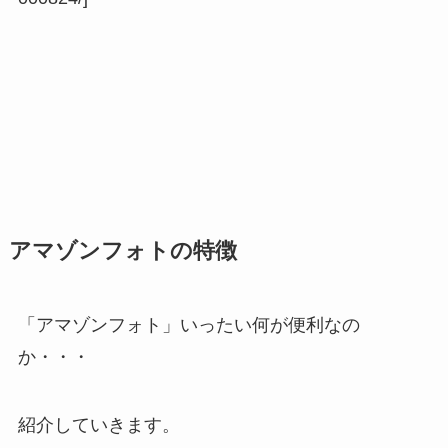
アマゾンフォトの特徴
「アマゾンフォト」いったい何が便利なの
か・・・
紹介していきます。