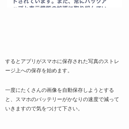
するとアプリがスマホに保存された写真のストレ
ージ上への保存を始めます。
一度にたくさんの画像を自動保存しようとする
と、スマホのバッテリーがかなりの速度で減って
いきますので気をつけて下さい。