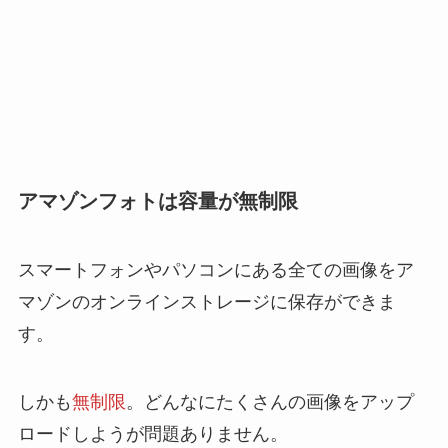
アマゾンフォトは容量が無制限
スマートフォンやパソコンにある全ての画像をア
マゾンのオンラインストレージに保存ができま
す。
しかも
無制限
。どんなにたくさんの画像をアップ
ロードしようが問題ありません。