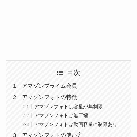
目次
アマゾンプライム会員
アマゾンフォトの特徴
アマゾンフォトは容量が無制限
アマゾンフォトは無圧縮
アマゾンフォトは動画容量に制限あり
アマゾンフォトの使い方