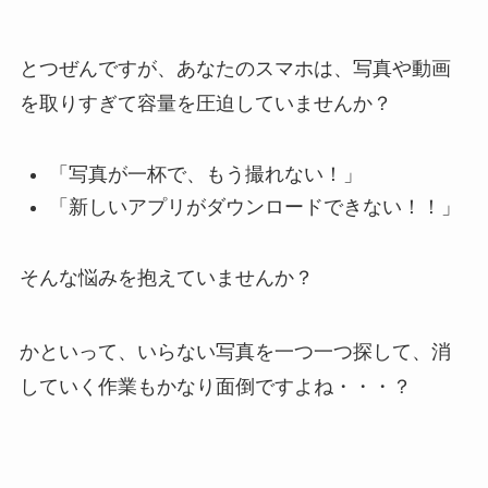
とつぜんですが、あなたのスマホは、写真や動画
を取りすぎて容量を圧迫していませんか？
「写真が一杯で、もう撮れない！」
「新しいアプリがダウンロードできない！！」
そんな悩みを抱えていませんか？
かといって、いらない写真を一つ一つ探して、消
していく作業もかなり面倒ですよね・・・？