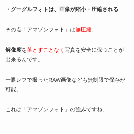
・グーグルフォトは、画像が縮小・圧縮される
その点「アマゾンフォト」は
無圧縮
。
解像度
を
落とすことなく
写真を安全に保つことが
出来るんです。
一眼レフで撮ったRAW画像なども無制限で保存が
可能。
これは「アマゾンフォト」の強みですね。