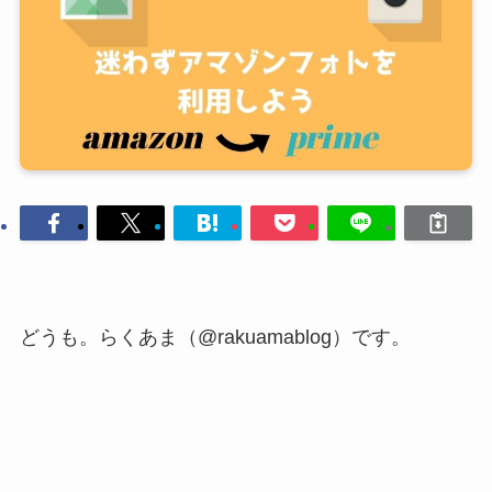
どうも。らくあま（@rakuamablog）です。