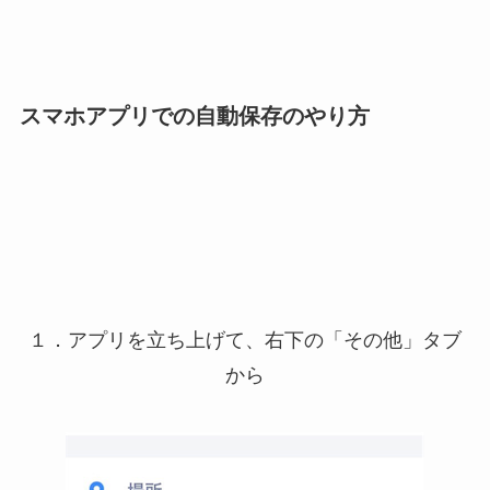
スマホアプリでの自動保存のやり方
１．アプリを立ち上げて、右下の「その他」タブ
から