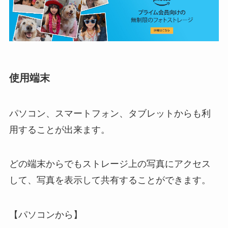
使用端末
パソコン、スマートフォン、タブレットからも利
用することが出来ます。
どの端末からでもストレージ上の写真にアクセス
して、写真を表示して共有することができます。
【パソコンから】