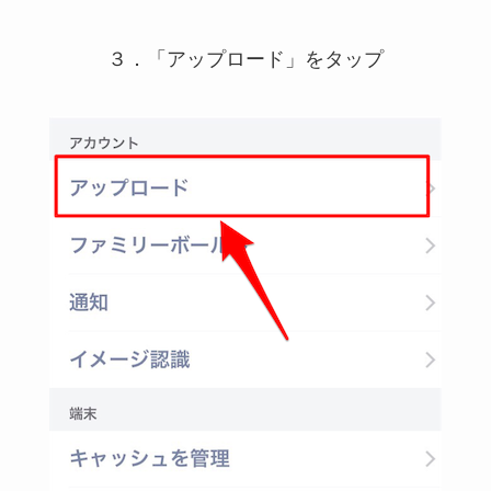
３．「アップロード」をタップ