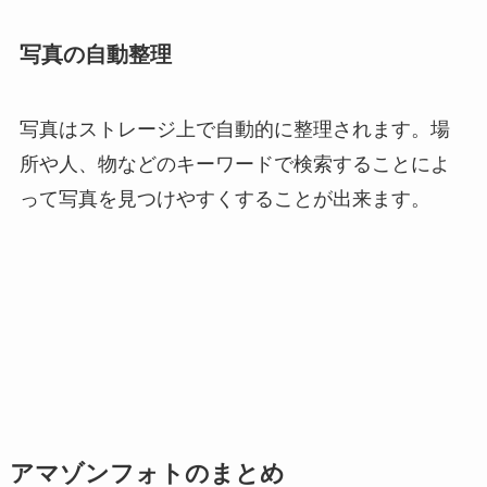
写真の自動整理
写真はストレージ上で自動的に整理されます。場
所や人、物などのキーワードで検索することによ
って写真を見つけやすくすることが出来ます。
アマゾンフォトのまとめ