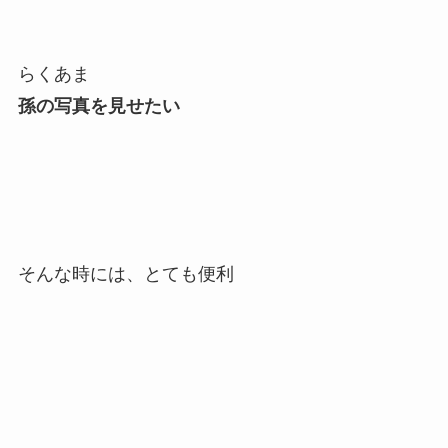
らくあま
孫の写真を見せたい
そんな時には、とても便利