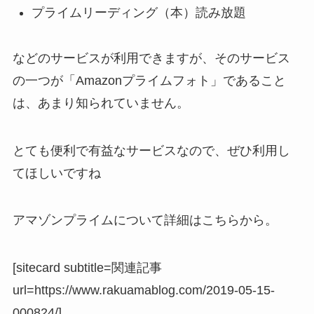
プライムリーディング（本）読み放題
などのサービスが利用できますが、そのサービス
の一つが「Amazonプライムフォト」であること
は、あまり知られていません。
とても便利で有益なサービスなので、ぜひ利用し
てほしいですね
アマゾンプライムについて詳細はこちらから。
[sitecard subtitle=関連記事
url=https://www.rakuamablog.com/2019-05-15-
000824/]