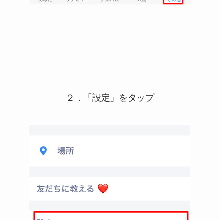
２．「設定」をタップ