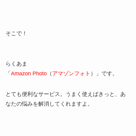
そこで！
らくあま
「
Amazon Photo
（
アマゾンフォト
）」です。
とても便利なサービス。うまく使えばきっと、あ
なたの悩みを解消してくれますよ。