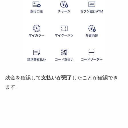
残金を確認して
支払いが完了
したことが確認でき
ます。