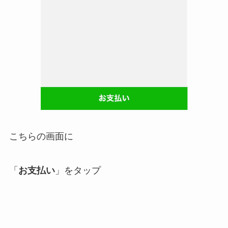
こちらの画面に
「
お支払い
」をタップ