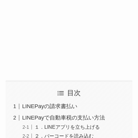
目次
LINEPayの請求書払い
LINEPayで自動車税の支払い方法
１．LINEアプリを立ち上げる
２．バーコードを読み込む