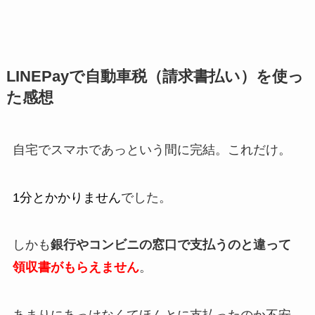
LINEPayで自動車税（請求書払い）を使っ
た感想
自宅でスマホであっという間に完結。これだけ。
1分とかかりません
でした。
しかも
銀行やコンビニの窓口で支払うのと違って
領収書がもらえません
。