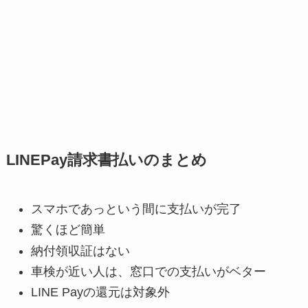
LINEPay請求書払いのまとめ
スマホであっという間に支払いが完了
驚くほど簡単
納付領収証はない
車検が近い人は、窓口での支払いがベター
LINE Payの還元は対象外