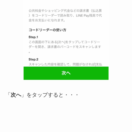
「
次へ
」をタップすると・・・