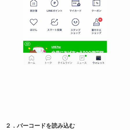
２．バーコードを読み込む