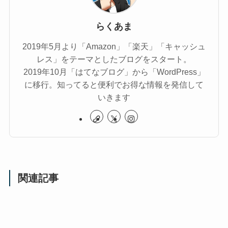
らくあま
2019年5月より「Amazon」「楽天」「キャッシュ
レス」をテーマとしたブログをスタート。
2019年10月「はてなブログ」から「WordPress」
に移行。知ってると便利でお得な情報を発信して
いきます
関連記事