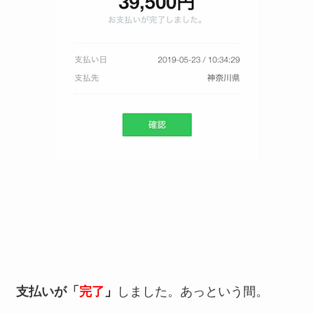
支払いが「
完了
」
しました。あっという間。