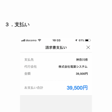
３．支払い