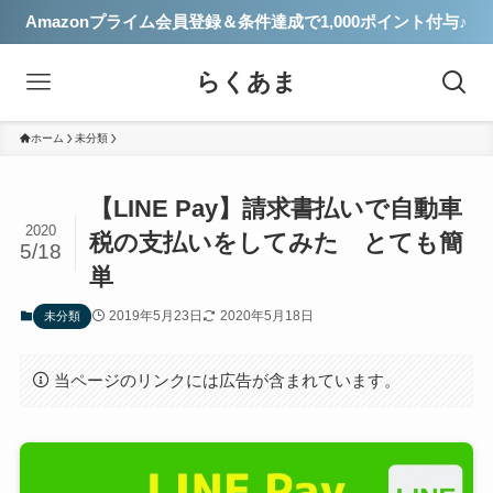
Amazonプライム会員登録＆条件達成で1,000ポイント付与♪
らくあま
ホーム
未分類
【LINE Pay】請求書払いで自動車
2020
税の支払いをしてみた とても簡
5/18
単
2019年5月23日
2020年5月18日
未分類
当ページのリンクには広告が含まれています。