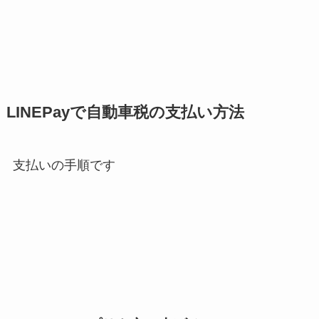
LINEPayで自動車税の支払い方法
支払いの手順です