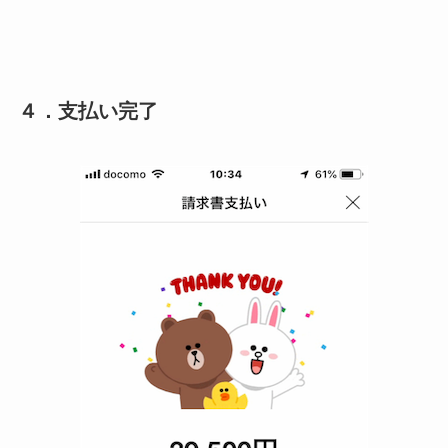
４．支払い完了