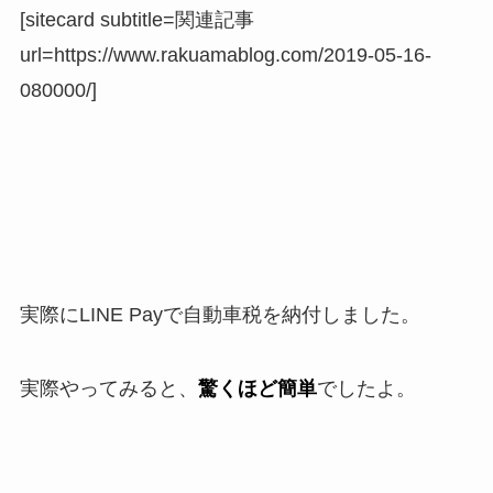
[sitecard subtitle=関連記事
url=https://www.rakuamablog.com/2019-05-16-
080000/]
実際にLINE Payで自動車税を納付しました。
実際やってみると、
驚くほど簡単
でしたよ。