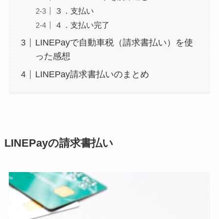
３．支払い
４．支払い完了
LINEPayで自動車税（請求書払い）を使
った感想
LINEPay請求書払いのまとめ
LINEPayの請求書払い