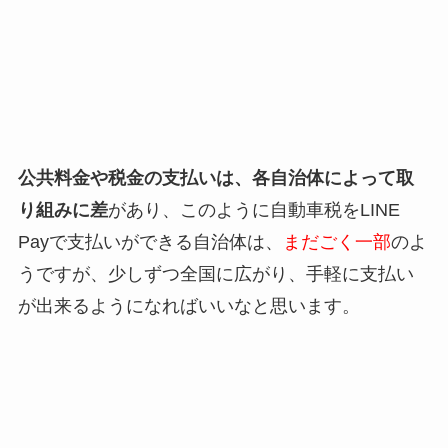
公共料金や税金の支払いは、各自治体によって取
り組みに差
があり、このように自動車税をLINE
Payで支払いができる自治体は、
まだごく一部
のよ
うですが、少しずつ全国に広がり、手軽に支払い
が出来るようになればいいなと思います。