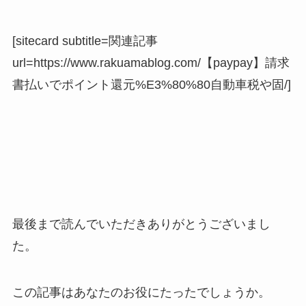
[sitecard subtitle=関連記事
url=https://www.rakuamablog.com/【paypay】請求
書払いでポイント還元%E3%80%80自動車税や固/]
最後まで読んでいただきありがとうございまし
た。
この記事はあなたのお役にたったでしょうか。