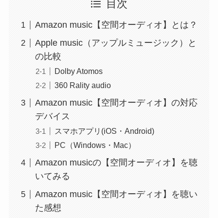
目次
Amazon music【空間オーディオ】とは？
Apple music（アップルミュージック）と
の比較
Dolby Atomos
360 Rality audio
Amazon music【空間オーディオ】の対応
デバイス
スマホアプリ(iOS・Android)
PC（Windows・Mac）
Amazon musicの【空間オーディオ】を聴
いてみる
Amazon music【空間オーディオ】を聴い
た感想