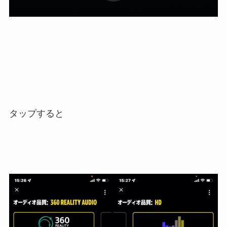
タップすると