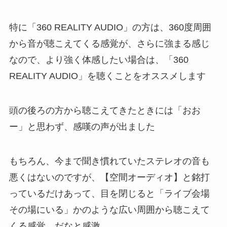
特に「360 REALITY AUDIO」の方は、360度周囲
から音が聴こえてくる感覚が、さらに強まる感じ
なので、より強く体感したい場合は、「
360
REALITY AUDIO」を聴くことをオススメします
頭の後ろの方から聴こえてきたときには「おお
ー」と思わず、感嘆の声が出ました
もちろん、今まで聞き慣れていたステレオの音も
悪くはないのですが、【空間オーディオ】と銘打
っているだけあって、目を閉じると「ライブ会場
その場にいる」かのような広い周囲から聴こえて
くる感覚、だなと感激