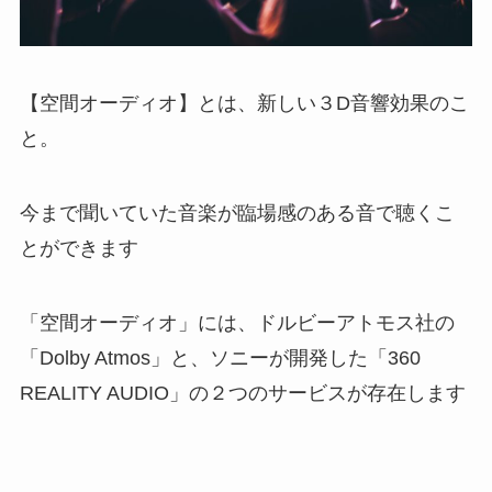
【空間オーディオ】とは、新しい３D音響効果のこ
と。
今まで聞いていた音楽が臨場感のある音で聴くこ
とができます
「空間オーディオ」には、ドルビーアトモス社の
「Dolby Atmos」と、ソニーが開発した「360
REALITY AUDIO」の２つのサービスが存在します