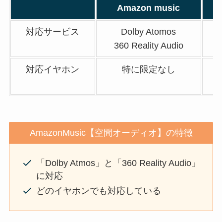
Amazon music
対応サービス
Dolby Atomos
360 Reality Audio
対応イヤホン
特に限定なし
AmazonMusic【空間オーディオ】の特徴
「Dolby Atmos」と「360 Reality Audio」
に対応
どのイヤホンでも対応している