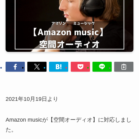
2021年10月19日より
Amazon musicが【空間オーディオ】に対応しまし
た。