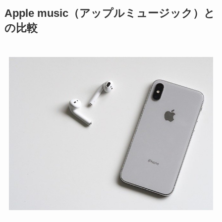
Apple music（アップルミュージック）と
の比較