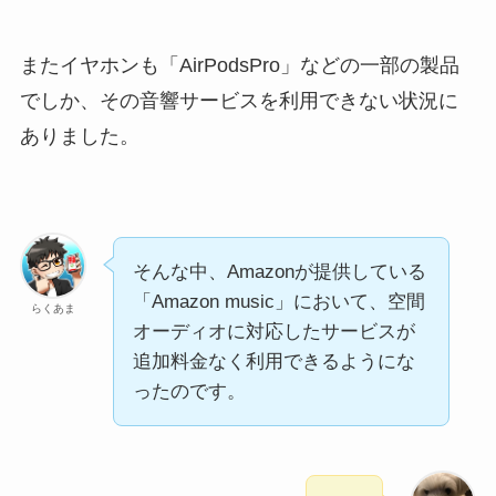
またイヤホンも「AirPodsPro」などの一部の製品
でしか、その音響サービスを利用できない状況に
ありました。
そんな中、Amazonが提供している
「Amazon music」において、空間
らくあま
オーディオに対応したサービスが
追加料金なく利用できるようにな
ったのです。