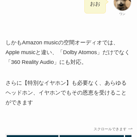
おお
ワン
しかもAmazon musicの空間オーディオでは、
Apple musicと違い、「Dolby Atomos」だけでなく
「360 Reality Audio」にも対応。
さらに【特別なイヤホン】も必要なく、あらゆる
ヘッドホン、イヤホンでもその恩恵を受けること
ができます
スクロールできます