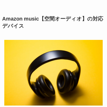
Amazon music【空間オーディオ】の対応
デバイス