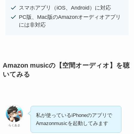
スマホアプリ（iOS、Android）に対応
PC版、Mac版のAmazonオーディオアプリ
には非対応
Amazon musicの【空間オーディオ】を聴
いてみる
私が使っているiPhoneのアプリで
Amazonmusicを起動してみます
らくあま