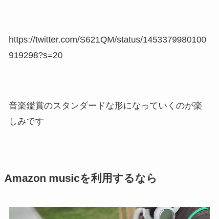
https://twitter.com/S621QM/status/1453379980100
919298?s=20
音楽鑑賞のスタンダードな形になっていくのが楽
しみです
Amazon musicを利用するなら