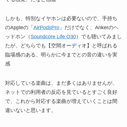
しかも、特別なイヤホンは必要ないので、手持ち
のAppleの「
AirPodsPro
」だけでなく、Ankerのヘ
ッドホン（
Soundcore Life Q30
）でも聴いてみまし
たが、どちらでも【空間オーディオ】と呼ばれる
臨場感のある、明らかに今までとの音の違いを実
感
対応している楽曲は、まだ多くはありませんが、
ネットでの利用者の反応を見ているとすごく良好
で、これから対応する楽曲が増えていくことは間
違いないと思います。