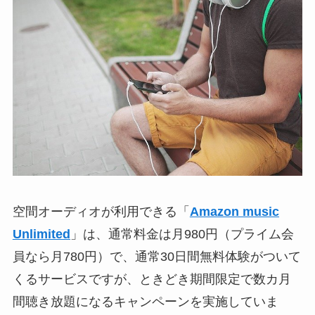
空間オーディオが利用できる「
Amazon music
Unlimited
」は、通常料金は月980円（プライム会
員なら月780円）で、通常30日間無料体験がついて
くるサービスですが、ときどき期間限定で数カ月
間聴き放題になるキャンペーンを実施していま