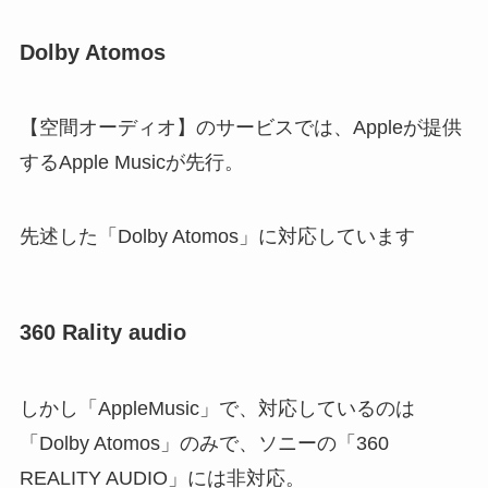
Dolby Atomos
【空間オーディオ】のサービスでは、Appleが提供
するApple Musicが先行。
先述した「Dolby Atomos」に対応しています
360 Rality audio
しかし「AppleMusic」で、対応しているのは
「Dolby Atomos」のみで、ソニーの「360
REALITY AUDIO」には非対応。