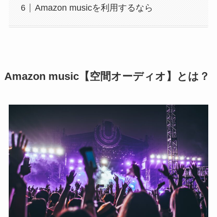
Amazon musicを利用するなら
Amazon music【空間オーディオ】とは？