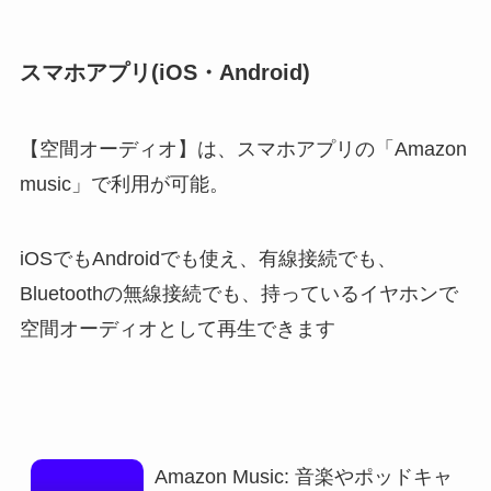
スマホアプリ(iOS・Android)
【空間オーディオ】は、スマホアプリの「Amazon
music」で利用が可能。
iOSでもAndroidでも使え、有線接続でも、
Bluetoothの無線接続でも、持っているイヤホンで
空間オーディオとして再生できます
Amazon Music: 音楽やポッドキャ