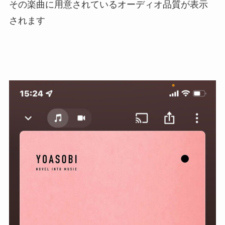
その楽曲に用意されているオーディオ品質が表示
されます