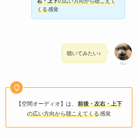
右・上下
の広い方向から聴こえて
くる
感覚
聴いてみたい♪
ワン
【空間オーディオ】は、
前後・左右・上下
の広い方向から聴こえてくる
感覚