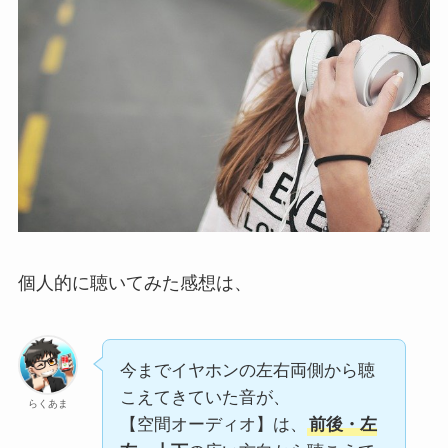
個人的に聴いてみた感想は、
今までイヤホンの左右両側から聴
こえてきていた音が、
らくあま
【空間オーディオ】は、
前後・左