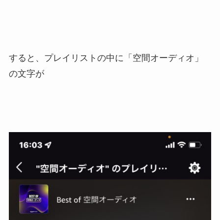
すると、プレイリストの中に「空間オーディオ」
の文字が