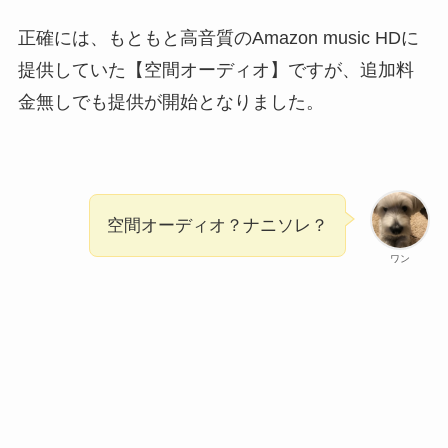
正確には、もともと高音質のAmazon music HDに
提供していた【空間オーディオ】ですが、追加料
金無しでも提供が開始となりました。
空間オーディオ？ナニソレ？
ワン