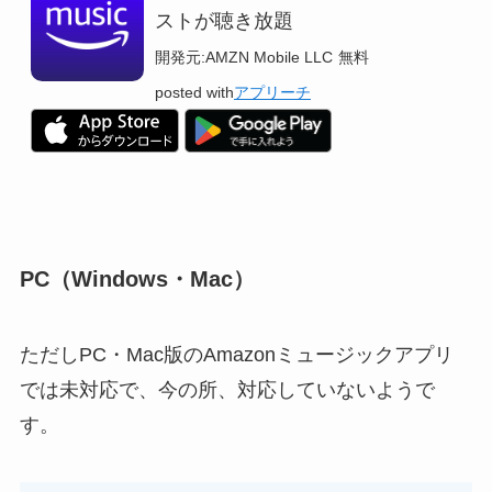
ストが聴き放題
開発元:
AMZN Mobile LLC
無料
posted with
アプリーチ
PC（Windows・Mac）
ただしPC・Mac版のAmazonミュージックアプリ
では未対応で、今の所、対応していないようで
す。