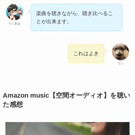
楽曲を聴きながら、聴き比べるこ
とが出来ます。
らくあま
これはよき
ワン
Amazon music【空間オーディオ】を聴い
た感想