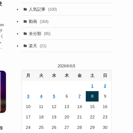
使
(13)
人気記事
(100)
(22)
動画
(164)
on
(105)
サ
未分類
(85)
なく
(186)
ム
楽天
(21)
.
2026年8月
月
火
水
木
金
土
日
1
2
3
4
5
6
7
8
9
10
11
12
13
14
15
16
17
18
19
20
21
22
23
24
25
26
27
28
29
30
9