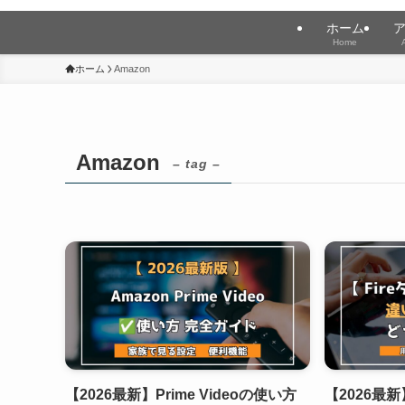
ホーム
Home
ホーム
Amazon
Amazon
– tag –
【2026最新】Prime Videoの使い方
【2026最新