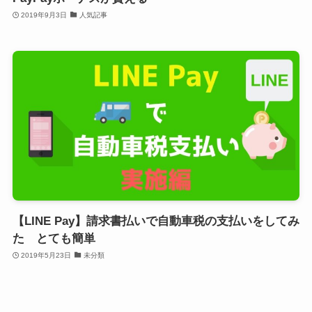
2019年9月3日
人気記事
【LINE Pay】請求書払いで自動車税の支払いをしてみ
た とても簡単
2019年5月23日
未分類