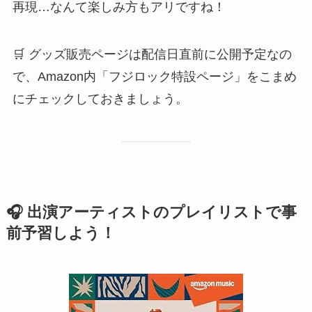
再現…なんて楽しみ方もアリですね！
🛒 グッズ販売ページは配信日直前に公開予定なの
で、Amazon内「フジロック特設ページ」をこまめ
にチェックしておきましょう。
🎧 出演アーティストのプレイリストで事
前予習しよう！