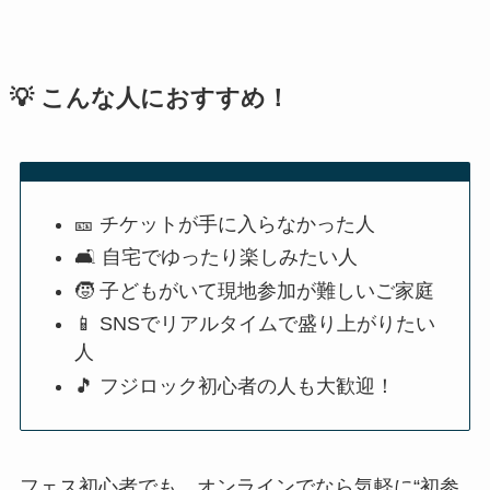
💡 こんな人におすすめ！
🎫 チケットが手に入らなかった人
🛋 自宅でゆったり楽しみたい人
🧒 子どもがいて現地参加が難しいご家庭
📱 SNSでリアルタイムで盛り上がりたい
人
🎵 フジロック初心者の人も大歓迎！
フェス初心者でも、オンラインでなら気軽に“初参