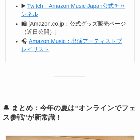
▶️
Twitch：Amazon Music Japan公式チャ
ンネル
🛍 [Amazon.co.jp：公式グッズ販売ページ
（近日公開）]
🎧
Amazon Music：出演アーティストプ
レイリスト
🔔 まとめ：今年の夏は“オンラインでフェ
ス参戦”が新常識！