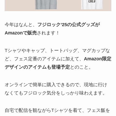
今年はなんと、
フジロック’25の公式グッズが
Amazonで販売
されます！
Tシャツやキャップ、トートバッグ、マグカップな
ど、フェス定番のアイテムに加えて、
Amazon限定
デザインのアイテムも登場予定
とのこと。
オンラインで簡単に購入できるので、現地に行け
なくてもフジロック気分をしっかり味わえます。
自宅で配信を観ながらTシャツを着て、フェス飯を