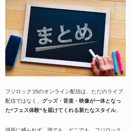
フジロック’25のオンライン配信は、ただのライブ
配信ではなく、
グッズ・音楽・映像が一体となっ
た“フェス体験”を届けてくれる新たなスタイル
。
場所に縛られず、誰でも、どこでも、フジロック