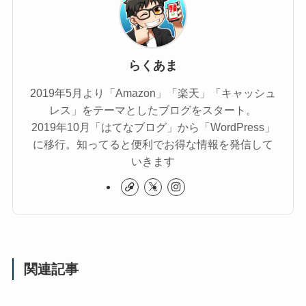
らくあま
2019年5月より「Amazon」「楽天」「キャッシュ
レス」をテーマとしたブログをスタート。
2019年10月「はてなブログ」から「WordPress」
に移行。知ってると便利でお得な情報を発信して
いきます
関連記事