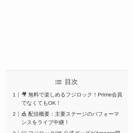
目次
🎥 無料で楽しめるフジロック！Prime会員
でなくてもOK！
🎪 配信概要：主要ステージのパフォーマ
ンスをライブ中継！