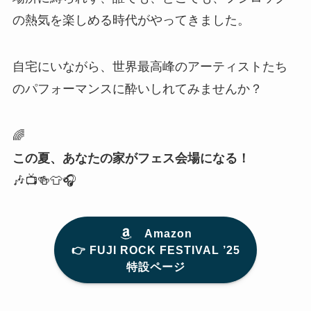
の熱気を楽しめる時代がやってきました。
自宅にいながら、世界最高峰のアーティストたち
のパフォーマンスに酔いしれてみませんか？
🌈
この夏、あなたの家がフェス会場になる！
🎶📺🍻👕🎧
Amazon
👉️ FUJI ROCK FESTIVAL ’25
特設ページ