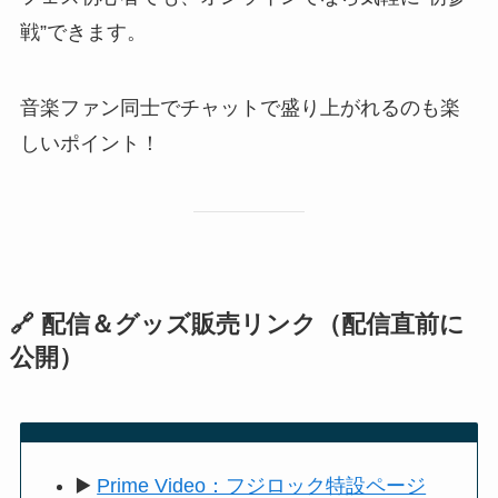
戦”できます。
音楽ファン同士でチャットで盛り上がれるのも楽
しいポイント！
🔗 配信＆グッズ販売リンク（配信直前に
公開）
▶️
Prime Video：フジロック特設ページ