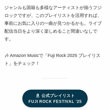
ジャンルも国籍も多様なアーティストが揃うフジ
ロックですが、このプレイリストを活用すれば、
事前にお気に入りの一曲が見つかるかも。ライブ
配信当日をより深く楽しめること間違いなしで
す。
🎶 Amazon Musicで「Fuji Rock 2025 プレイリス
ト」をチェック！
公式プレイリスト
FUJI ROCK FESTIVAL ’25