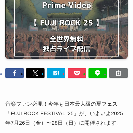
音楽ファン必見！今年も日本最大級の夏フェス
「FUJI ROCK FESTIVAL ’25」が、いよいよ2025
年7月26日（金）〜28日（日）に開催されます。