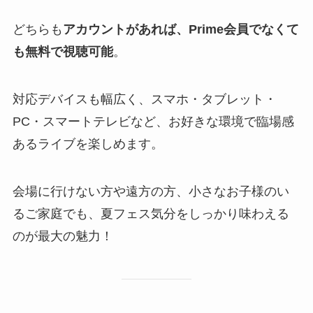
どちらも
アカウントがあれば、Prime会員でなくて
も無料で視聴可能
。
対応デバイスも幅広く、スマホ・タブレット・
PC・スマートテレビなど、お好きな環境で臨場感
あるライブを楽しめます。
会場に行けない方や遠方の方、小さなお子様のい
るご家庭でも、夏フェス気分をしっかり味わえる
のが最大の魅力！