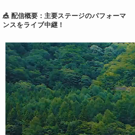
🎪 配信概要：主要ステージのパフォーマ
ンスをライブ中継！