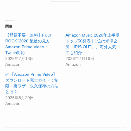
関連
【登録不要・無料】FUJI
Amazon Music 2026年上半期
ROCK ‘2026 配信の見方｜
トップ50発表｜1位は米津玄
Amazon Prime Video・
師「IRIS OUT」、海外人気
Twitch対応
曲も紹介
2026年7月18日
2026年7月16日
Amazon
Amazon
✅ 【Amazon Prime Video】
ダウンロード完全ガイド：制
限・裏ワザ・永久保存の方法
とは？
2025年8月20日
Amazon