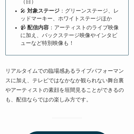
（日）
🎤
対象ステージ
：グリーンステージ、レ
ッドマーキー、ホワイトステージほか
📹
配信内容
：アーティストのライブ映像
に加え、バックステージ映像やインタビ
ューなど特別映像も！
リアルタイムでの臨場感あるライブパフォーマン
スに加え、テレビではなかなか観られない舞台裏
やアーティストの素顔を垣間見ることができるの
も、配信ならではの楽しみ方です。