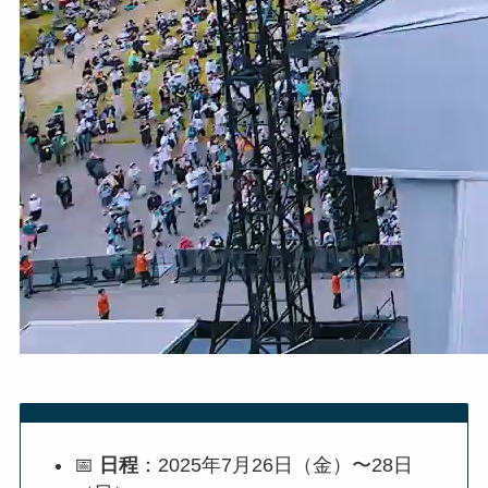
📅
日程
：2025年7月26日（金）〜28日