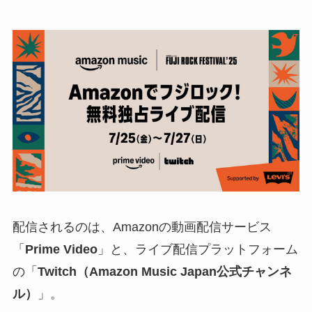
配信されるのは、Amazonの動画配信サービス
「
Prime Video
」と、ライブ配信プラットフォーム
の「
Twitch（Amazon Music Japan公式チャンネ
ル）
」。