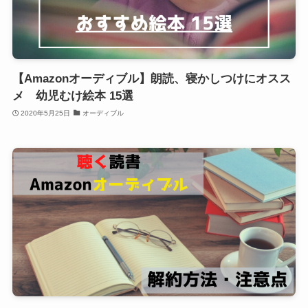
【Amazonオーディブル】朗読、寝かしつけにオスス
メ 幼児むけ絵本 15選
2020年5月25日
オーディブル