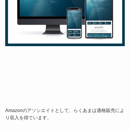
Amazonのアソシエイトとして、らくあまは適格販売によ
り収入を得ています。