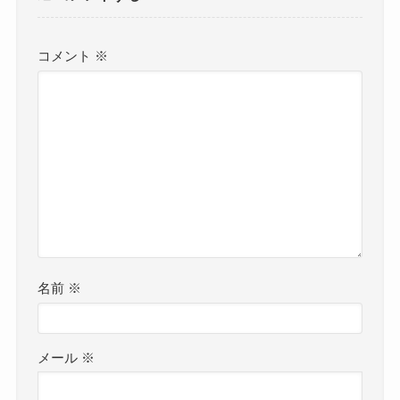
コメント
※
名前
※
メール
※