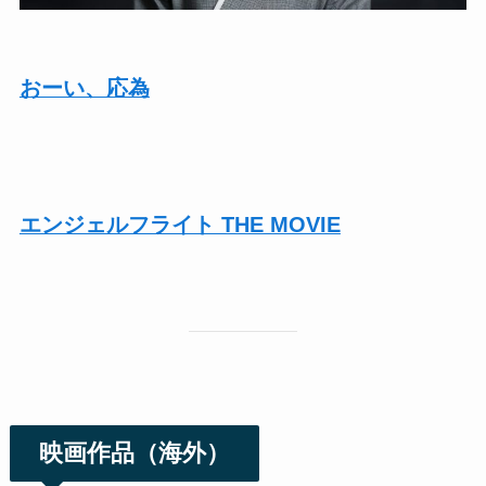
おーい、応為
エンジェルフライト THE MOVIE
映画作品（海外）