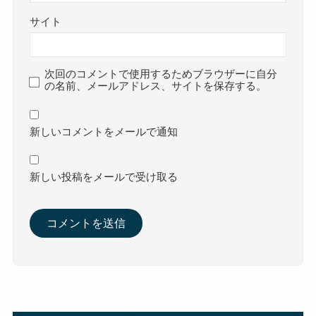
サイト
次回のコメントで使用するためブラウザーに自分
の名前、メールアドレス、サイトを保存する。
新しいコメントをメールで通知
新しい投稿をメールで受け取る