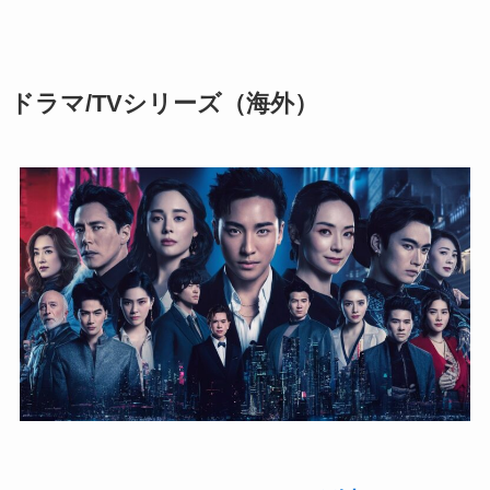
ドラマ/TVシリーズ
（海外）