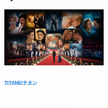
TITANE/チタン