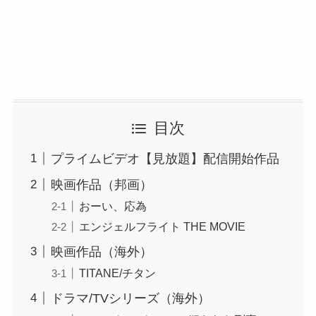
目次
プライムビデオ【見放題】配信開始作品
映画作品（邦画）
おーい、応為
エンジェルフライト THE MOVIE
映画作品（海外）
TITANE/チタン
ドラマ/TVシリーズ（海外）