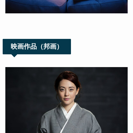
映画作品（邦画）