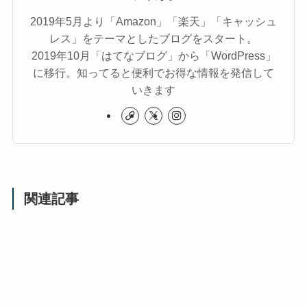
2019年5月より「Amazon」「楽天」「キャッシュ
レス」をテーマとしたブログをスタート。
2019年10月「はてなブログ」から「WordPress」
に移行。知ってると便利でお得な情報を発信して
いきます
関連記事