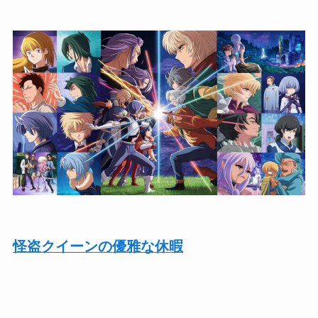
怪盗クイーンの優雅な休暇