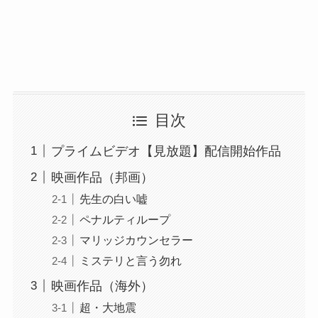
目次
プライムビデオ【見放題】配信開始作品
映画作品（邦画）
先生の白い嘘
ペナルティループ
マリッジカウンセラー
ミステリと言う勿れ
映画作品（海外）
超・大地震