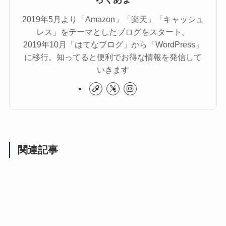
2019年5月より「Amazon」「楽天」「キャッシュ
レス」をテーマとしたブログをスタート。
2019年10月「はてなブログ」から「WordPress」
に移行。知ってると便利でお得な情報を発信して
いきます
関連記事