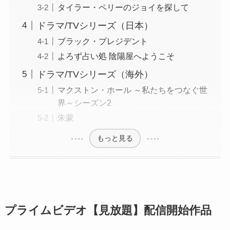
タイラー・ペリーのジョイを探して
ドラマ/TVシリーズ（日本）
ブラック・プレジデント
よろず占い処 陰陽屋へようこそ
ドラマ/TVシリーズ（海外）
マクストン・ホール ～私たちをつなぐ世
界～シーズン2
朱蒙
もっと見る
プライムビデオ【見放題】配信開始作品