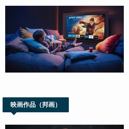
映画作品（邦画）