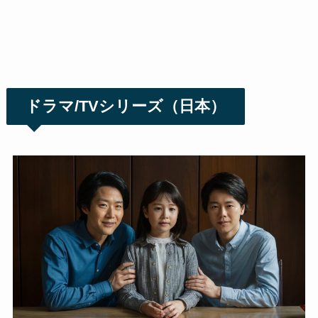
ドラマ/TVシリーズ（日本）