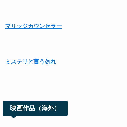
マリッジカウンセラー
ミステリと言う勿れ
映画作品（海外）