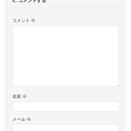
コメントする
コメント
※
名前
※
メール
※