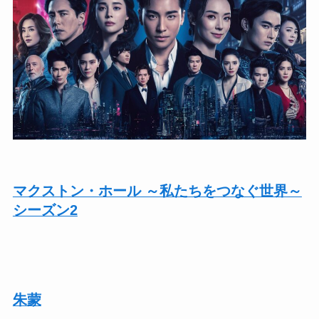
マクストン・ホール ～私たちをつなぐ世界～
シーズン2
朱蒙