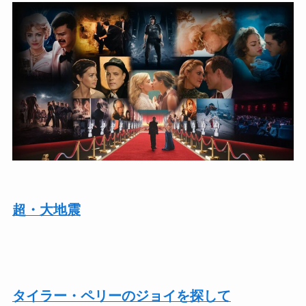
超・大地震
タイラー・ペリーのジョイを探して