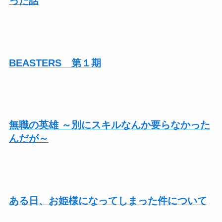
った話
BEASTERS 第１期
無職の英雄 ～別にスキルなんか要らなかった
んだが～
ある日、お姫様になってしまった件について