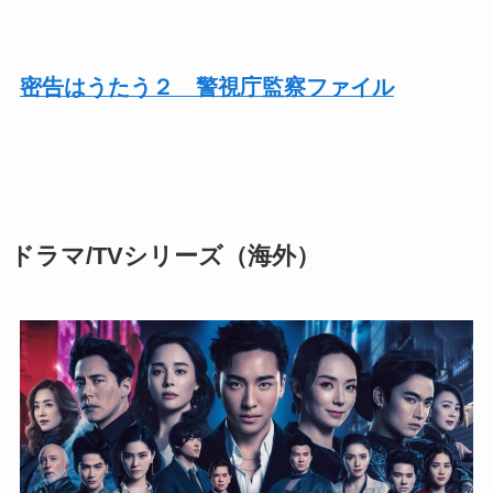
密告はうたう２ 警視庁監察ファイル
ドラマ/TVシリーズ
（海外）