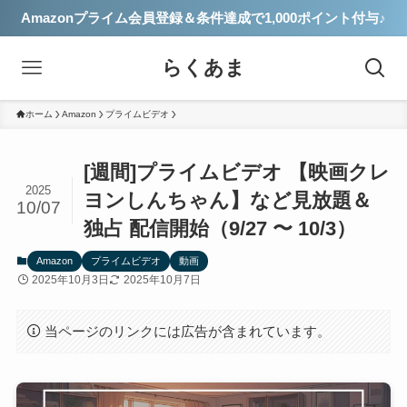
Amazonプライム会員登録＆条件達成で1,000ポイント付与♪
らくあま
ホーム
Amazon
プライムビデオ
[週間]プライムビデオ 【映画クレ
2025
ヨンしんちゃん】など見放題＆
10/07
独占 配信開始（9/27 〜 10/3）
Amazon
プライムビデオ
動画
2025年10月3日
2025年10月7日
当ページのリンクには広告が含まれています。