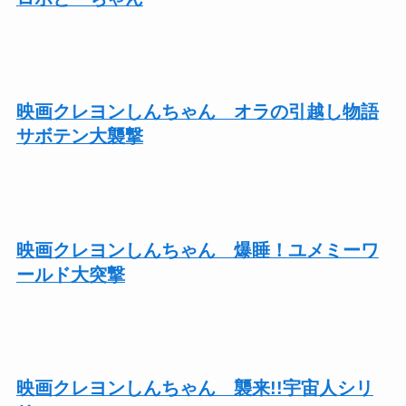
映画クレヨンしんちゃん オラの引越し物語
サボテン大襲撃
映画クレヨンしんちゃん 爆睡！ユメミーワ
ールド大突撃
映画クレヨンしんちゃん 襲来!!宇宙人シリ