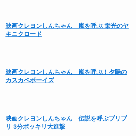
映画クレヨンしんちゃん 嵐を呼ぶ 栄光のヤ
キニクロード
映画クレヨンしんちゃん 嵐を呼ぶ！夕陽の
カスカベボーイズ
映画クレヨンしんちゃん 伝説を呼ぶブリブ
リ 3分ポッキリ大進撃