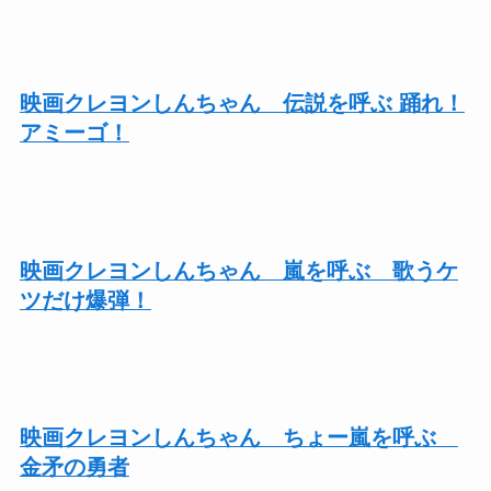
映画クレヨンしんちゃん 伝説を呼ぶ 踊れ！
アミーゴ！
映画クレヨンしんちゃん 嵐を呼ぶ 歌うケ
ツだけ爆弾！
映画クレヨンしんちゃん ちょー嵐を呼ぶ
金矛の勇者