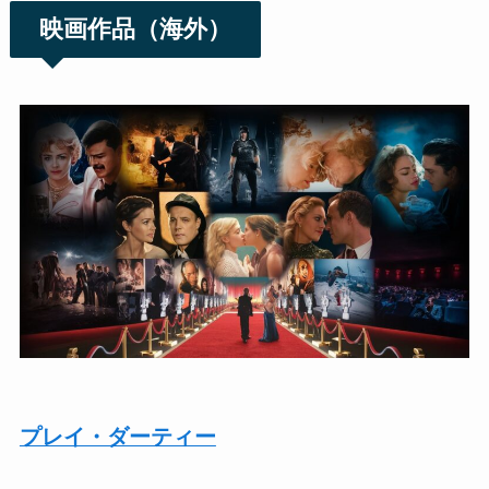
映画作品（海外）
プレイ・ダーティー