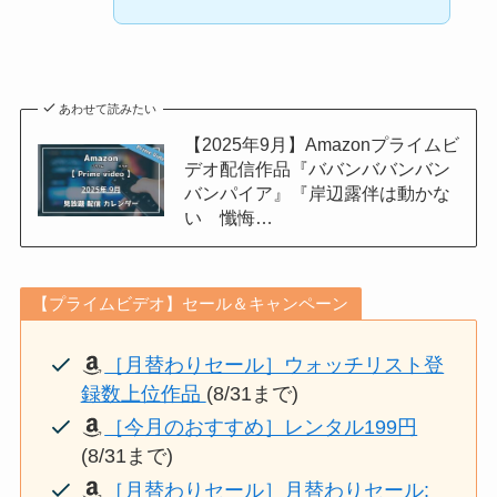
あわせて読みたい
【2025年9月】Amazonプライムビ
デオ配信作品『ババンババンバン
バンパイア』『岸辺露伴は動かな
い 懺悔…
【プライムビデオ】セール＆キャンペーン
［月替わりセール］ウォッチリスト登
録数上位作品
(8/31まで)
［今月のおすすめ］レンタル199円
(8/31まで)
［月替わりセール］月替わりセール: