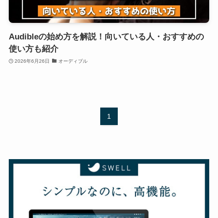
Audibleの始め方を解説！向いている人・おすすめの
使い方も紹介
2026年6月26日
オーディブル
1