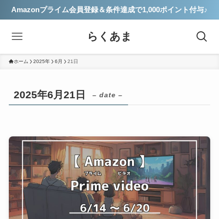
Amazonプライム会員登録＆条件達成で1,000ポイント付与♪
らくあま
ホーム
2025年
6月
21日
2025年6月21日
– date –