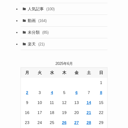
(13)
人気記事
(100)
(22)
動画
(164)
(105)
未分類
(85)
(186)
楽天
(21)
2025年6月
月
火
水
木
金
土
日
1
2
3
4
5
6
7
8
9
10
11
12
13
14
15
16
17
18
19
20
21
22
23
24
25
26
27
28
29