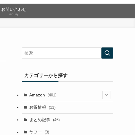
お問い合わせ
inquiry
カテゴリーから探す
Amazon
(401)
(2)
お得情報
(11)
(13)
まとめ記事
(46)
(42)
ヤフー
(3)