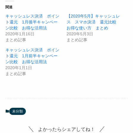
関連
キャッシュレス決済 ポイン
【2020年5月】キャッシュレ
ト還元 1月後半キャンペー
ス スマホ決済 還元比較
ン比較 お得な活用法
お得な使い方 まとめ
2020年1月16日
2020年5月3日
まとめ記事
まとめ記事
キャッシュレス決済 ポイン
ト還元 1月前半キャンペー
ン比較 お得な活用法
2020年1月1日
まとめ記事
未分類
よかったらシェアしてね！