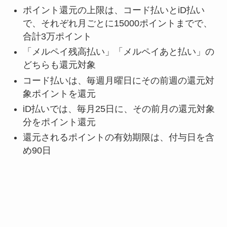
ポイント還元の上限は、コード払いとiD払い
で、それぞれ月ごとに15000ポイントまでで、
合計3万ポイント
「メルペイ残高払い」「メルペイあと払い」の
どちらも還元対象
コード払いは、毎週月曜日にその前週の還元対
象ポイントを還元
iD払いでは、毎月25日に、その前月の還元対象
分をポイント還元
還元されるポイントの有効期限は、付与日を含
め90日