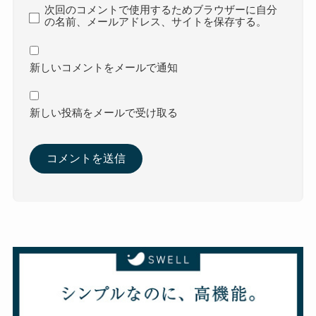
次回のコメントで使用するためブラウザーに自分
の名前、メールアドレス、サイトを保存する。
新しいコメントをメールで通知
新しい投稿をメールで受け取る