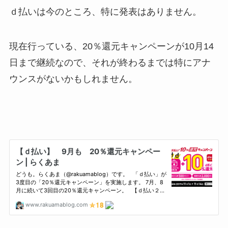
ｄ払いは今のところ、特に発表はありません。
現在行っている、20％還元キャンペーンが10月14
日まで継続なので、それが終わるまでは特にアナ
ウンスがないかもしれません。