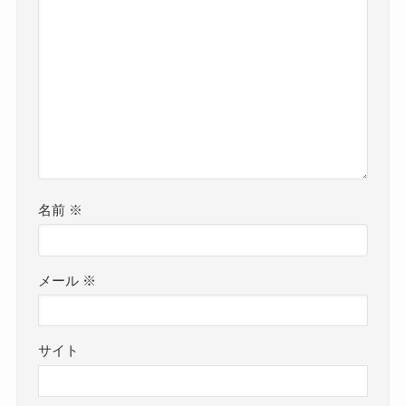
名前
※
メール
※
サイト