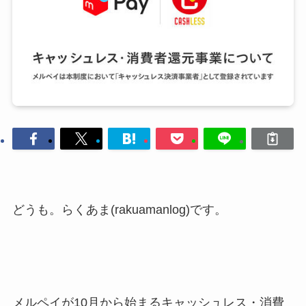
どうも。らくあま(rakuamanlog)です。
メルペイが10月から始まるキャッシュレス・消費