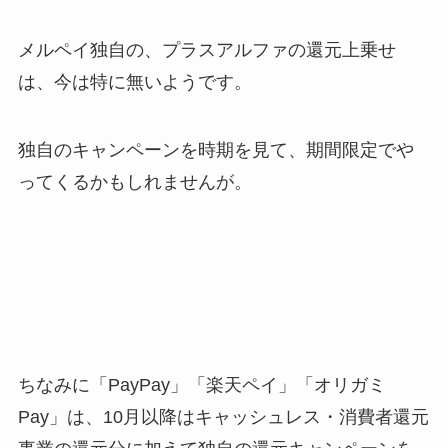
メルペイ独自の、プラスアルファの還元上乗せ
は、今は特に無いようです。
独自のキャンペーンを時期を見て、期間限定でや
ってくるかもしれませんが。
ちなみに「PayPay」「楽天ペイ」「オリガミ
Pay」は、10月以降はキャッシュレス・消費者還元