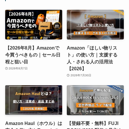
【2026年8月】Amazonで
Amazon「ほしい物リス
今買うべきもの｜セール日
ト」の使い方｜支援する
程と狙い目
人・される人の活用法
【2026】
2026年8月7日
2026年7月30日
Amazon Haul（ホウル）は
【登録不要・無料】FUJI