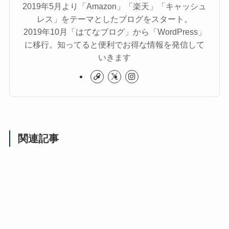
2019年5月より「Amazon」「楽天」「キャッシュ
レス」をテーマとしたブログをスタート。
2019年10月「はてなブログ」から「WordPress」
に移行。知ってると便利でお得な情報を発信して
いきます
関連記事