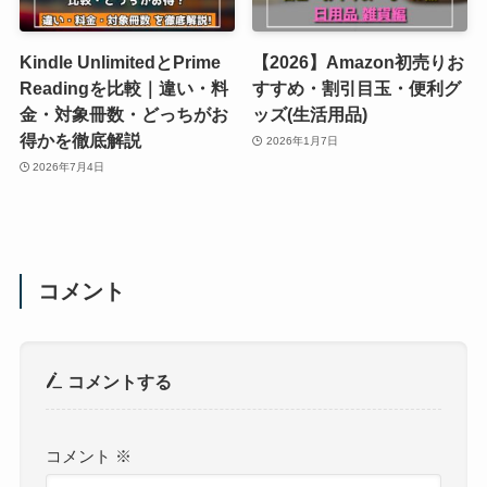
Kindle UnlimitedとPrime
【2026】Amazon初売りお
Readingを比較｜違い・料
すすめ・割引目玉・便利グ
金・対象冊数・どっちがお
ッズ(生活用品)
得かを徹底解説
2026年1月7日
2026年7月4日
コメント
コメントする
コメント
※