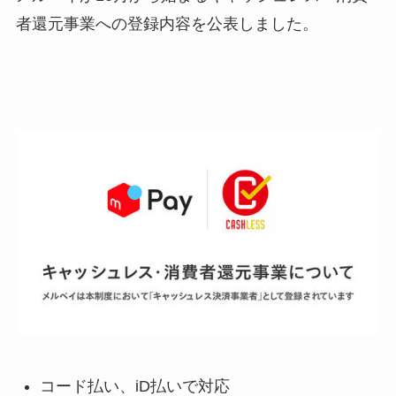
者還元事業への登録内容を公表しました。
コード払い、iD払いで対応