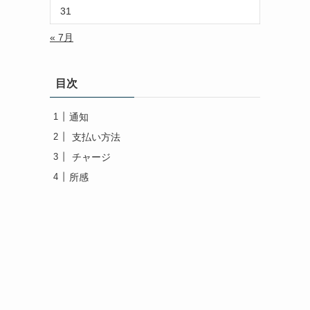
31
« 7月
目次
通知
支払い方法
チャージ
所感