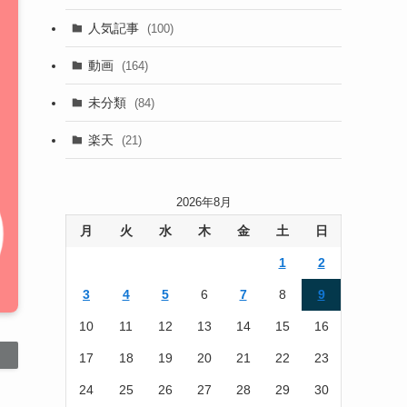
(13)
人気記事
(100)
(22)
動画
(164)
(105)
未分類
(84)
(186)
楽天
(21)
2026年8月
月
火
水
木
金
土
日
1
2
3
4
5
6
7
8
9
10
11
12
13
14
15
16
17
18
19
20
21
22
23
24
25
26
27
28
29
30