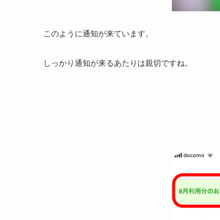
このように通知が来ています。
しっかり通知が来るあたりは親切ですね。