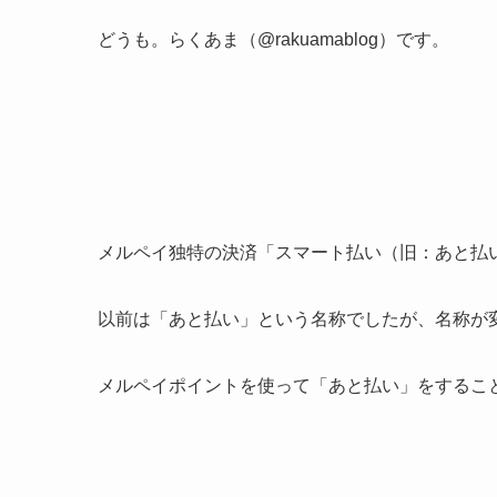
どうも。らくあま（@rakuamablog）です。
メルペイ独特の決済「スマート払い（旧：あと払
以前は「あと払い」という名称でしたが、名称が
メルペイポイントを使って「あと払い」をするこ