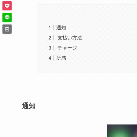
通知
支払い方法
チャージ
所感
通知