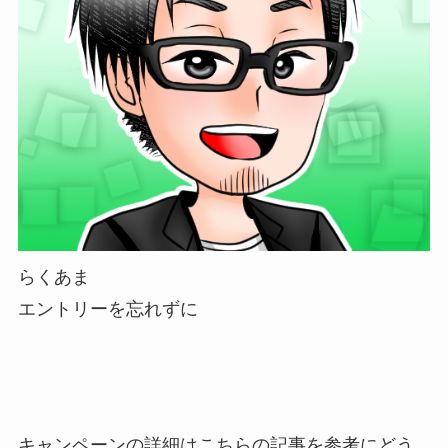
らくあま
エントリーを忘れずに
キャンペーンの詳細はこちらの記事を参考にどう