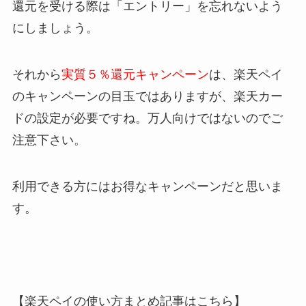
還元を受ける際は「エントリー」を忘れないよう
にしましょう。
それから
実質５％還元キャンペーン
は、楽天ペイ
のキャンペーンの目玉ではありますが、楽天カー
ドの設定が必要ですね。万人向けではないのでご
注意下さい。
利用できる方にはお得なキャンペーンだと思いま
す。
【楽天ペイの使い方まとめ記事はこちら】