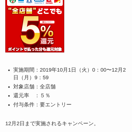
実施期間：2019年10月1日（火）0：00〜12月2
日（月）9：59
対象店舗：全店舗
還元率 ：５％
付与条件：要エントリー
12月2日まで実施されるキャンペーン。