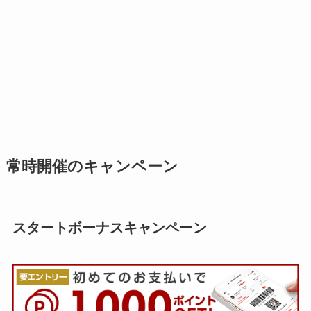
常時開催のキャンペーン
スタートボーナスキャンペーン