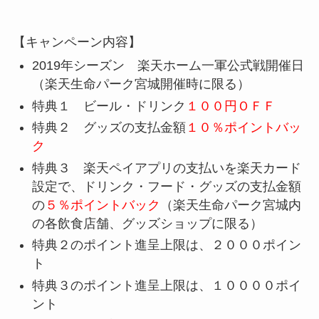
【キャンペーン内容】
2019年シーズン 楽天ホーム一軍公式戦開催日
（楽天生命パーク宮城開催時に限る）
特典１ ビール・ドリンク
１００円ＯＦＦ
特典２ グッズの支払金額
１０％ポイントバッ
ク
特典３ 楽天ペイアプリの支払いを楽天カード
設定で、ドリンク・フード・グッズの支払金額
の
５％ポイントバック
（楽天生命パーク宮城内
の各飲食店舗、グッズショップに限る）
特典２のポイント進呈上限は、２０００ポイン
ト
特典３のポイント進呈上限は、１００００ポイ
ント