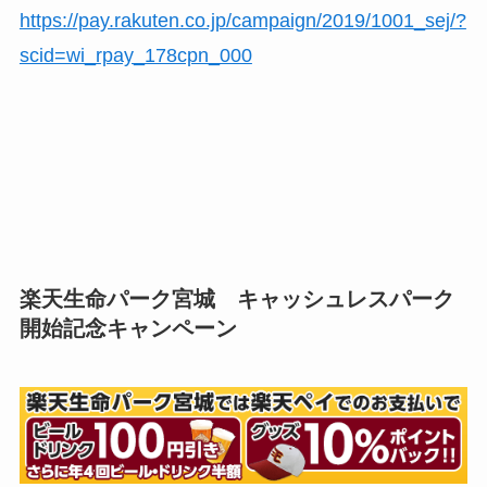
https://pay.rakuten.co.jp/campaign/2019/1001_sej/?
scid=wi_rpay_178cpn_000
楽天生命パーク宮城 キャッシュレスパーク
開始記念キャンペーン