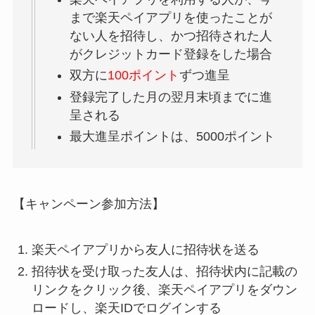
まで楽天ペイアプリを使ったことが
ない人を招待し、かつ招待された人
がクレジットカード登録をした場合
双方に
100ポイント
ずつ進呈
登録完了した月の翌月末頃までに進
呈される
最大進呈ポイントは、5000ポイント
【キャンペーン参加方法】
楽天ペイアプリから友人に招待状を送る
招待状を受け取った友人は、招待状内に記載の
リンクをクリック後、楽天ペイアプリをダウン
ロードし、楽天IDでログインする