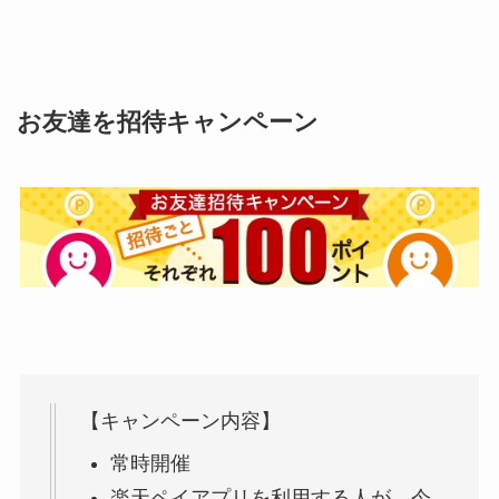
お友達を招待キャンペーン
【キャンペーン内容】
常時開催
楽天ペイアプリを利用する人が、今