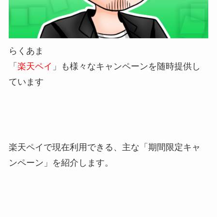
らくあま
「
楽天ペイ
」も様々なキャンペーンを随時提供し
ています
楽天ペイで現在利用できる、主な「期間限定キャ
ンペーン」を紹介します。