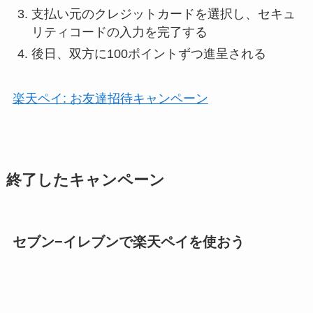
支払い元のクレジットカードを選択し、セキュ
リティコードの入力を完了する
後日、双方に100ポイントずつ進呈される
楽天ペイ: お友達招待キャンペーン
終了したキャンペーン
セブン−イレブンで楽天ペイを使おう