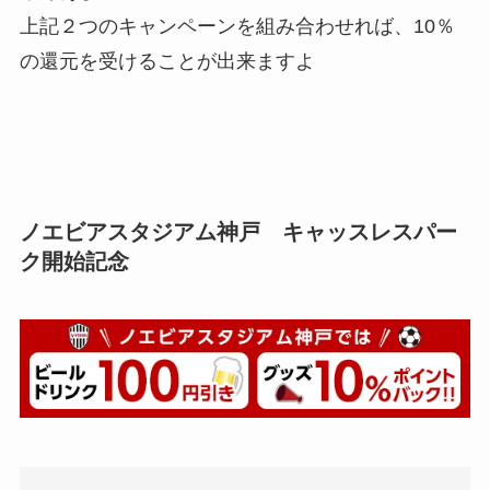
上記２つのキャンペーンを組み合わせれば、10％
の還元を受けることが出来ますよ
ノエビアスタジアム神戸 キャッスレスパー
ク開始記念