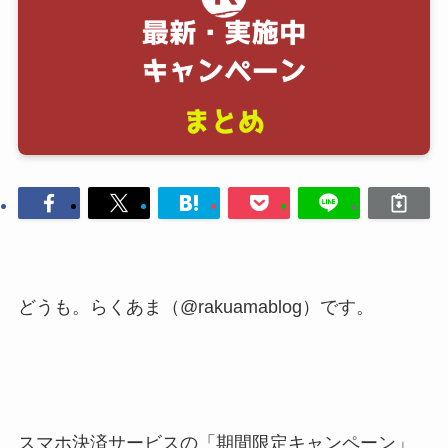
どうも。らくあま（@rakuamablog）です。
スマホ決済サービスの「期間限定キャンペーン」