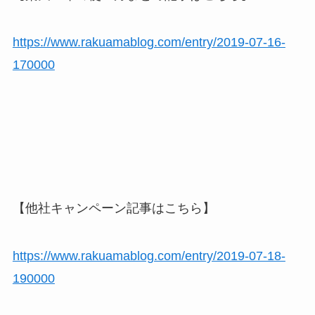
https://www.rakuamablog.com/entry/2019-07-16-
170000
【他社キャンペーン記事はこちら】
https://www.rakuamablog.com/entry/2019-07-18-
190000