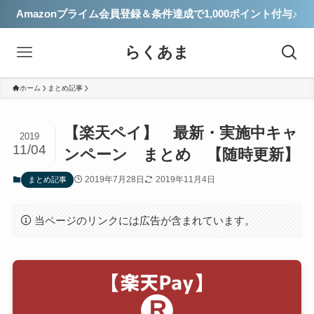
Amazonプライム会員登録＆条件達成で1,000ポイント付与♪
らくあま
ホーム
まとめ記事
【楽天ペイ】 最新・実施中キャ
2019
11/04
ンペーン まとめ 【随時更新】
2019年7月28日
2019年11月4日
まとめ記事
当ページのリンクには広告が含まれています。