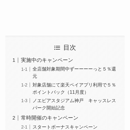
目次
実施中のキャンペーン
全店舗対象期間中ずーーーーっと５％還
元
対象店舗にて楽天ペイアプリ利用で５％
ポイントバック（11月度）
ノエビアスタジアム神戸 キャッスレス
パーク開始記念
常時開催のキャンペーン
スタートボーナスキャンペーン