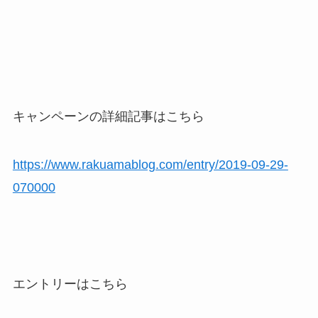
キャンペーンの詳細記事はこちら
https://www.rakuamablog.com/entry/2019-09-29-
070000
エントリーはこちら