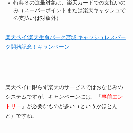
特典３の進呈対象は、楽天カードでの支払いの
み（スーパーポイントまたは楽天キャッシュで
の支払いは対象外）
楽天ペイ:楽天生命パーク宮城 キャッシュレスパー
ク開始記念！キャンペーン
楽天ペイに限らず楽天のサービスではおなじみの
システムですが、キャンペーンには、「
事前エン
トリー
」が必要なものが多い（というかほとん
ど）ですね。