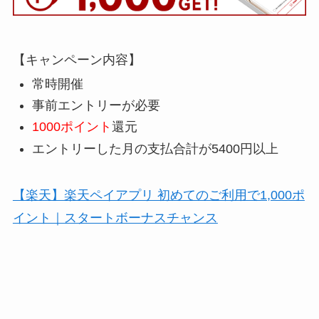
【キャンペーン内容】
常時開催
事前エントリーが必要
1000ポイント
還元
エントリーした月の支払合計が5400円以上
【楽天】楽天ペイアプリ 初めてのご利用で1,000ポ
イント｜スタートボーナスチャンス