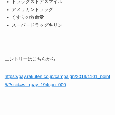
ドラッグストアスマイル
アメリカンドラッグ
くすりの救命堂
スーパードラッグキリン
エントリーはこちらから
https://pay.rakuten.co.jp/campaign/2019/1101_point
5/?scid=wi_rpay_194cpn_000