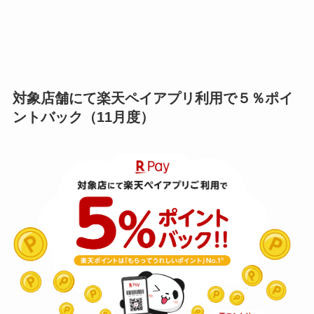
対象店舗にて楽天ペイアプリ利用で５％ポイ
ントバック（11月度）