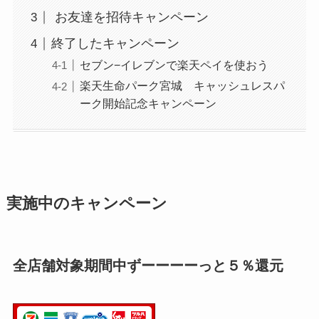
お友達を招待キャンペーン
終了したキャンペーン
セブン−イレブンで楽天ペイを使おう
楽天生命パーク宮城 キャッシュレスパ
ーク開始記念キャンペーン
実施中のキャンペーン
全店舗対象期間中ずーーーーっと５％還元