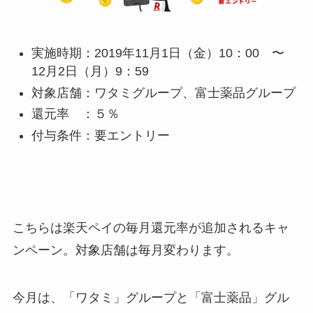
実施時期：2019年11月1日（金）10：00 〜
12月2日（月）9：59
対象店舗：ワタミグループ、富士薬品グループ
還元率 ：５％
付与条件：要エントリー
こちらは楽天ペイの毎月還元率が追加されるキャ
ンペーン。対象店舗は毎月変わります。
今月は、「ワタミ」グループと「富士薬品」グル