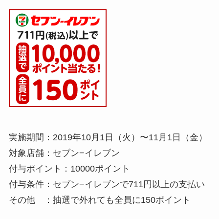
実施期間：2019年10月1日（火）〜11月1日（金）
対象店舗：セブン−イレブン
付与ポイント：10000ポイント
付与条件：セブン−イレブンで711円以上の支払い
その他 ：抽選で外れても全員に150ポイント