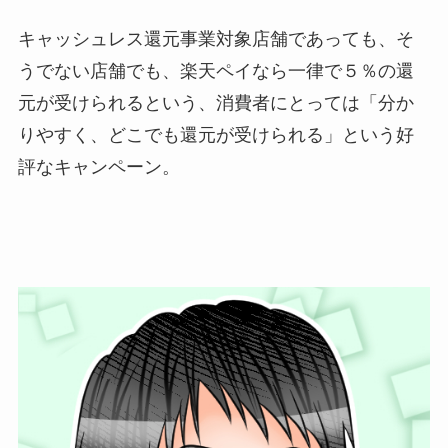
キャッシュレス還元事業対象店舗であっても、そ
うでない店舗でも、楽天ペイなら一律で５％の還
元が受けられるという、消費者にとっては「分か
りやすく、どこでも還元が受けられる」という好
評なキャンペーン。