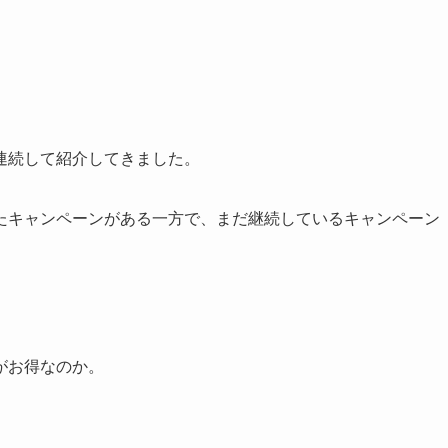
連続して紹介してきました。
たキャンペーンがある一方で、まだ継続しているキャンペーン
がお得なのか。