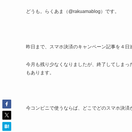
どうも。らくあま（@rakuamablog）です。
昨日まで、スマホ決済のキャンペーン記事を４日
今月も残り少なくなりましたが、終了してしまっ
もあります。
今コンビニで使うならば、どこでどのスマホ決済