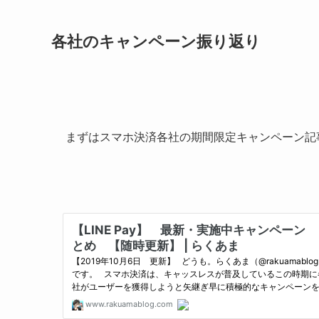
各社のキャンペーン振り返り
まずはスマホ決済各社の期間限定キャンペーン記