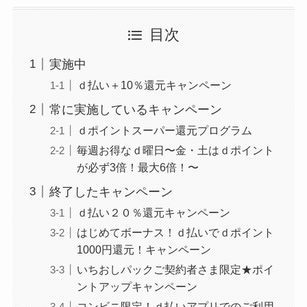
目次
実施中
ｄ払い＋10％還元キャンペーン
常に実施しているキャンペーン
ｄポイントスーパー還元プログラム
毎週お得なｄ曜日〜金・土はｄポイント
が必ず3倍！最大6倍！〜
終了したキャンペーン
ｄ払い２０％還元キャンペーン
はじめてボーナス！ｄ払いでｄポイント
1000円還元！キャンペーン
いちおしパックご契約者さま限定★ポイ
ントアップキャンペーン
コンビニ限定！ｄ払いアプリでのご利用