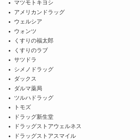
マツモトキヨシ
アメリカンドラッグ
ウェルシア
ウォンツ
くすりの福太郎
くすりのラブ
サツドラ
シメノドラッグ
ダックス
ダルマ薬局
ツルハドラッグ
トモズ
ドラッグ新生堂
ドラッグストアウェルネス
ドラッグストアスマイル