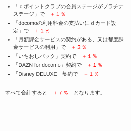
「ｄポイントクラブの会員ステージがプラチナ
ステージ」で
＋１％
「docomoの利用料金の支払いにｄカード設
定」で
＋１％
「月額課金サービスの契約がある、又は都度課
金サービスの利用」で
＋２％
「いちおしパック」契約で
＋１％
「DAZN for docomo」契約で
＋１％
「Disney DELUXE」契約で
＋１％
すべて合計すると
＋７％
となります。