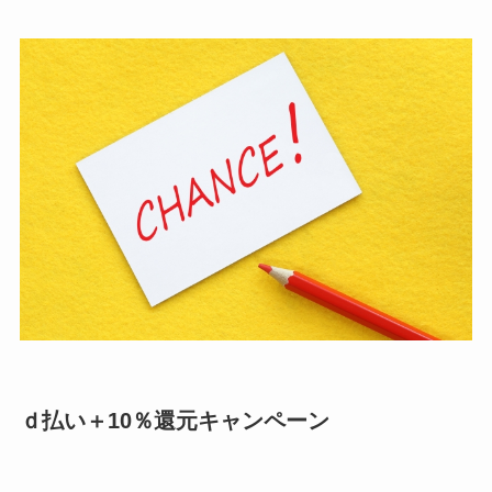
ｄ払い＋10％還元キャンペーン