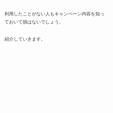
利用したことがない人もキャンペーン内容を知っ
ておいて損はないでしょう。
紹介していきます。