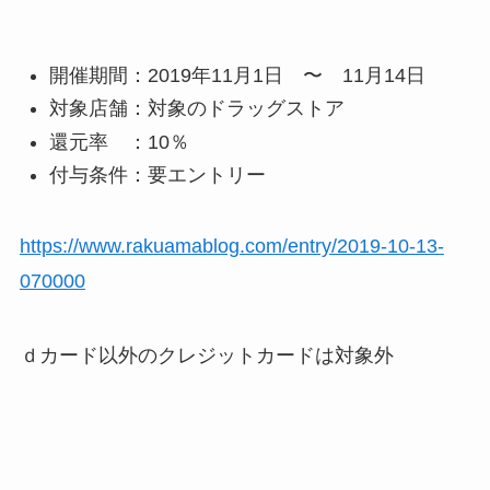
開催期間：2019年11月1日 〜 11月14日
対象店舗：対象のドラッグストア
還元率 ：10％
付与条件：要エントリー
https://www.rakuamablog.com/entry/2019-10-13-
070000
ｄカード以外のクレジットカードは対象外