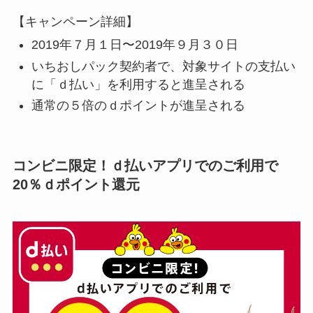
【キャンペーン詳細】
2019年７月１日〜2019年９月３０日
いちおしパック契約者で、対象サイトの支払い
に「ｄ払い」を利用すると進呈される
通常の５倍のｄポイントが進呈される
コンビニ限定！ｄ払いアプリでのご利用で
20％ｄポイント還元