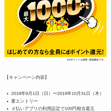
【キャンペーン内容】
2019年9月1日（日）〜2019年10月31日（木）
要エントリー
ｄ払いアプリの利用設定で100円相当還元