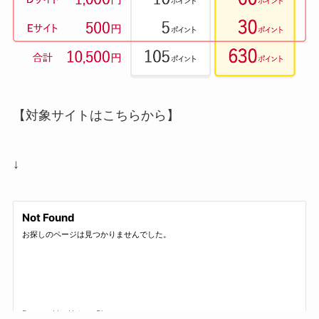
【対象サイトはこちらから】
↓