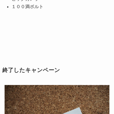
１００満ボルト
終了したキャンペーン