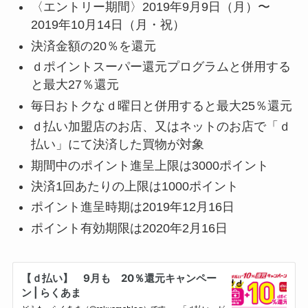
〈エントリー期間〉2019年9月9日（月）〜
2019年10月14日（月・祝）
決済金額の20％を還元
ｄポイントスーパー還元プログラムと併用する
と最大27％還元
毎日おトクなｄ曜日と併用すると最大25％還元
ｄ払い加盟店のお店、又はネットのお店で「ｄ
払い」にて決済した買物が対象
期間中のポイント進呈上限は3000ポイント
決済1回あたりの上限は1000ポイント
ポイント進呈時期は2019年12月16日
ポイント有効期限は2020年2月16日