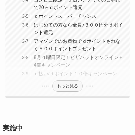
で20％ｄポイント還元
ｄポイントスーパーチャンス
はじめての方なら全員♪３００円分ｄポイ
ント還元
アマゾンでのお買物でｄポイントもれな
く５００ポイントプレゼント
8月ｄ曜日限定！ピザハットオンライン＋
4倍キャンペーン
ｄ払い/ｄポイント１０倍キャンペーン
もっと見る
実施中