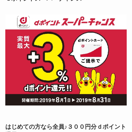
はじめての方なら全員♪３００円分ｄポイント