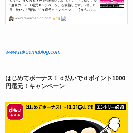
www.rakuamablog.com
はじめてボーナス！ｄ払いでｄポイント1000
円還元！キャンペーン