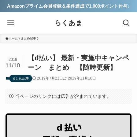
Amazonプライム会員登録＆条件達成で1,000ポイント付与♪
らくあま
ホーム
まとめ記事
【d払い】 最新・実施中キャンペ
2019
11/10
ーン まとめ 【随時更新】
2019年7月21日
2019年11月10日
まとめ記事
当ページのリンクには広告が含まれています。