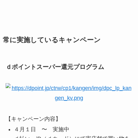
常に実施しているキャンペーン
ｄポイントスーパー還元プログラム
【キャンペーン内容】
４月１日 〜 実施中