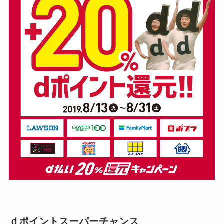
ｄポイントスーパーチャンス