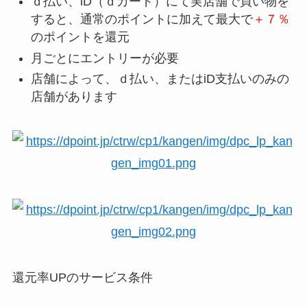
ｄ払い、iD（ｄカード）にて実店舗で買い物を
すると、通常のポイントに加えて最大で
＋７％
のポイントを還元
月ごとにエントリーが必要
店舗によって、ｄ払い、またはiD支払いのみの
店舗があります
還元率UPのサービス条件