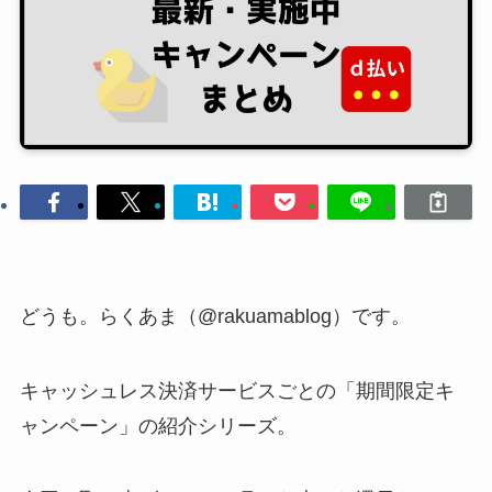
どうも。らくあま（@rakuamablog）です。
キャッシュレス決済サービスごとの「期間限定キ
ャンペーン」の紹介シリーズ。