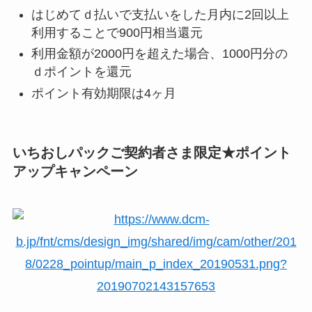
はじめてｄ払いで支払いをした月内に2回以上
利用することで900円相当還元
利用金額が2000円を超えた場合、1000円分の
ｄポイントを還元
ポイント有効期限は4ヶ月
いちおしパックご契約者さま限定★ポイント
アップキャンペーン