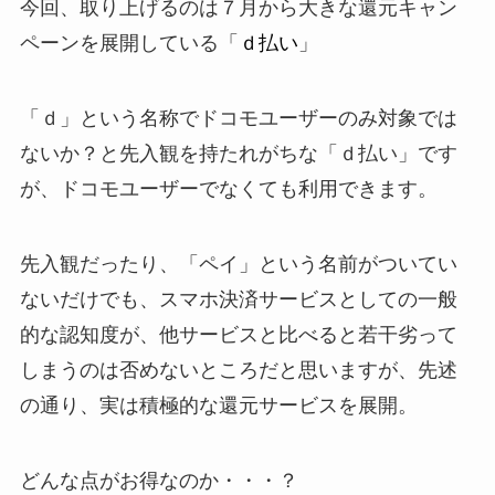
今回、取り上げるのは７月から大きな還元キャン
ペーンを展開している「
ｄ払い
」
「ｄ」という名称でドコモユーザーのみ対象では
ないか？と先入観を持たれがちな「ｄ払い」です
が、ドコモユーザーでなくても利用できます。
先入観だったり、「ペイ」という名前がついてい
ないだけでも、スマホ決済サービスとしての一般
的な認知度が、他サービスと比べると若干劣って
しまうのは否めないところだと思いますが、先述
の通り、実は積極的な還元サービスを展開。
どんな点がお得なのか・・・？