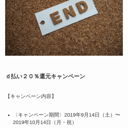
ｄ払い２０％還元キャンペーン
【キャンペーン内容】
〈キャンペーン期間〉2019年9月14日（土）〜
2019年10月14日（月・祝）