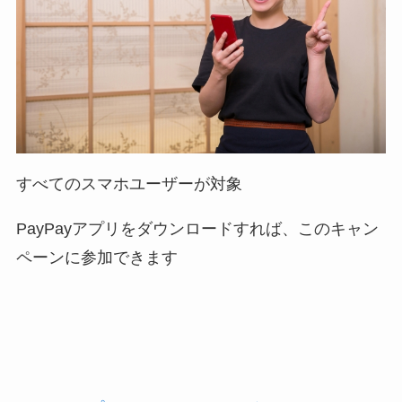
すべてのスマホユーザーが対象
PayPayアプリをダウンロードすれば、このキャン
ペーンに参加できます