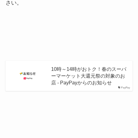
さい。
10時～14時がおトク！春のスーパ
ーマーケット大還元祭の対象のお
店 - PayPayからのお知らせ
PayPay