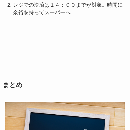
レジでの決済は１４：００までが対象。時間に
余裕を持ってスーパーへ
まとめ