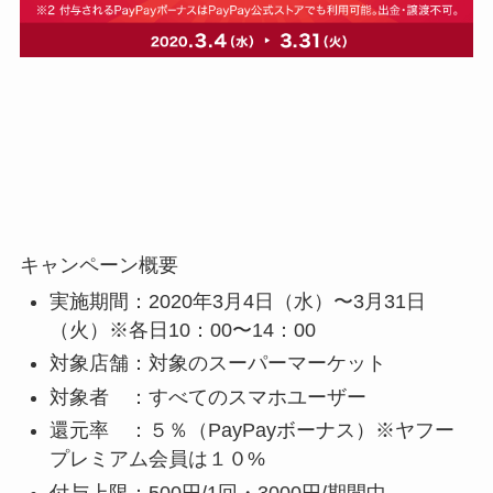
キャンペーン概要
実施期間：2020年3月4日（水）〜3月31日
（火）※各日10：00〜14：00
対象店舗：対象のスーパーマーケット
対象者 ：すべてのスマホユーザー
還元率 ：５％（PayPayボーナス）※ヤフー
プレミアム会員は１０%
付与上限：500円/1回・3000円/期間中