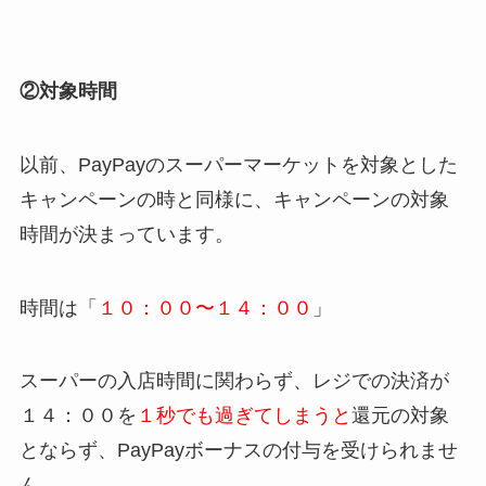
②対象時間
以前、PayPayのスーパーマーケットを対象とした
キャンペーンの時と同様に、キャンペーンの対象
時間が決まっています。
時間は「
１０：００〜１４：００
」
スーパーの入店時間に関わらず、レジでの決済が
１４：００を
１秒でも過ぎてしまうと
還元の対象
とならず
、PayPayボーナスの付与を受けられませ
ん。