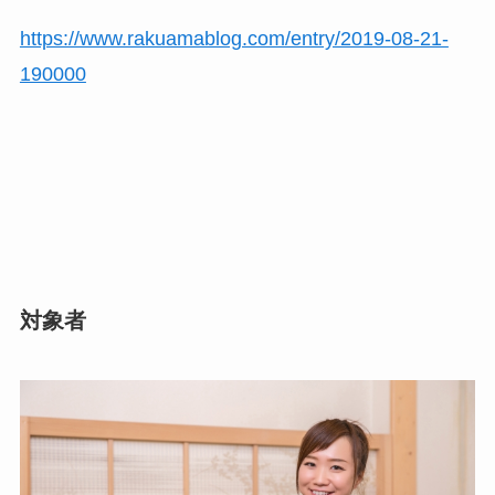
https://www.rakuamablog.com/entry/2019-08-21-
190000
対象者