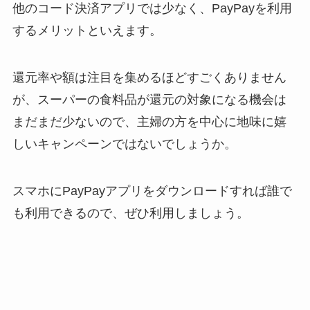
他のコード決済アプリでは少なく、PayPayを利用
するメリットといえます。
還元率や額は注目を集めるほどすごくありません
が、
スーパーの食料品が還元の対象になる機会は
まだまだ少ないので、主婦の方を中心に地味に嬉
しいキャンペーン
ではないでしょうか。
スマホにPayPayアプリをダウンロードすれば
誰で
も利用できる
ので、ぜひ利用しましょう。