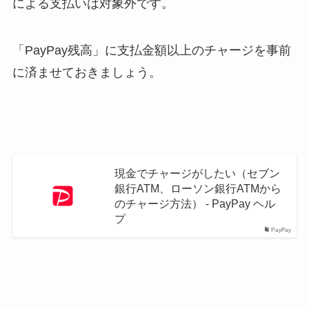
による支払いは対象外
です。
「PayPay残高」に支払金額以上のチャージを事前
に済ませておきましょう。
現金でチャージがしたい（セブン
銀行ATM、ローソン銀行ATMから
のチャージ方法） - PayPay ヘル
プ
PayPay