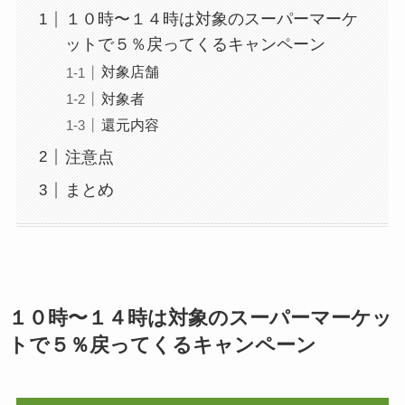
１０時〜１４時は対象のスーパーマーケ
ットで５％戻ってくるキャンペーン
対象店舗
対象者
還元内容
注意点
まとめ
１０時〜１４時は対象のスーパーマーケッ
トで５％戻ってくるキャンペーン