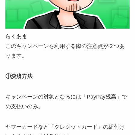
らくあま
このキャンペーンを利用する際の注意点が２つあ
ります。
①決済方法
キャンペーンの対象となるには「
PayPay残高
」で
の支払いのみ。
ヤフーカードなど「
クレジットカード」の紐付け