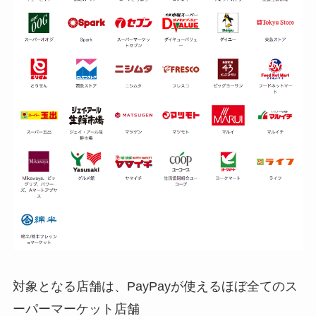
対象となる店舗は、
PayPayが使えるほぼ全てのス
ーパーマーケット店舗