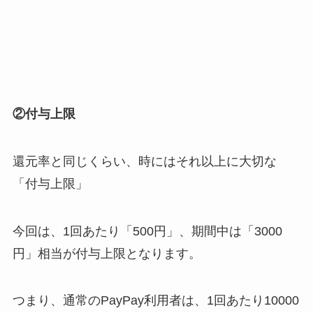
②付与上限
還元率と同じくらい、時にはそれ以上に大切な
「付与上限」
今回は、1回あたり「
500円
」、期間中は「
3000
円
」相当が付与上限
となります。
つまり、通常のPayPay利用者は、1回あたり10000