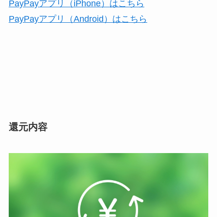
PayPayアプリ（iPhone）はこちら
PayPayアプリ（Android）はこちら
還元内容