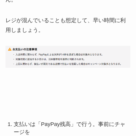
レジが混んでいることも想定して、早い時間に利
用しましょう。
支払いは「PayPay残高」で行う。事前にチャ
ージを