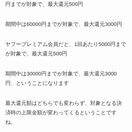
円までが対象で、最大還元500円
期間中は60000円までが対象で、最大還元3000円
ヤフープレミアム会員だと、1回あたり5000円まで
が対象で、最大還元500円
期間中は30000円までが対象で、最大還元3000
円、ということになります
最大還元額はどちらでも変わらず、対象となる決
済時の上限金額が変わってくる
ということです
ね。