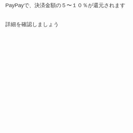
PayPayで、決済金額の
５〜１０％
が還元されます
詳細を確認しましょう