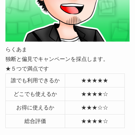
らくあま
独断と偏見でキャンペーンを採点します。
★５つで満点です
誰でも利用できるか
★★★★★
どこでも使えるか
★★★★☆
お得に使えるか
★★★☆☆
総合評価
★★★★☆