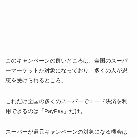
このキャンペーンの良いところは、全国のスーパ
ーマーケットが対象になっており、
多くの人が恩
恵を受けられる
ところ
。
これだけ
全国の多くのスーパーでコード決済を利
用できるのは「
PayPay
」だけ
。
スーパーが還元キャンペーンの対象になる機会は