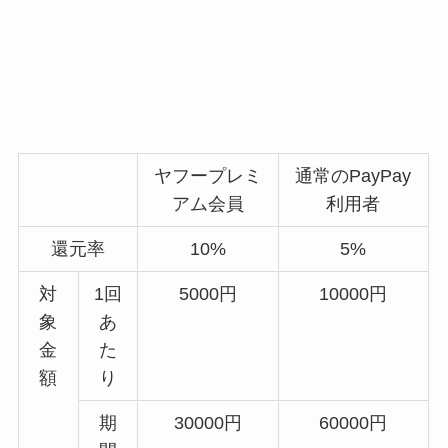
ヤフープレミ
通常のPayPay
アム会員
利用者
還元率
10%
5%
対
1回
5000円
10000円
象
あ
金
た
額
り
期
30000円
60000円