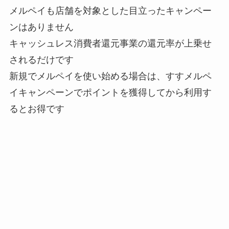
メルペイも店舗を対象とした目立ったキャンペー
ンはありません
キャッシュレス消費者還元事業の還元率が上乗せ
されるだけです
新規でメルペイを使い始める場合は、すすメルペ
イキャンペーンでポイントを獲得してから利用す
るとお得です