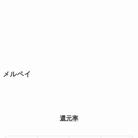
メルペイ
還元率