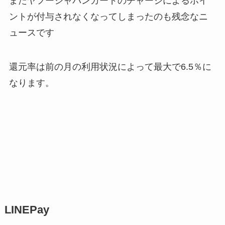
またヤフージャパンカードのチャージによるポイ
ントが付与されなくなってしまったのも残念なニ
ュースです
還元率は前の月の利用状況によって最大で6.5％に
なります。
LINEPay