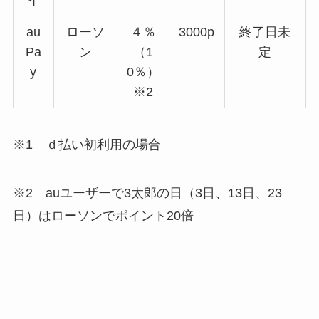
au
ローソ
４％
3000p
終了日未
Pa
ン
（1
定
y
0％）
※2
※1 ｄ払い初利用の場合
※2 auユーザーで3太郎の日（3日、13日、23
日）はローソンでポイント20倍