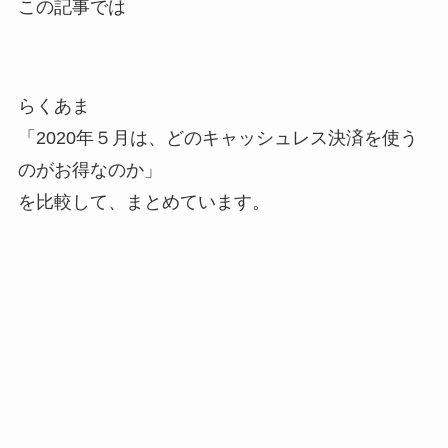
この記事では
らくあま
「2020年５
月は、
どのキャッシュレス決済を使う
のがお得なのか
」
を比較して、まとめています。