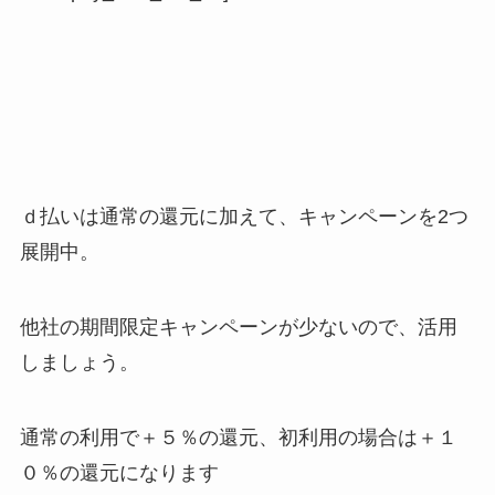
ｄ払いは通常の還元に加えて、キャンペーンを2つ
展開中。
他社の期間限定キャンペーンが少ないので、活用
しましょう。
通常の利用で＋５％の還元、初利用の場合は＋１
０％の還元になります