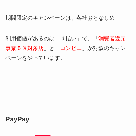
期間限定のキャンペーンは、各社おとなしめ
利用価値があるのは「
ｄ払い
」で、「
消費者還元
事業５％対象店
」と「
コンビニ
」が対象のキャン
ペーンをやっています。
PayPay