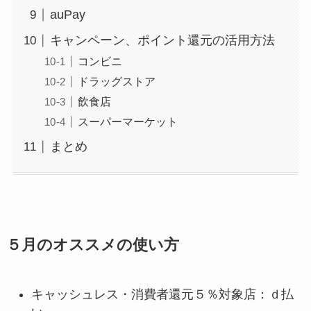
auPay
キャンペーン、ポイント還元の活用方法
コンビニ
ドラッグストア
飲食店
スーパーマーケット
まとめ
５月のオススメの使い方
キャッシュレス・消費者還元５％対象店：ｄ払