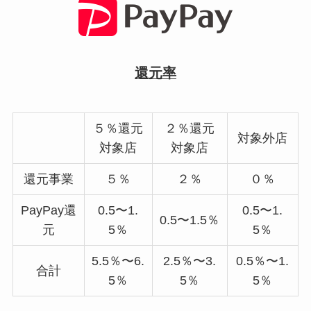
還元率
５％還元
２％還元
対象外店
対象店
対象店
還元事業
５％
２％
０％
PayPay還
0.5〜1.
0.5〜1.
0.5〜1.5％
元
5％
5％
5.5％〜6.
2.5％〜3.
0.5％〜1.
合計
5％
5％
5％