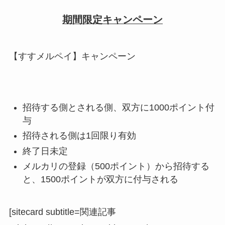
期間限定キャンペーン
【すすメルペイ】キャンペーン
招待する側とされる側、双方に1000ポイント付
与
招待される側は1回限り有効
終了日未定
メルカリの登録（500ポイント）から招待する
と、1500ポイントが双方に付与される
[sitecard subtitle=関連記事