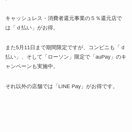
キャッシュレス・消費者還元事業の５％還元店で
は「
ｄ払い
」がお得。
また5月11日まで期間限定ですが、コンビニも「
ｄ
払い
」、そして「ローソン」限定で「
auPay
」のキ
ャンペーンも実施中。
それ以外の店舗では「
LINE Pay
」がお得です。