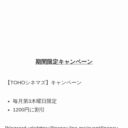
期間限定キャンペーン
【TOHOシネマズ】キャンペーン
毎月第3木曜日限定
1200円に割引