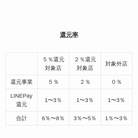
還元率
５％還元
２％還元
対象外店
対象店
対象店
還元事業
５％
２％
０％
LINEPay
1〜3％
1〜3％
1〜3％
還元
合計
6％〜8％
3％〜5％
1％〜3％