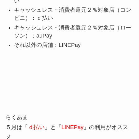
い
キャッシュレス・消費者還元２％対象店（コン
ビニ）：ｄ払い
キャッシュレス・消費者還元２％対象店（ロー
ソン）：auPay
それ以外の店舗：LINEPay
らくあま
５月は「
ｄ払い
」と「
LINEPay
」の利用がオスス
メ