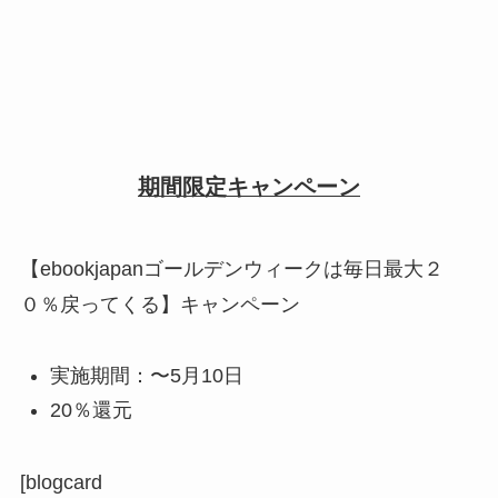
期間限定キャンペーン
【ebookjapanゴールデンウィークは毎日最大２
０％戻ってくる】キャンペーン
実施期間：〜5月10日
20％還元
[blogcard