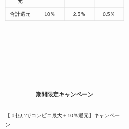
元
合計還元
10％
2.5％
0.5％
期間限定キャンペーン
【ｄ払いでコンビニ最大＋10％還元】キャンペー
ン