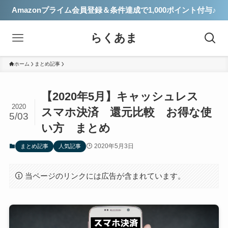
Amazonプライム会員登録＆条件達成で1,000ポイント付与♪
らくあま
ホーム
まとめ記事
【2020年5月】キャッシュレス
2020
スマホ決済 還元比較 お得な使
5/03
い方 まとめ
2020年5月3日
まとめ記事
人気記事
当ページのリンクには広告が含まれています。