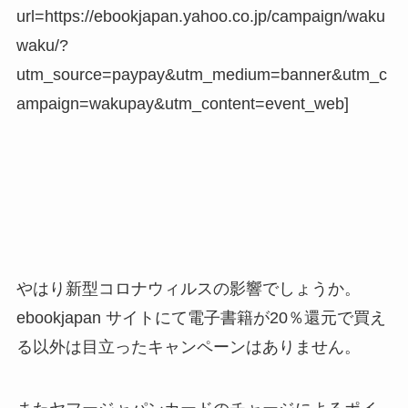
url=https://ebookjapan.yahoo.co.jp/campaign/waku
waku/?
utm_source=paypay&utm_medium=banner&utm_c
ampaign=wakupay&utm_content=event_web]
やはり新型コロナウィルスの影響でしょうか。
ebookjapan サイトにて電子書籍が20％還元で買え
る以外は目立ったキャンペーンはありません。