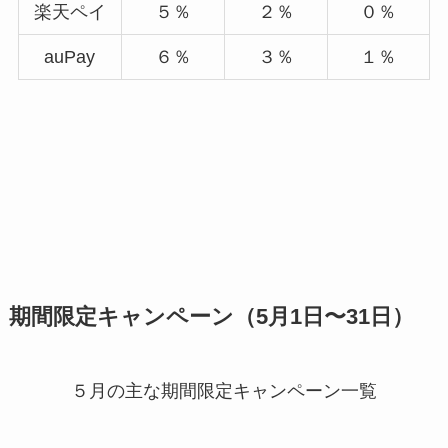
楽天ペイ
５％
２％
０％
auPay
６％
３％
１％
期間限定キャンペーン（5月1日〜31日）
５月の主な期間限定キャンペーン一覧