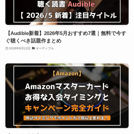
【Audible新着】2026年5月おすすめ7選｜無料で今す
ぐ聴くべき話題作まとめ
2026年6月12日
オーディブル