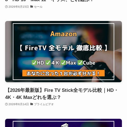
2026年6月15日
セール
【2026年最新版】Fire TV Stick全モデル比較｜HD・
4K・4K Maxどれを選ぶ？
2026年6月14日
プライムビデオ