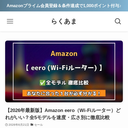
Amazonプライム会員登録＆条件達成で1,000ポイント付与♪
らくあま
【2026年最新版】Amazon eero（Wi-Fiルーター）ど
れがいい？全5モデルを速度・広さ別に徹底比較
2026年6月21日
セール