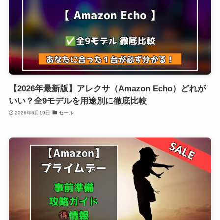
【2026年最新版】アレクサ（Amazon Echo）どれが
いい？全9モデルを用途別に徹底比較
2026年6月19日
セール