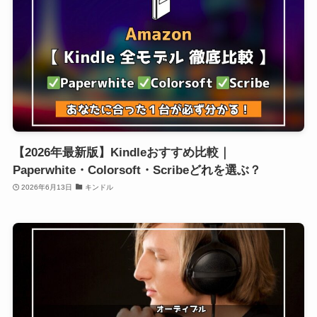
【2026年最新版】Kindleおすすめ比較｜
Paperwhite・Colorsoft・Scribeどれを選ぶ？
2026年6月13日
キンドル