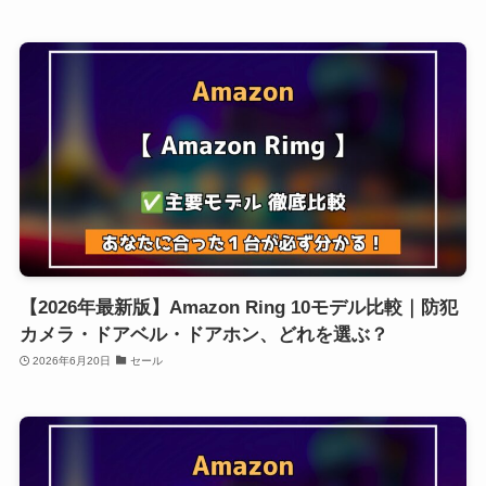
【2026年最新版】Amazon Ring 10モデル比較｜防犯
カメラ・ドアベル・ドアホン、どれを選ぶ？
2026年6月20日
セール