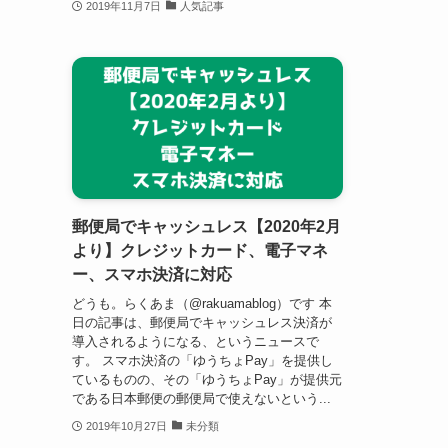
2019年11月7日
人気記事
郵便局でキャッシュレス【2020年2月
より】クレジットカード、電子マネ
ー、スマホ決済に対応
どうも。らくあま（@rakuamablog）です 本
日の記事は、郵便局でキャッシュレス決済が
導入されるようになる、というニュースで
す。 スマホ決済の「ゆうちょPay」を提供し
ているものの、その「ゆうちょPay」が提供元
である日本郵便の郵便局で使えないという...
2019年10月27日
未分類