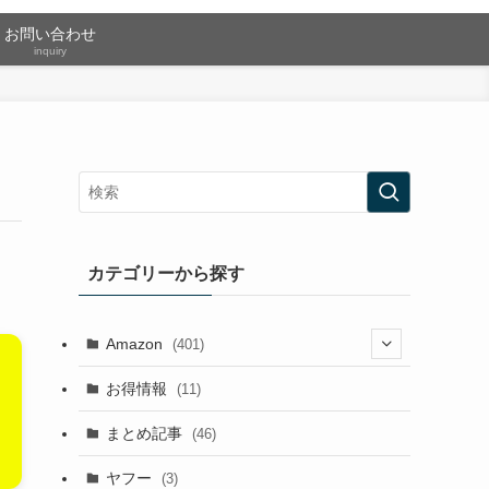
お問い合わせ
inquiry
カテゴリーから探す
Amazon
(401)
(2)
お得情報
(11)
(13)
まとめ記事
(46)
(42)
ヤフー
(3)