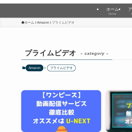
ホーム
Home
ホーム
Amazon
プライムビデオ
プライムビデオ
– category –
Amazon
プライムビデオ