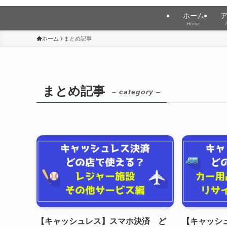
ホーム
Home
ホーム
まとめ記事
まとめ記事
– category –
【キャッシュレス】スマホ決済 ど
【キャッシ