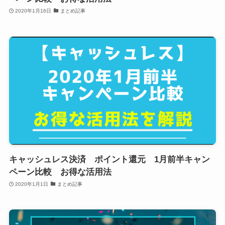
2020年1月16日
まとめ記事
キャッシュレス決済 ポイント還元 1月前半キャン
ペーン比較 お得な活用法
2020年1月1日
まとめ記事