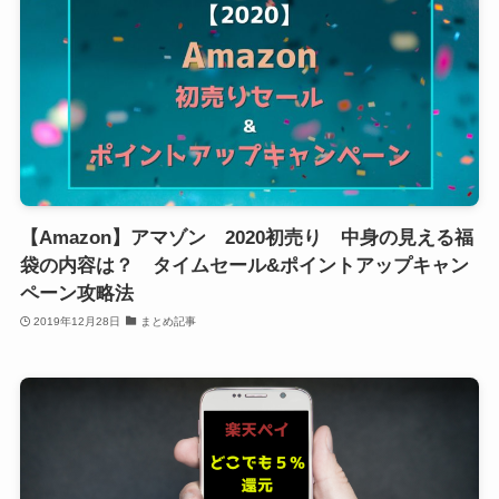
【Amazon】アマゾン 2020初売り 中身の見える福
袋の内容は？ タイムセール&ポイントアップキャン
ペーン攻略法
2019年12月28日
まとめ記事