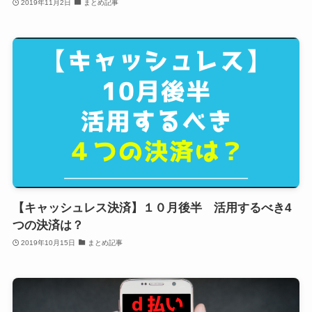
2019年11月2日
まとめ記事
【キャッシュレス決済】１０月後半 活用するべき4
つの決済は？
2019年10月15日
まとめ記事