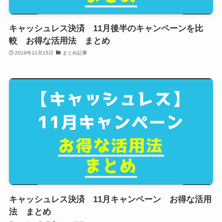
キャッシュレス決済 11月後半のキャンペーンを比
較 お得な活用法 まとめ
2019年11月15日
まとめ記事
キャッシュレス決済 11月キャンペーン お得な活用
法 まとめ