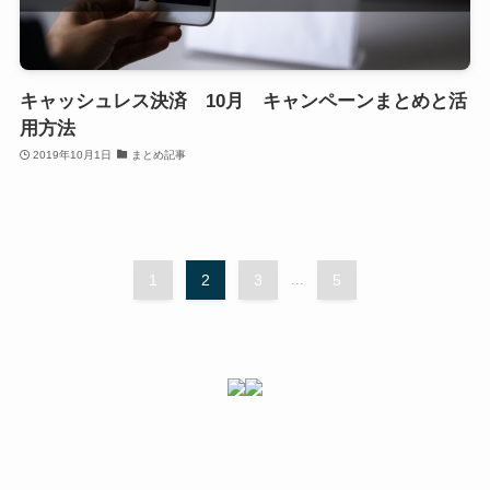
キャッシュレス決済 10月 キャンペーンまとめと活
用方法
2019年10月1日
まとめ記事
1
2
3
...
5