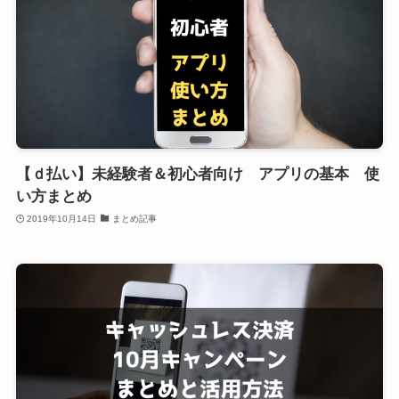
【ｄ払い】未経験者＆初心者向け アプリの基本 使
い方まとめ
2019年10月14日
まとめ記事