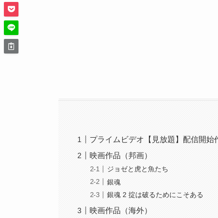
プライムビデオ【見放題】配信開始
映画作品（邦画）
ジョゼと虎と魚たち
銀魂
銀魂 2 掟は破るためにこそある
映画作品（海外）