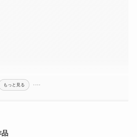
もっと見る
作品