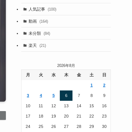
(13)
人気記事
(100)
(22)
動画
(164)
(105)
未分類
(84)
(186)
楽天
(21)
2026年8月
月
火
水
木
金
土
日
1
2
3
4
5
6
7
8
9
10
11
12
13
14
15
16
17
18
19
20
21
22
23
24
25
26
27
28
29
30