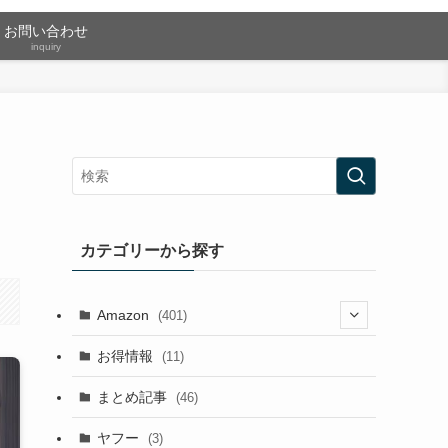
お問い合わせ
inquiry
カテゴリーから探す
Amazon
(401)
(2)
お得情報
(11)
(13)
まとめ記事
(46)
(42)
ヤフー
(3)