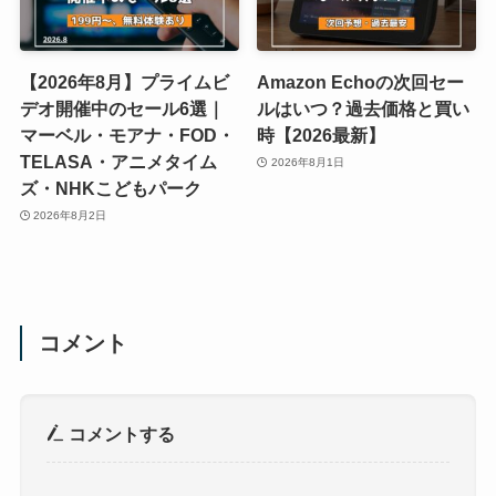
【2026年8月】プライムビ
Amazon Echoの次回セー
デオ開催中のセール6選｜
ルはいつ？過去価格と買い
マーベル・モアナ・FOD・
時【2026最新】
TELASA・アニメタイム
2026年8月1日
ズ・NHKこどもパーク
2026年8月2日
コメント
コメントする