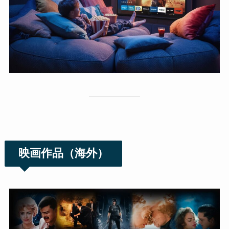
映画作品（海外）