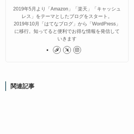
2019年5月より「Amazon」「楽天」「キャッシュ
レス」をテーマとしたブログをスタート。
2019年10月「はてなブログ」から「WordPress」
に移行。知ってると便利でお得な情報を発信して
いきます
関連記事