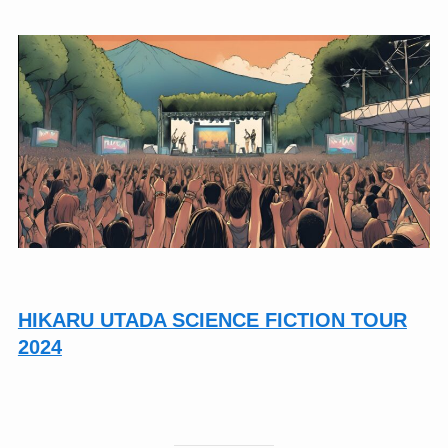
HIKARU UTADA SCIENCE FICTION TOUR
2024