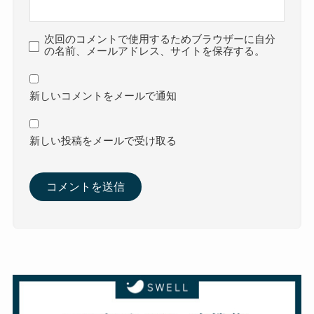
次回のコメントで使用するためブラウザーに自分
の名前、メールアドレス、サイトを保存する。
新しいコメントをメールで通知
新しい投稿をメールで受け取る