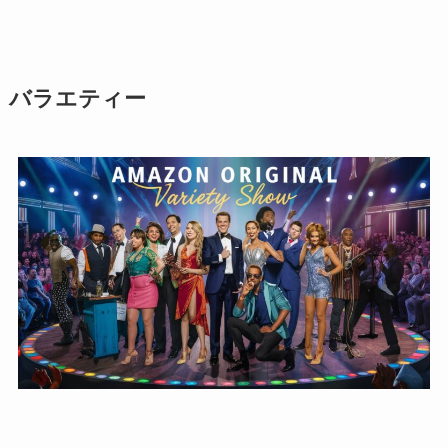
バラエティー