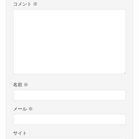
コメント
※
名前
※
メール
※
サイト