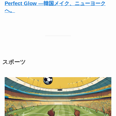
Perfect Glow ―韓国メイク、ニューヨーク
へ。
スポーツ