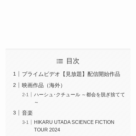
目次
プライムビデオ【見放題】配信開始作品
映画作品（海外）
ハーシュ･クチュール ～都会を脱ぎ捨てて
～
音楽
HIKARU UTADA SCIENCE FICTION
TOUR 2024