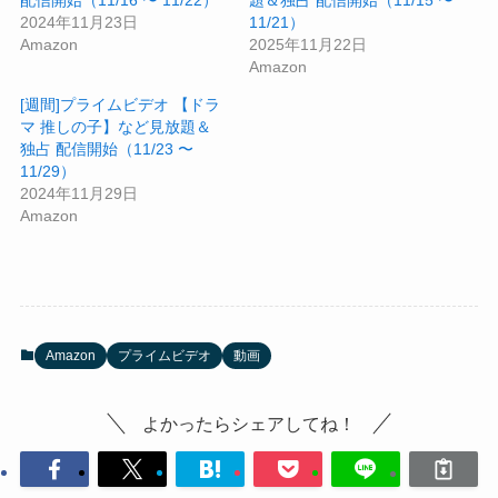
2024年11月23日
11/21）
Amazon
2025年11月22日
Amazon
[週間]プライムビデオ 【ドラ
マ 推しの子】など見放題＆
独占 配信開始（11/23 〜
11/29）
2024年11月29日
Amazon
Amazon
プライムビデオ
動画
よかったらシェアしてね！