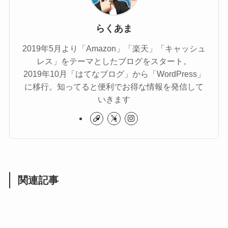
らくあま
2019年5月より「Amazon」「楽天」「キャッシュ
レス」をテーマとしたブログをスタート。
2019年10月「はてなブログ」から「WordPress」
に移行。知ってると便利でお得な情報を発信して
いきます
関連記事