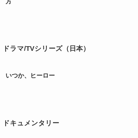
方
ドラマ/TVシリーズ（日本）
いつか、ヒーロー
ドキュメンタリー