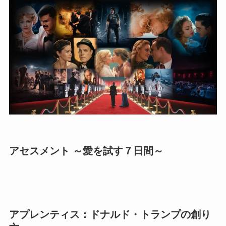
アセスメント ～愛を試す７日間～
アプレンティス：ドナルド・トランプの創り