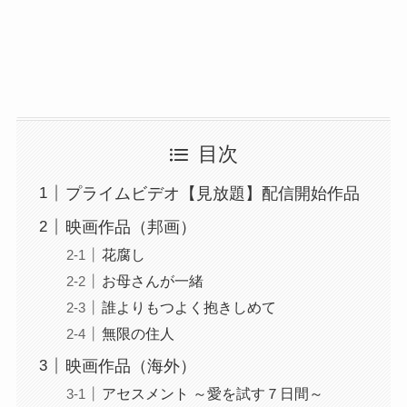
目次
プライムビデオ【見放題】配信開始作品
映画作品（邦画）
花腐し
お母さんが一緒
誰よりもつよく抱きしめて
無限の住人
映画作品（海外）
アセスメント ～愛を試す７日間～