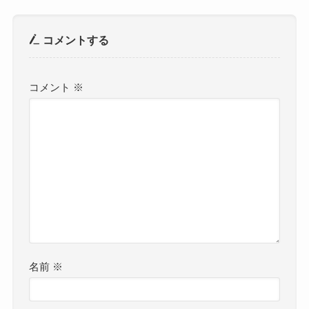
コメントする
コメント
※
名前
※