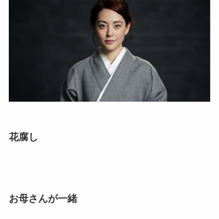
花腐し
お母さんが一緒