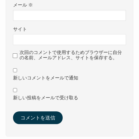
メール
※
サイト
次回のコメントで使用するためブラウザーに自分
の名前、メールアドレス、サイトを保存する。
新しいコメントをメールで通知
新しい投稿をメールで受け取る