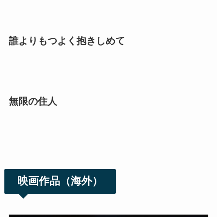
誰よりもつよく抱きしめて
無限の住人
映画作品（海外）