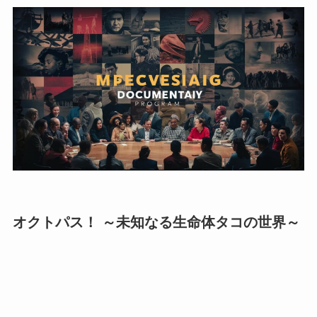
オクトパス！ ～未知なる生命体タコの世界～