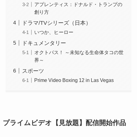
アプレンティス：ドナルド・トランプの
創り方
ドラマ/TVシリーズ（日本）
いつか、ヒーロー
ドキュメンタリー
オクトパス！ ～未知なる生命体タコの世
界～
スポーツ
Prime Video Boxing 12 in Las Vegas
プライムビデオ【見放題】配信開始作品