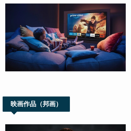
映画作品（邦画）