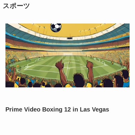
スポーツ
Prime Video Boxing 12 in Las Vegas