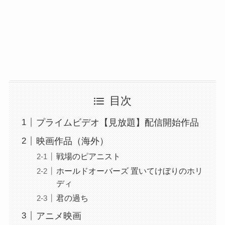
目次
プライムビデオ【見放題】配信開始作品
映画作品（海外）
戦場のピアニスト
ホールドオーバーズ 置いてけぼりのホリ
ディ
君の過ち
アニメ映画