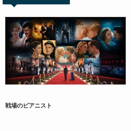
戦場のピアニスト