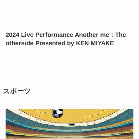
2024 Live Performance Another me : The
otherside Presented by KEN MIYAKE
スポーツ