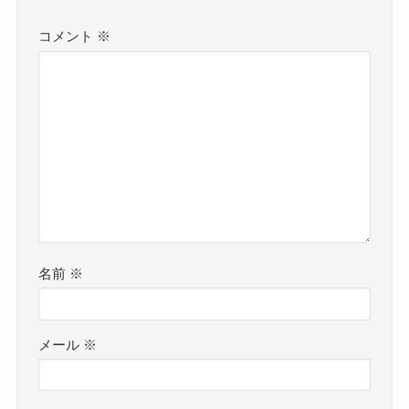
コメント
※
名前
※
メール
※