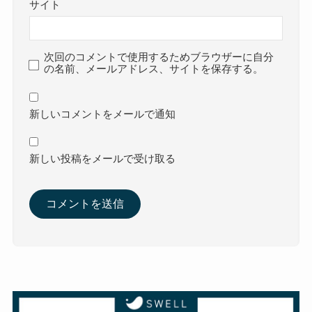
サイト
次回のコメントで使用するためブラウザーに自分
の名前、メールアドレス、サイトを保存する。
新しいコメントをメールで通知
新しい投稿をメールで受け取る