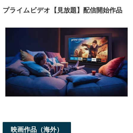
プライムビデオ【見放題】配信開始作品
映画作品（海外）