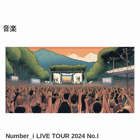
音楽
Number_i LIVE TOUR 2024 No.I