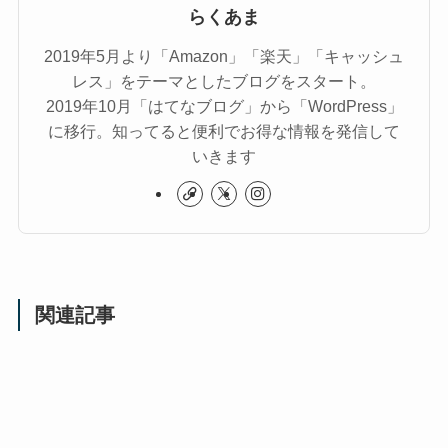
らくあま
2019年5月より「Amazon」「楽天」「キャッシュ
レス」をテーマとしたブログをスタート。
2019年10月「はてなブログ」から「WordPress」
に移行。知ってると便利でお得な情報を発信して
いきます
関連記事