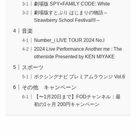
劇場版 SPY×FAMILY CODE: White
劇場版すとぷり はじまりの物語～
Strawberry School Festival!!!～
音楽
Number_i LIVE TOUR 2024 No.I
2024 Live Performance Another me : The
otherside Presented by KEN MIYAKE
スポーツ
ボクシングナビ プレミアムラウンジ Vol.6
その他 キャンペーン
【〜1月20日まで】FODチャンネル：最
初の1ヶ月 200円キャンペーン