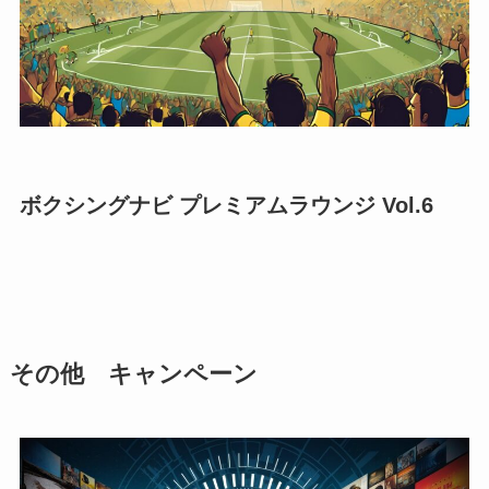
ボクシングナビ プレミアムラウンジ Vol.6
その他 キャンペーン