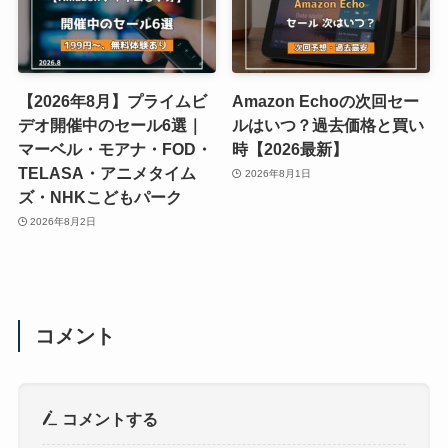
【2026年8月】プライムビ
Amazon Echoの次回セー
デオ開催中のセール6選｜
ルはいつ？過去価格と買い
マーベル・モアナ・FOD・
時【2026最新】
TELASA・アニメタイム
2026年8月1日
ズ・NHKこどもパーク
2026年8月2日
コメント
コメントする