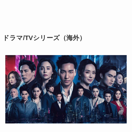
ドラマ/TVシリーズ
（海外）