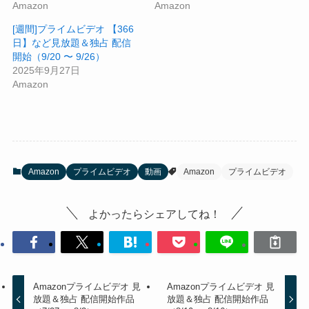
Amazon
Amazon
[週間]プライムビデオ 【366
日】など見放題＆独占 配信
開始（9/20 〜 9/26）
2025年9月27日
Amazon
Amazon
プライムビデオ
動画
Amazon
プライムビデオ
よかったらシェアしてね！
Amazonプライムビデオ 見
Amazonプライムビデオ 見
放題＆独占 配信開始作品
放題＆独占 配信開始作品