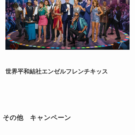
世界平和結社エンゼルフレンチキッス
その他 キャンペーン