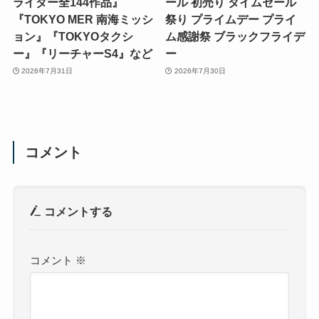
ライダー全144作品』
ール 初売り タイムセール
『TOKYO MER 南海ミッシ
祭り プライムデー プライ
ョン』『TOKYOタクシ
ム感謝祭 ブラックフライデ
ー』『リーチャーS4』など
ー
2026年7月31日
2026年7月30日
コメント
コメントする
コメント
※