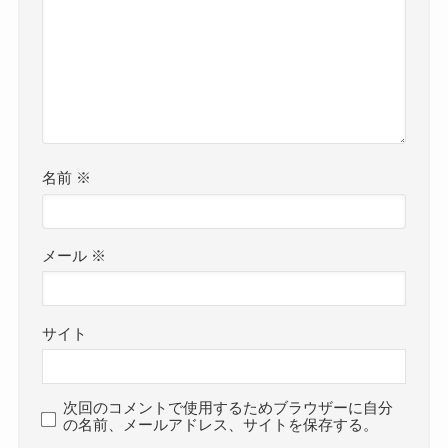
名前
※
メール
※
サイト
次回のコメントで使用するためブラウザーに自分
の名前、メールアドレス、サイトを保存する。