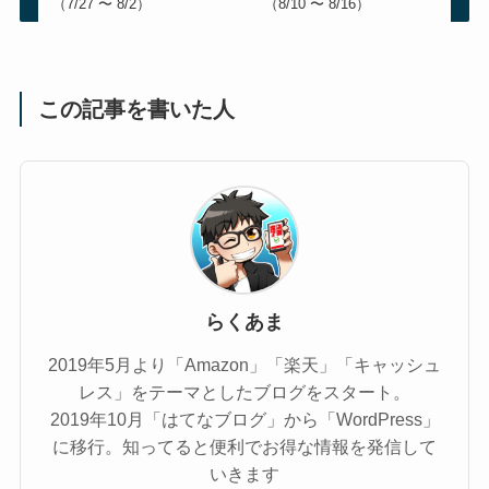
（7/27 〜 8/2）
（8/10 〜 8/16）
この記事を書いた人
らくあま
2019年5月より「Amazon」「楽天」「キャッシュ
レス」をテーマとしたブログをスタート。
2019年10月「はてなブログ」から「WordPress」
に移行。知ってると便利でお得な情報を発信して
いきます