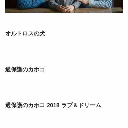
オルトロスの犬
過保護のカホコ
過保護のカホコ 2018 ラブ＆ドリーム