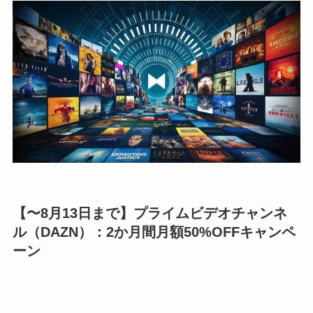
【〜8月13日まで】プライムビデオチャンネ
ル（DAZN）：2か月間月額50%OFFキャンペ
ーン