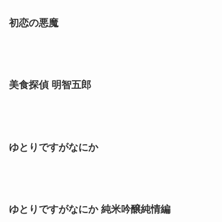
初恋の悪魔
美食探偵 明智五郎
ゆとりですがなにか
ゆとりですがなにか 純米吟醸純情編