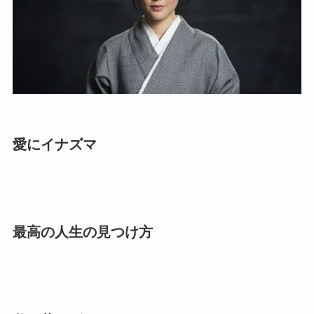
愛にイナズマ
最高の人生の見つけ方