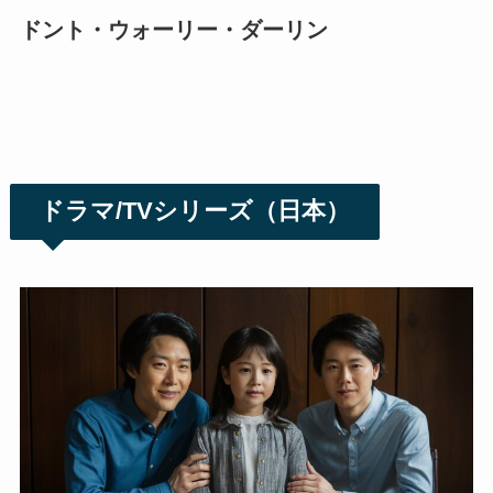
ドント・ウォーリー・ダーリン
ドラマ/TVシリーズ（日本）