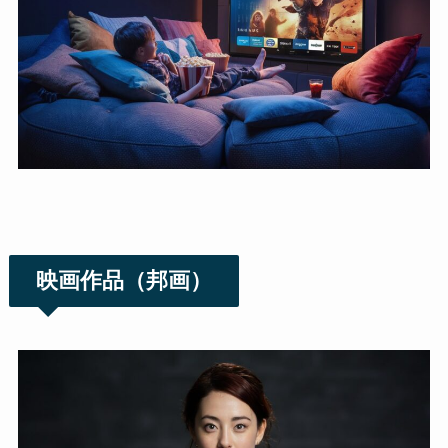
映画作品（邦画）