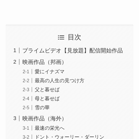
目次
プライムビデオ【見放題】配信開始作品
映画作品（邦画）
愛にイナズマ
最高の人生の見つけ方
父と暮せば
母と暮せば
雪の華
映画作品（海外）
最速の栄光へ
ドント・ウォーリー・ダーリン