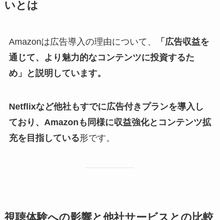
いとは
Amazonは広告導入の理由について、
「広告収益を
通じて、より魅力的なコンテンツに投資するた
め」と説明しています。
Netflixなど他社もすでに広告付きプランを導入し
ており、Amazonも同様に収益強化とコンテンツ拡
充を目指している
形です。
視聴体験への影響と他社サービスとの比較