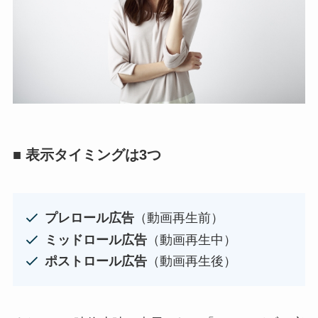
■ 表示タイミングは3つ
プレロール広告
（動画再生前）
ミッドロール広告
（動画再生中）
ポストロール広告
（動画再生後）