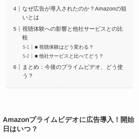
なぜ広告が導入されたのか？Amazonの狙
いとは
視聴体験への影響と他社サービスとの比
較
■ 視聴体験はどう変わる？
■ 他社サービスと比べてどう？
まとめ：今後のプライムビデオ、どう使
う？
Amazonプライムビデオに広告導入！開始
日はいつ？