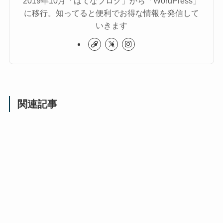
2019年10月「はてなブログ」から「WordPress」
に移行。知ってると便利でお得な情報を発信して
いきます
関連記事