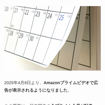
2025年4月8日より、
Amazonプライムビデオで広
告が表示されるようになりました
。