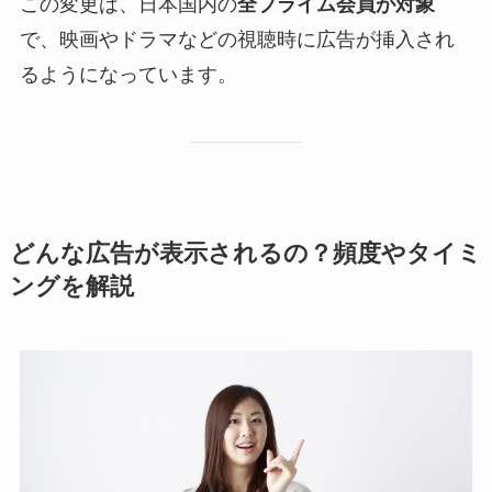
この変更は、日本国内の
全プライム会員が対象
で、映画やドラマなどの視聴時に広告が挿入され
るようになっています。
どんな広告が表示されるの？頻度やタイミ
ングを解説