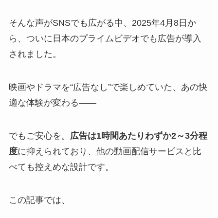
そんな声がSNSでも広がる中、2025年4月8日か
ら、ついに日本のプライムビデオでも広告が導入
されました。
映画やドラマを“広告なし”で楽しめていた、あの快
適な体験が変わる――
でもご安心を。
広告は1時間あたりわずか2～3分程
度
に抑えられており、他の動画配信サービスと比
べても控えめな設計です。
この記事では、