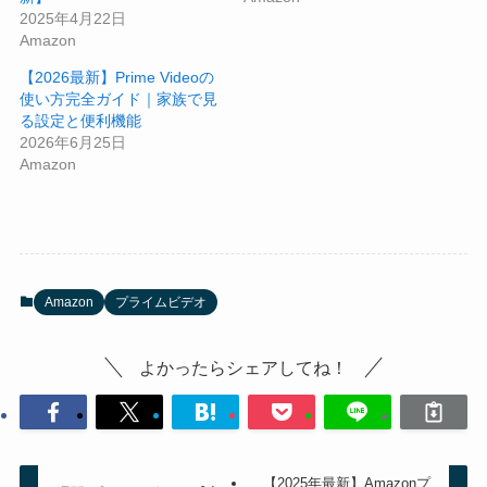
2025年4月22日
Amazon
【2026最新】Prime Videoの
使い方完全ガイド｜家族で見
る設定と便利機能
2026年6月25日
Amazon
Amazon
プライムビデオ
よかったらシェアしてね！
【2025年最新】Amazonプ