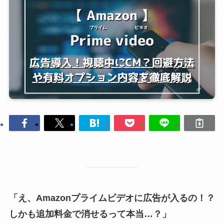
「え、Amazonプライムビデオに広告が入るの！？
しかも追加料金で消せるって本当…？」