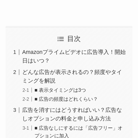
目次
Amazonプライムビデオに広告導入！開始
日はいつ？
どんな広告が表示されるの？頻度やタイ
ミングを解説
■ 表示タイミングは3つ
■ 広告の頻度はどれくらい？
広告を消すにはどうすればいい？広告な
しオプションの料金と申し込み方法
■ 広告なしにするには「広告フリー」オ
プションに加入