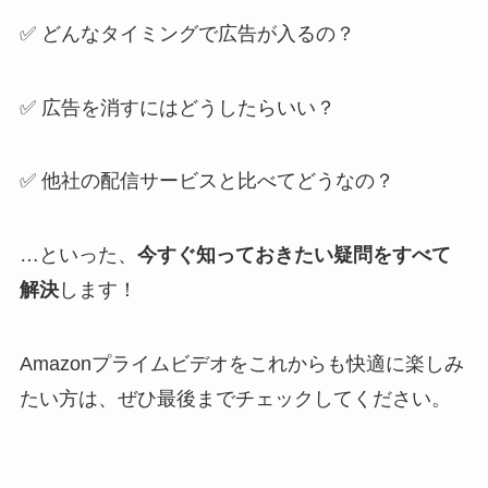
✅ どんなタイミングで広告が入るの？
✅ 広告を消すにはどうしたらいい？
✅ 他社の配信サービスと比べてどうなの？
…といった、
今すぐ知っておきたい疑問をすべて
解決
します！
Amazonプライムビデオをこれからも快適に楽しみ
たい方は、ぜひ最後までチェックしてください。