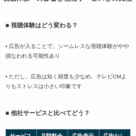
■ 視聴体験はどう変わる？
• 広告が入ることで、シームレスな視聴体験がやや
損なわれる可能性あり
• ただし、広告は短く頻度も少なめ。テレビCMよ
りもストレスは小さい印象です
■ 他社サービスと比べてどう？