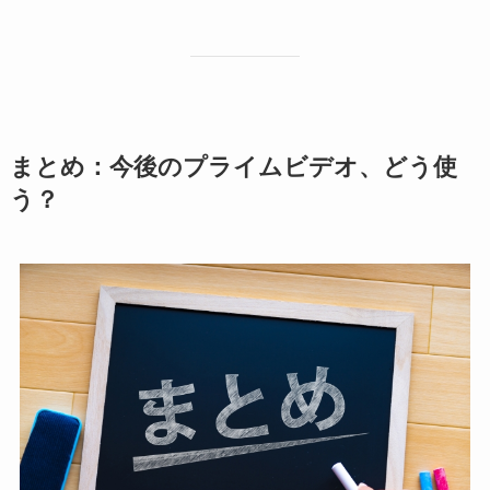
まとめ：今後のプライムビデオ、どう使
う？