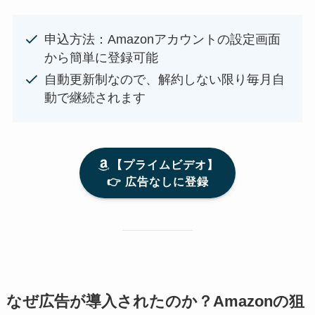
申込方法：Amazonアカウントの設定画面
から簡単に登録可能
自動更新制なので、解約しない限り毎月自
動で継続されます
【プライムビデオ】
👉️ 広告なしに登録
なぜ広告が導入されたのか？Amazonの狙