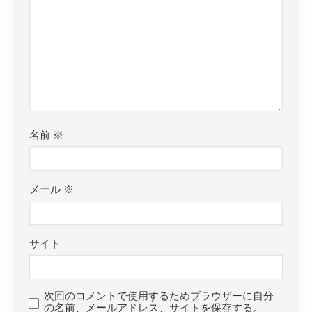
名前
※
メール
※
サイト
次回のコメントで使用するためブラウザーに自分
の名前、メールアドレス、サイトを保存する。