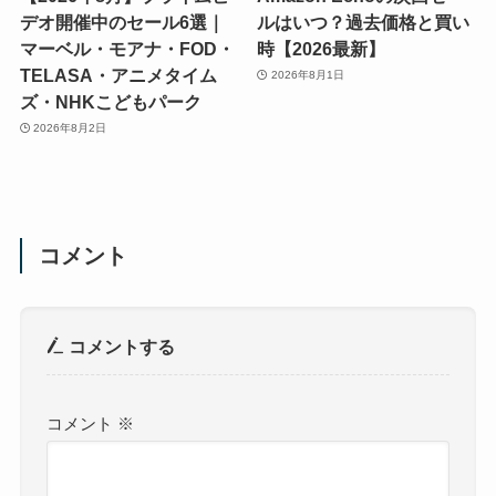
デオ開催中のセール6選｜
ルはいつ？過去価格と買い
マーベル・モアナ・FOD・
時【2026最新】
TELASA・アニメタイム
2026年8月1日
ズ・NHKこどもパーク
2026年8月2日
コメント
コメントする
コメント
※