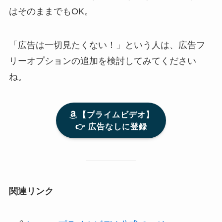
はそのままでもOK。
「広告は一切見たくない！」という人は、広告フ
リーオプションの追加を検討してみてください
ね。
【プライムビデオ】
👉️ 広告なしに登録
関連リンク