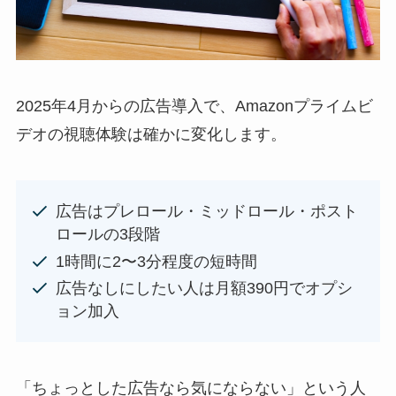
2025年4月からの広告導入で、Amazonプライムビ
デオの視聴体験は確かに変化します。
広告はプレロール・ミッドロール・ポスト
ロールの3段階
1時間に2〜3分程度の短時間
広告なしにしたい人は月額390円でオプシ
ョン加入
「ちょっとした広告なら気にならない」という人