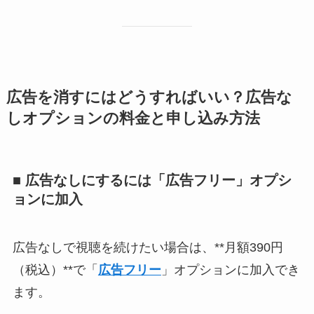
広告を消すにはどうすればいい？広告な
しオプションの料金と申し込み方法
■ 広告なしにするには「広告フリー」オプシ
ョンに加入
広告なしで視聴を続けたい場合は、**月額390円
（税込）**で「
広告フリー
」オプションに加入でき
ます。