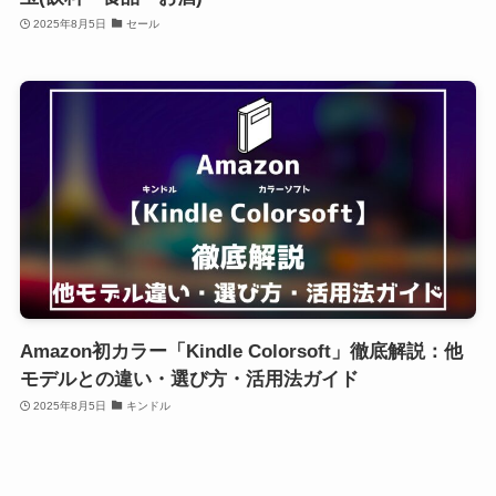
2025年8月5日
セール
Amazon初カラー「Kindle Colorsoft」徹底解説：他
モデルとの違い・選び方・活用法ガイド
2025年8月5日
キンドル