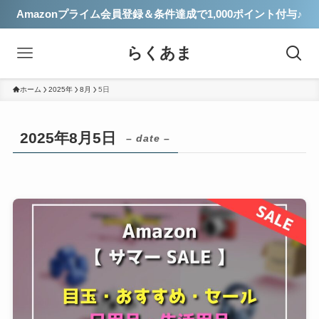
Amazonプライム会員登録＆条件達成で1,000ポイント付与♪
らくあま
ホーム
2025年
8月
5日
2025年8月5日
– date –