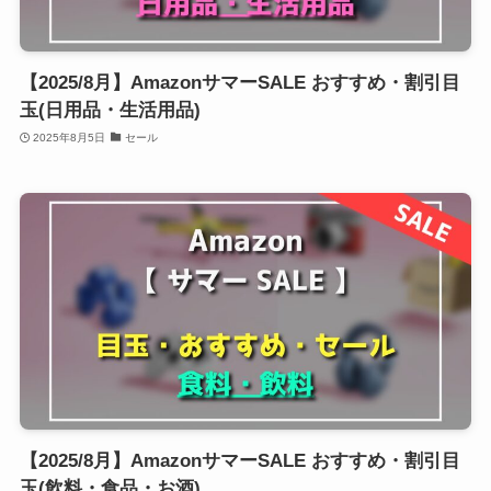
【2025/8月】AmazonサマーSALE おすすめ・割引目
玉(日用品・生活用品)
2025年8月5日
セール
【2025/8月】AmazonサマーSALE おすすめ・割引目
玉(飲料・食品・お酒)