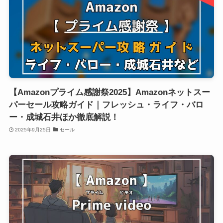
【Amazonプライム感謝祭2025】Amazonネットスー
パーセール攻略ガイド｜フレッシュ・ライフ・バロ
ー・成城石井ほか徹底解説！
2025年9月25日
セール