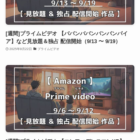
[週間]プライムビデオ 【ババンババンバンバンパイ
ア】など見放題＆独占 配信開始（9/13 〜 9/19）
2025年9月22日
プライムビデオ