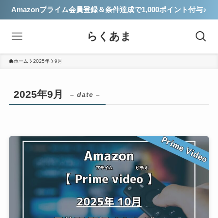
Amazonプライム会員登録＆条件達成で1,000ポイント付与♪
らくあま
ホーム
2025年
9月
2025年9月
– date –