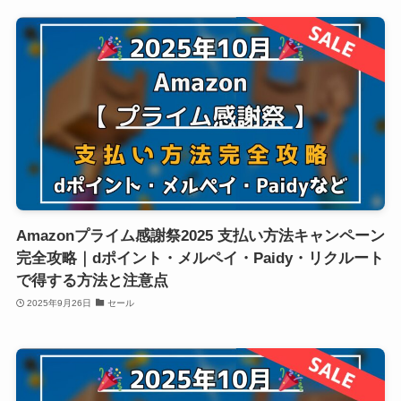
Amazonプライム感謝祭2025 支払い方法キャンペーン
完全攻略｜dポイント・メルペイ・Paidy・リクルート
で得する方法と注意点
2025年9月26日
セール