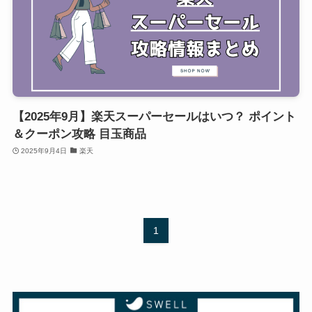
【2025年9月】楽天スーパーセールはいつ？ ポイント
＆クーポン攻略 目玉商品
2025年9月4日
楽天
1