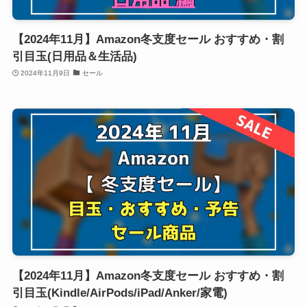
【2024年11月】Amazon冬支度セール おすすめ・割
引目玉(日用品＆生活品)
2024年11月9日
セール
【2024年11月】Amazon冬支度セール おすすめ・割
引目玉(Kindle/AirPods/iPad/Anker/家電)