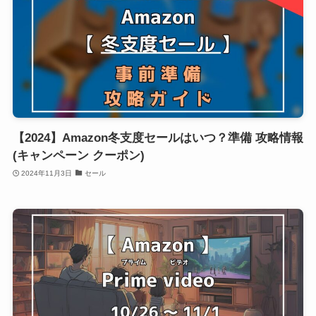
【2024】Amazon冬支度セールはいつ？準備 攻略情報
(キャンペーン クーポン)
2024年11月3日
セール