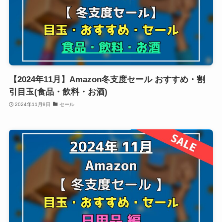
【2024年11月】Amazon冬支度セール おすすめ・割
引目玉(食品・飲料・お酒)
2024年11月9日
セール