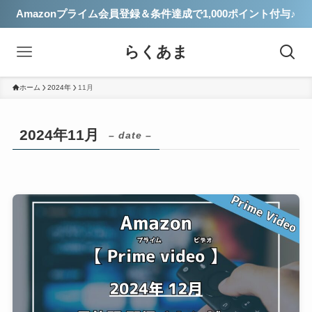
Amazonプライム会員登録＆条件達成で1,000ポイント付与♪
らくあま
ホーム
2024年
11月
2024年11月
– date –