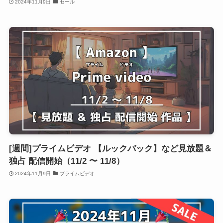
2024年11月9日
セール
[週間]プライムビデオ 【ルックバック】など見放題＆
独占 配信開始（11/2 〜 11/8）
2024年11月9日
プライムビデオ