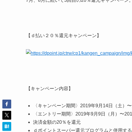
7月、8月に続いて3回目の20％還元キャンペーン
【ｄ払い２０％還元キャンペーン】
【キャンペーン内容】
〈キャンペーン期間〉2019年9月14日（土）〜2
〈エントリー期間〉2019年9月9日（月）〜201
決済金額の20％を還元
ｄポイントスーパー還元プログラムと併用する