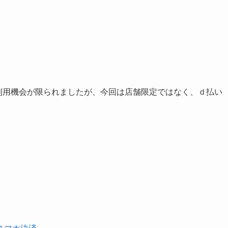
利用機会が限られましたが、今回は店舗限定ではなく、ｄ払い