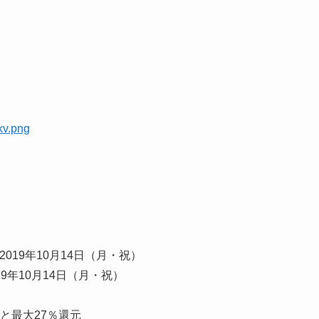
。
019年10月14日（月・祝）
9年10月14日（月・祝）
と最大27％還元