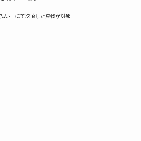
元
払い」にて決済した買物が対象