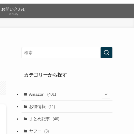
お問い合わせ
inquiry
カテゴリーから探す
Amazon
(401)
(2)
お得情報
(11)
(13)
まとめ記事
(46)
(42)
ヤフー
(3)