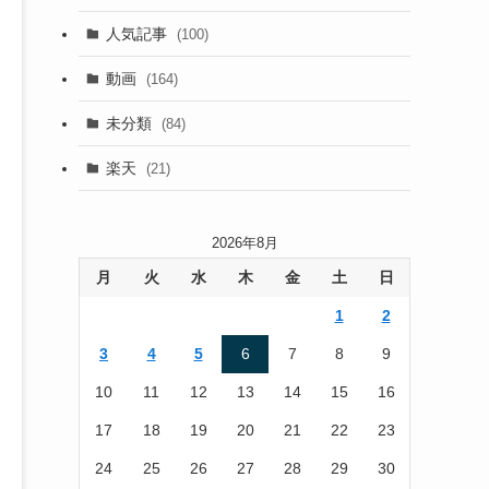
(13)
人気記事
(100)
(22)
動画
(164)
(105)
未分類
(84)
(186)
楽天
(21)
2026年8月
月
火
水
木
金
土
日
1
2
3
4
5
6
7
8
9
10
11
12
13
14
15
16
17
18
19
20
21
22
23
24
25
26
27
28
29
30