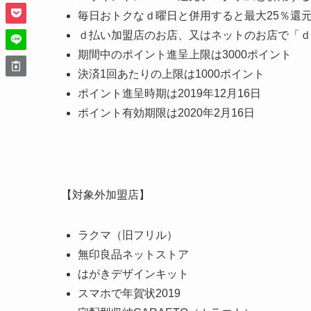
毎日おトクなｄ曜日と併用すると最大25％還
ｄ払い加盟店のお店、又はネットのお店で「ｄ
期間中のポイント進呈上限は3000ポイント
決済1回あたりの上限は1000ポイント
ポイント進呈時期は2019年12月16日
ポイント有効期限は2020年2月16日
【対象外加盟店】
ラクマ（旧フリル）
無印良品ネットストア
はがきデザインキット
スマホで年賀状2019