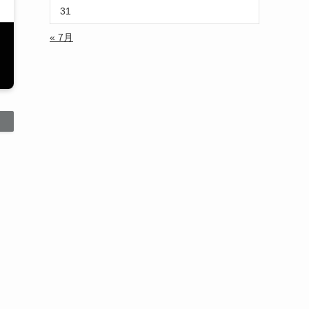
31
« 7月