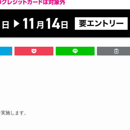
を実施します。