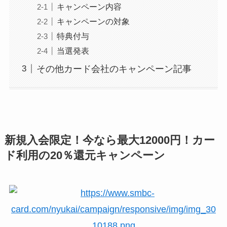
キャンペーン内容
キャンペーンの対象
特典付与
当選発表
その他カード会社のキャンペーン記事
新規入会限定！今なら最大12000円！カー
ド利用の20％還元キャンペーン