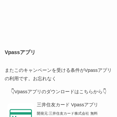
Vpassアプリ
またこのキャンペーンを受ける条件がVpassアプリ
の利用です。お忘れなく
👇Vpassアプリのダウンロードはこちらから👇
三井住友カード Vpassアプリ
開発元:
三井住友カード株式会社
無料