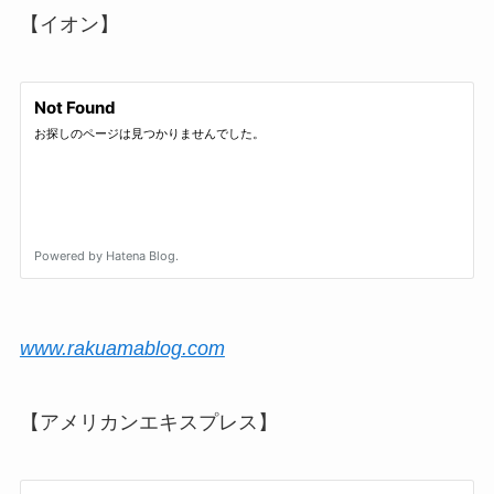
【イオン】
www.rakuamablog.com
【アメリカンエキスプレス】