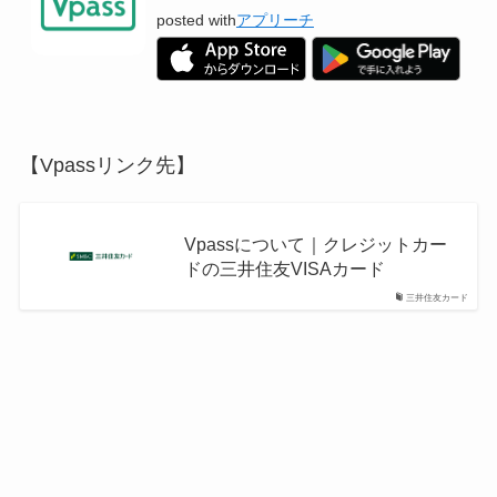
posted with
アプリーチ
【Vpassリンク先】
Vpassについて｜クレジットカー
ドの三井住友VISAカード
三井住友カード