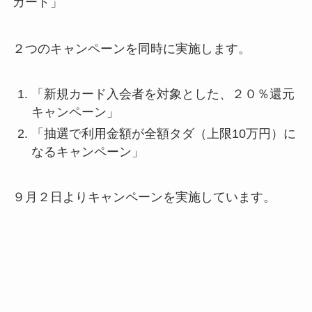
カード」
２つのキャンペーンを同時に実施します。
「新規カード入会者を対象とした、２０％還元
キャンペーン」
「抽選で利用金額が全額タダ（上限10万円）に
なるキャンペーン」
９月２日よりキャンペーンを実施しています。