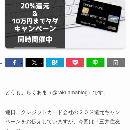
どうも。らくあま（@rakuamablog）です。
連日、クレジットカード会社の２０％還元キャン
ペーンをお伝えしていますが、今回は「三井住友