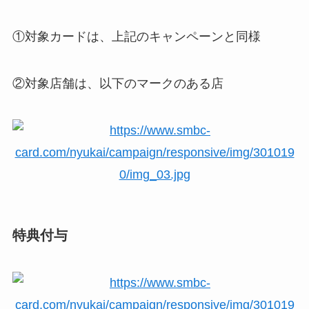
①対象カードは、上記のキャンペーンと同様
②対象店舗は、以下のマークのある店
特典付与