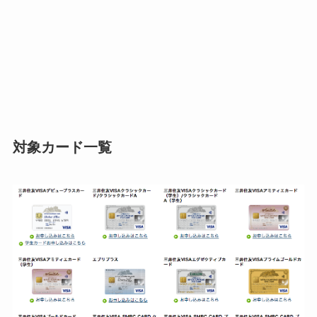
対象カード一覧