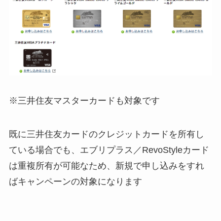
※三井住友マスターカードも対象です
既に三井住友カードのクレジットカードを所有し
ている場合でも、エブリプラス／RevoStyleカード
は重複所有が可能なため、新規で申し込みをすれ
ばキャンペーンの対象になります