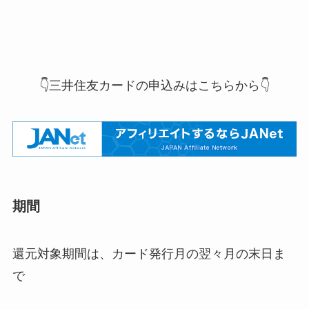
👇三井住友カードの申込みはこちらから👇
期間
還元対象期間は、カード発行月の翌々月の末日ま
で