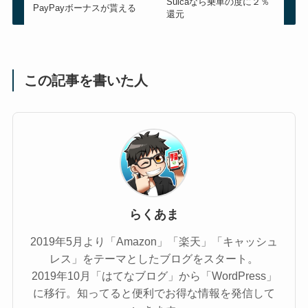
Suicaなら乗車の度に２％
PayPayボーナスが貰える
還元
この記事を書いた人
らくあま
2019年5月より「Amazon」「楽天」「キャッシュ
レス」をテーマとしたブログをスタート。
2019年10月「はてなブログ」から「WordPress」
に移行。知ってると便利でお得な情報を発信して