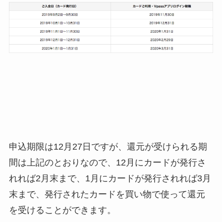
申込期限は12月27日ですが、還元が受けられる期
間は上記のとおりなので、12月にカードが発行さ
れれば2月末まで、1月にカードが発行されれば3月
末まで、発行されたカードを買い物で使って還元
を受けることができます。