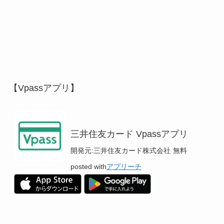
【Vpassアプリ】
三井住友カード Vpassアプリ
開発元:
三井住友カード株式会社
無料
posted with
アプリーチ