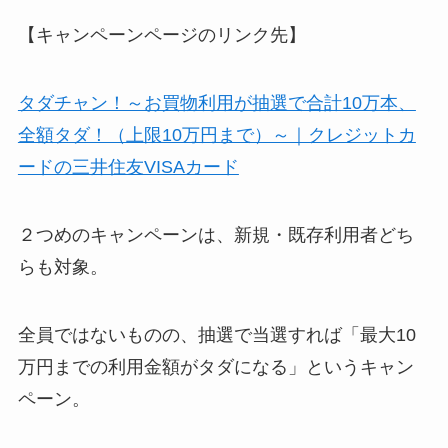
【キャンペーンページのリンク先】
タダチャン！～お買物利用が抽選で合計10万本、
全額タダ！（上限10万円まで）～｜クレジットカ
ードの三井住友VISAカード
２つめのキャンペーンは、新規・既存利用者どち
らも対象。
全員ではないものの、抽選で当選すれば「最大10
万円までの利用金額がタダになる」というキャン
ペーン。