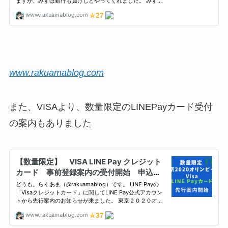
www.rakuamablog.com
また、VISAより、数量限定のLINEPayカード受付
の案内もありました