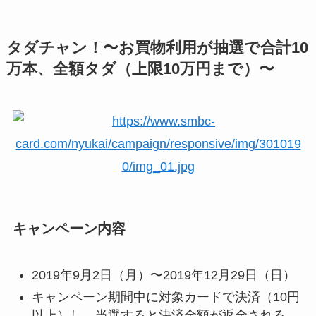
タダチャン！〜お買物利用が抽選で合計10
万本、全額タダ（上限10万円まで）〜
キャンペーン内容
2019年9月2日（月）〜2019年12月29日（日）
キャンペーン期間中に対象カードで決済（10円
以上）し、当選すると決済金額が返金される