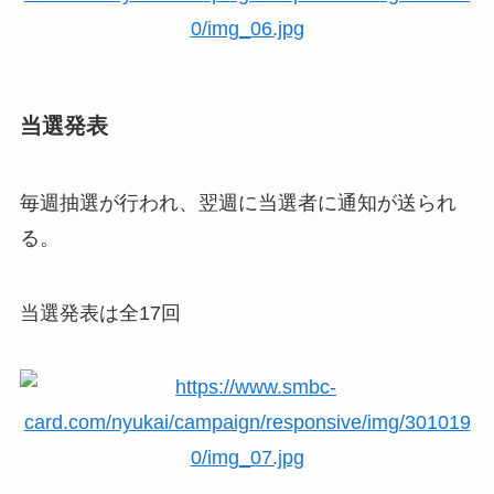
当選発表
毎週抽選が行われ、翌週に当選者に通知が送られ
る。
当選発表は全17回