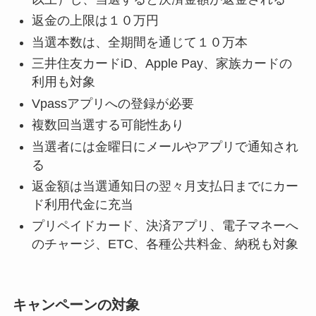
返金の上限は１０万円
当選本数は、全期間を通じて１０万本
三井住友カードiD、Apple Pay、家族カードの
利用も対象
Vpassアプリへの登録が必要
複数回当選する可能性あり
当選者には金曜日にメールやアプリで通知され
る
返金額は当選通知日の翌々月支払日までにカー
ド利用代金に充当
プリペイドカード、決済アプリ、電子マネーへ
のチャージ、ETC、各種公共料金、納税も対象
キャンペーンの対象