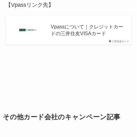
【Vpassリンク先】
Vpassについて｜クレジットカー
ドの三井住友VISAカード
三井住友カード
その他カード会社のキャンペーン記事