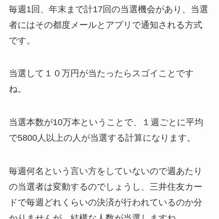
毎週1回、年末まで計17回の当選機会があり、当選
者にはその都度メールとアプリで通知される方式
です。
当選して１０万円が当たったらスゴイことです
ね。
当選本数が10万本ということで、１週ごとに平均
で5800人以上の人が当選する計算になります。
毎週何名という言い方をしていないので週あたり
の当選者は変動するのでしょうし、三井住友カー
ドで毎週どれくらいの決済が行われているのか分
かりませんが、結構な人数が当選しますね。