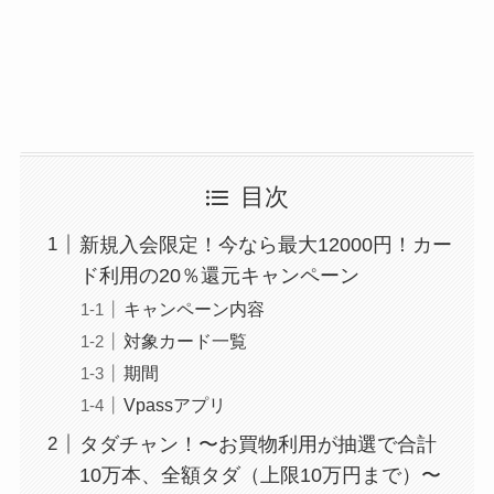
目次
新規入会限定！今なら最大12000円！カー
ド利用の20％還元キャンペーン
キャンペーン内容
対象カード一覧
期間
Vpassアプリ
タダチャン！〜お買物利用が抽選で合計
10万本、全額タダ（上限10万円まで）〜