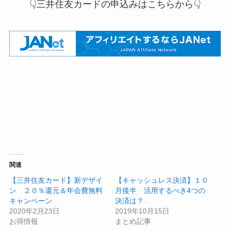
👇三井住友カードの申込みはこちらから👇
関連
【三井住友カード】新デザイ
【キャッシュレス決済】１０
ン ２０％還元＆年会費無料
月後半 活用するべき4つの
キャンペーン
決済は？
2020年2月23日
2019年10月15日
お得情報
まとめ記事