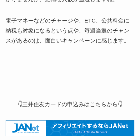
電子マネーなどのチャージや、ETC、公共料金に
納税も対象になるという点や、毎週当選のチャン
スがあるのは、面白いキャンペーンに感じます。
👇三井住友カードの申込みはこちらから👇