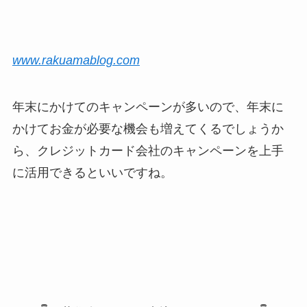
www.rakuamablog.com
年末にかけてのキャンペーンが多いので、年末に
かけてお金が必要な機会も増えてくるでしょうか
ら、クレジットカード会社のキャンペーンを上手
に活用できるといいですね。