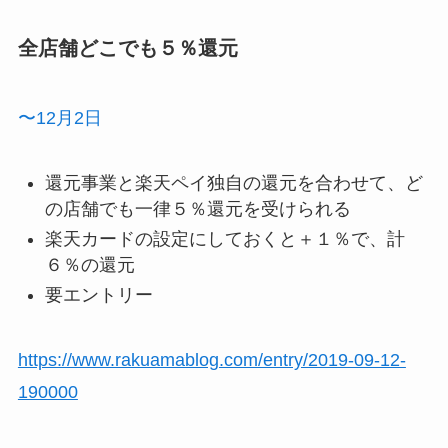
全店舗どこでも５％還元
〜12月2日
還元事業と楽天ペイ独自の還元を合わせて、ど
の店舗でも一律５％還元を受けられる
楽天カードの設定にしておくと＋１％で、計
６％の還元
要エントリー
https://www.rakuamablog.com/entry/2019-09-12-
190000