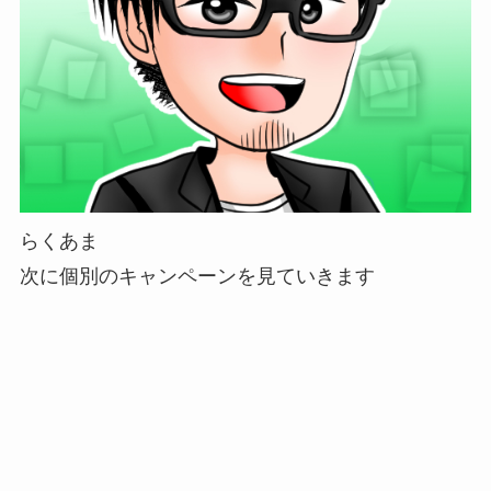
らくあま
次に個別のキャンペーンを見ていきます