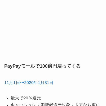
PayPayモールで100億円戻ってくる
11月1日〜2020年1月31日
最大で20％還元
キャッシュレス消費者還元対象ストアなら更に