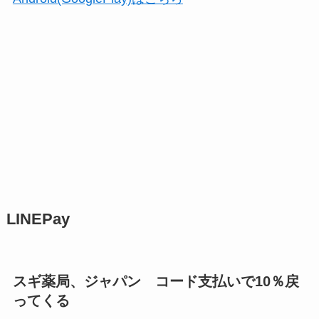
LINEPay
スギ薬局、ジャパン コード支払いで10％戻
ってくる