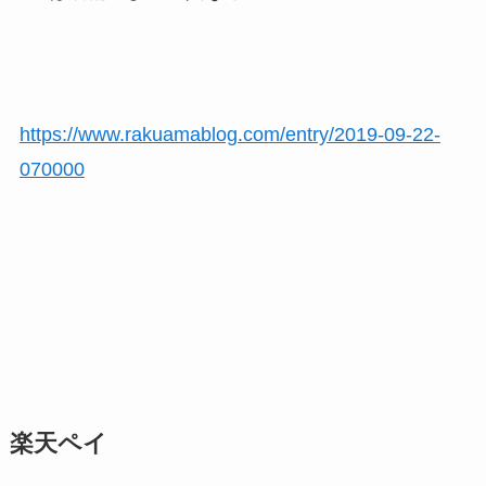
https://www.rakuamablog.com/entry/2019-09-22-
070000
楽天ペイ