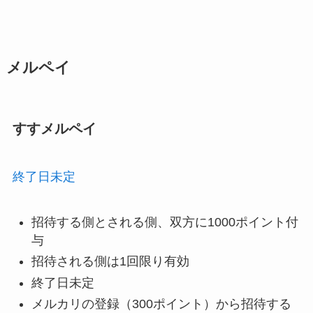
メルペイ
すすメルペイ
終了日未定
招待する側とされる側、双方に1000ポイント付
与
招待される側は1回限り有効
終了日未定
メルカリの登録（300ポイント）から招待する