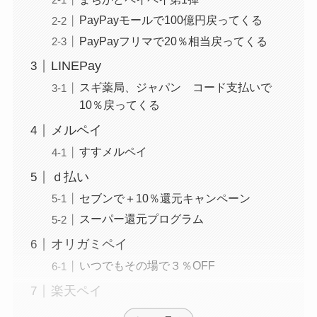
PayPayモールで100億円戻ってくる
PayPayフリマで20％相当戻ってくる
LINEPay
スギ薬局、ジャパン コード支払いで
10％戻ってくる
メルペイ
すすメルペイ
ｄ払い
セブンで＋10％還元キャンペーン
スーパー還元プログラム
オリガミペイ
いつでもその場で３％OFF
楽天ペイ