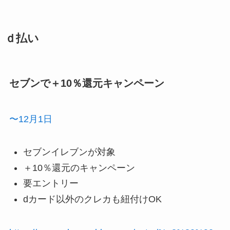
ｄ払い
セブンで＋10％還元キャンペーン
〜12月1日
セブンイレブンが対象
＋10％還元のキャンペーン
要エントリー
dカード以外のクレカも紐付けOK