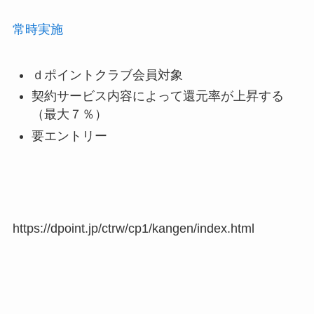
常時実施
ｄポイントクラブ会員対象
契約サービス内容によって還元率が上昇する
（最大７％）
要エントリー
https://dpoint.jp/ctrw/cp1/kangen/index.html