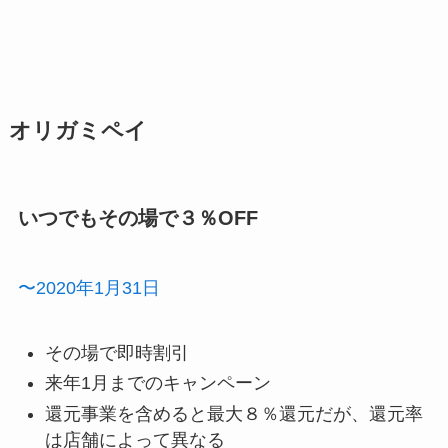
オリガミペイ
いつでもその場で３％OFF
〜2020年1月31日
その場で即時割引
来年1月までのキャンペーン
還元事業を含めると最大８％還元だが、還元率
は店舗によって異なる