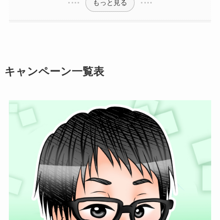
もっと見る
キャンペーン一覧表