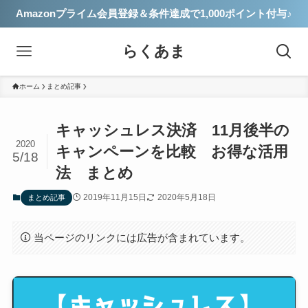
Amazonプライム会員登録＆条件達成で1,000ポイント付与♪
らくあま
ホーム
まとめ記事
キャッシュレス決済 11月後半の
2020
キャンペーンを比較 お得な活用
5/18
法 まとめ
2019年11月15日
2020年5月18日
まとめ記事
当ページのリンクには広告が含まれています。