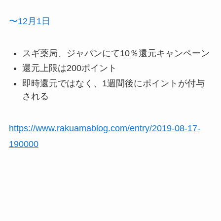
〜12月1日
スギ薬局、ジャパンにて10％還元キャンペーン
還元上限は200ポイント
即時還元ではなく、1週間後にポイントが付与
される
https://www.rakuamablog.com/entry/2019-08-17-
190000