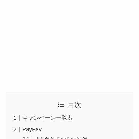
目次
キャンペーン一覧表
PayPay
まちかどペイペイ第1弾