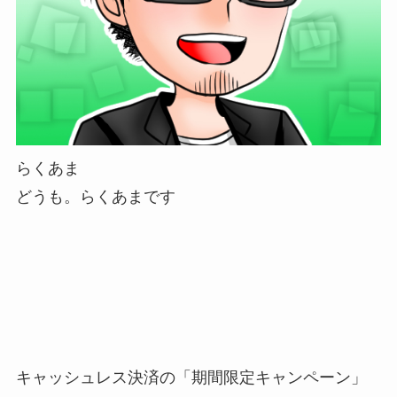
らくあま
どうも。らくあまです
キャッシュレス決済の「
期間限定キャンペーン
」