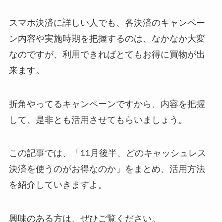
スマホ決済に詳しい人でも、各決済のキャンペー
ン内容や実施時期を把握するのは、なかなか大変
なのですが、
利用できればとてもお得に買物が出
来ます。
折角やってるキャンペーンですから、内容を把握
して、是非とも活用させてもらいましょう。
この記事では、「
11月後半、どのキャッシュレス
決済を使うのがお得なのか
」をまとめ、活用方法
を紹介していきますよ。
興味のある方は、ぜひご覧ください。