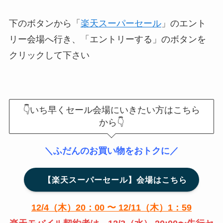
下のボタンから「
楽天スーパーセール
」のエント
リー会場へ行き、「
エントリーする
」のボタンを
クリックして下さい
👇いち早くセール会場にいきたい方はこちら
から👇
＼ふだんのお買い物をおトクに／
【楽天スーパーセール】会場はこちら
12/4（木）20：00 〜 12/11（木）1：59