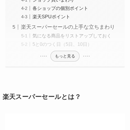
各ショップの個別ポイント
楽天SPUポイント
楽天スーパーセールの上手な立ちまわり
気になる商品をリストアップしておく
5と0のつく日（5日、10日）
もっと見る
楽天スーパーセールとは？