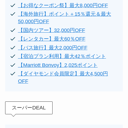
【お得なクーポン祭】最大8,000円OFF
【海外旅行】ポイント＋15％還元＆最大
50,000円OFF
【国内ツアー】32,000円OFF
【レンタカー】最大60％OFF
【バス旅行】最大2,000円OFF
【宿泊プラン利用】最大42％ポイント
【Marriott Bonvoy】2,025ポイント
【ダイヤモンド会員限定】最大4,500円
OFF
スーパーDEAL