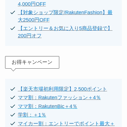
4,000円OFF
【対象ショップ限定/RakutenFashion】最
大2500円OFF
【エントリー＆お気に入り5商品登録で】
200円オフ
お得キャンペーン
【楽天市場初利用限定】2,500ポイント
ママ割：Rakutenファッション＋4％
ママ割：RakutenBic＋4％
学割：＋1％
マイカー割：エントリーでポイント最大＋