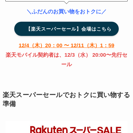
＼ふだんのお買い物をおトクに／
【楽天スーパーセール】会場はこちら
12/4（木）20：00 〜 12/11（木）1：59
楽天モバイル契約者は、12/3（水） 20:00〜先行セ
ール
楽天スーパーセールでおトクに買い物する
準備