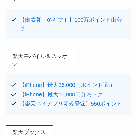
【御歳暮・冬ギフト】100万ポイント山分
け
楽天
モバイル＆スマホ
【iPhone】最大36,000円ポイント還元
【iPhone】最大16,000円分おトク
【楽天ペイアプリ新規登録】550ポイント
楽天ブックス