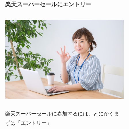
楽天スーパーセールにエントリー
楽天スーパーセールに参加するには、とにかくま
ずは「エントリー」