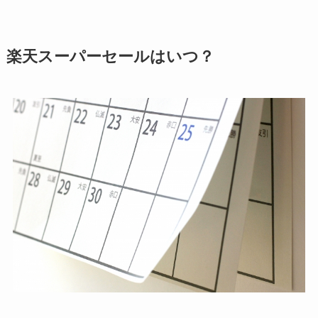
楽天スーパーセールはいつ？