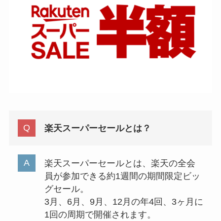
楽天スーパーセールとは？
楽天スーパーセールとは、楽天の全会
員が参加できる約1週間の期間限定ビッ
グセール。
3月、6月、9月、12月の年4回、3ヶ月に
1回の周期で開催されます。