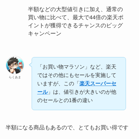
半額などの大型値引きに加え、通常の
買い物に比べて、最大で44倍の楽天ポ
イントが獲得できるチャンスのビッグ
キャンペーン
「お買い物マラソン」など、楽天
ではその他にもセールを実施して
らくあま
いますが、この「
楽天スーパーセ
ール
」は、値引きが大きいのが他
のセールとの1番の違い
半額になる商品もあるので、とてもお買い得です