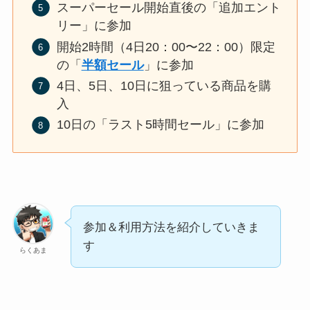
スーパーセール開始直後の「追加エント
リー」に参加
開始2時間（4日20：00〜22：00）限定
の「
半額セール
」に参加
4日、5日、10日に狙っている商品を購
入
10日の「ラスト5時間セール」に参加
参加＆利用方法を紹介していきま
す
らくあま