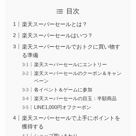
目次
楽天スーパーセールとは？
楽天スーパーセールはいつ？
楽天スーパーセールでおトクに買い物す
る準備
楽天スーパーセールにエントリー
楽天スーパーセールのクーポン＆キャン
ペーン
各イベント＆ゲームに参加
楽天スーパーセールの目玉：半額商品
LINE1,000円オフクーポン
楽天スーパーセールで上手にポイントを
獲得する
ショップ買いまわり