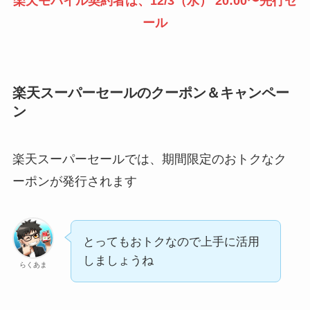
楽天モバイル契約者は、12/3（水） 20:00〜先行セ
ール
楽天スーパーセールのクーポン＆キャンペー
ン
楽天スーパーセールでは、期間限定のおトクなク
ーポンが発行されます
とってもおトクなので上手に活用
しましょうね
らくあま