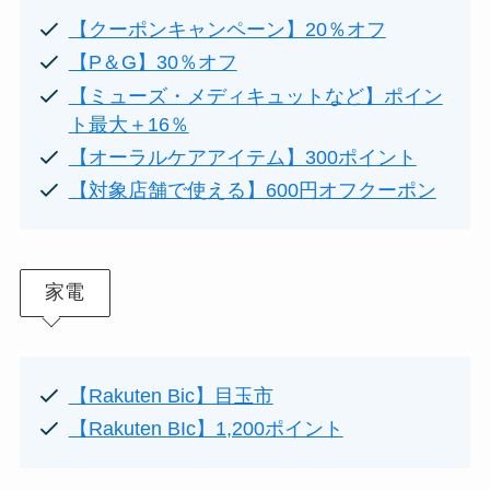
【クーポンキャンペーン】20％オフ
【P＆G】30％オフ
【ミューズ・メディキュットなど】ポイン
ト最大＋16％
【オーラルケアアイテム】300ポイント
【対象店舗で使える】600円オフクーポン
家電
【Rakuten Bic】目玉市
【Rakuten BIc】1,200ポイント