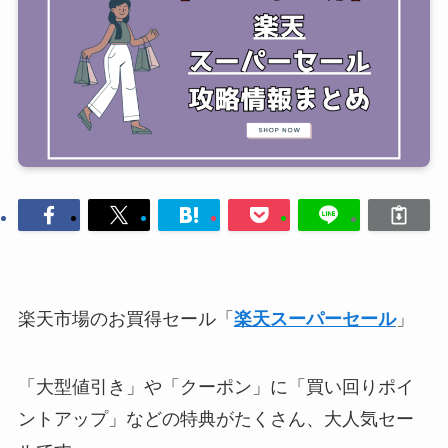
楽天市場のお買得セール「
楽天スーパーセール
」
「大型値引き」や「クーポン」に「買い回りポイ
ントアップ」などの特典がたくさん、大人気セー