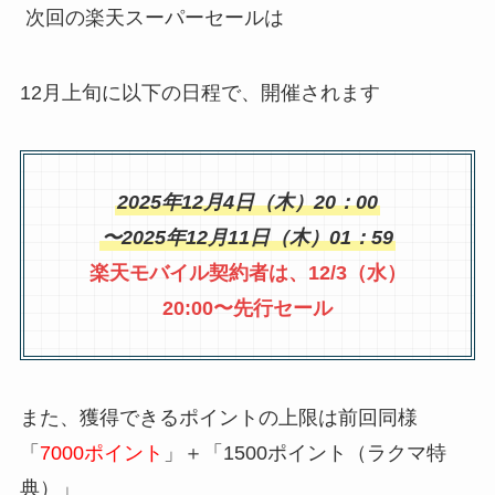
次回の楽天スーパーセールは
12月上旬に以下の日程で、開催されます
2025年12月4日（木）20：00
〜2025年12月11日（木）01：59
楽天モバイル契約者は、12/3（水）
20:00〜先行セール
また、獲得できるポイントの上限は前回同様
「
7000ポイント
」＋「1500ポイント（ラクマ特
典）」