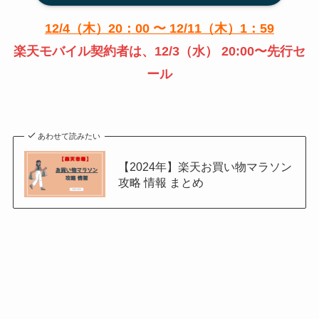
12/4（木）20：00 〜 12/11（木）1：59
楽天モバイル契約者は、12/3（水） 20:00〜先行セ
ール
あわせて読みたい
【2024年】楽天お買い物マラソン
攻略 情報 まとめ