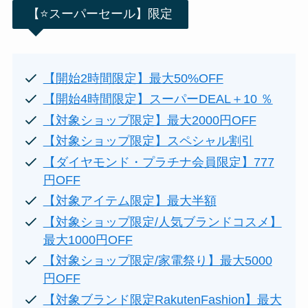
【⭐スーパーセール】限定
【開始2時間限定】最大50%OFF
【開始4時間限定】スーパーDEAL＋10 ％
【対象ショップ限定】最大2000円OFF
【
対象ショップ限定】スペシャル割引
【ダイヤモンド・プラチナ会員限定】777
円OFF
【対象アイテム限定】最大半額
【対象ショップ限定/人気ブランドコスメ】
最大1000円OFF
【対象ショップ限定/家電祭り】最大5000
円OFF
【対象ブランド限定RakutenFashion】最大