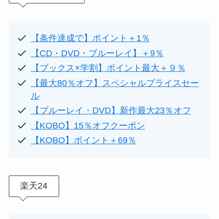
【条件達成で】ポイント＋1％
【CD・DVD・ブルーレイ】＋9％
【ブックス×学割】ポイント最大＋９％
【最大80％オフ】スペシャルプライスセー
ル
【ブルーレイ・DVD】新作最大23％オフ
【KOBO】15％オフクーポン
【KOBO】ポイント＋69％
楽天24