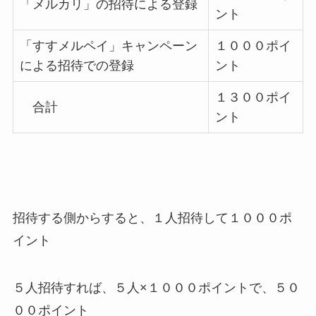
「メルカリ」の招待による登録
ント
「すすメルペイ」キャンペーン
１０００ポイ
による招待での登録
ント
１３００ポイ
合計
ント
招待する側からすると、１人招待して１０００ポ
イント
５人招待すれば、５人×１０００ポイントで、５０
００ポイント