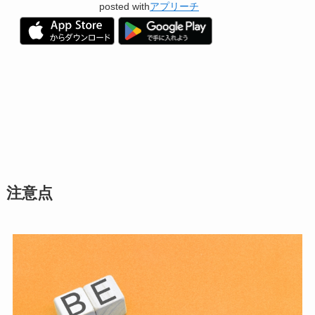
posted with
アプリーチ
注意点