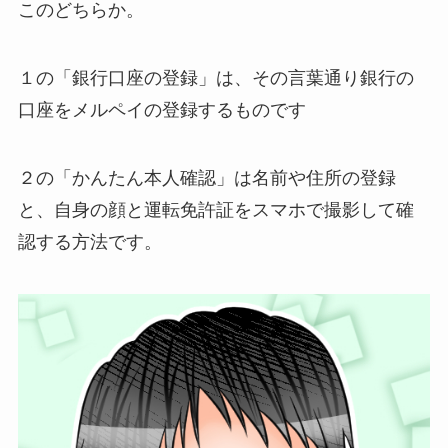
このどちらか。
１の「銀行口座の登録」は、その言葉通り銀行の
口座をメルペイの登録するものです
２の「かんたん本人確認」は名前や住所の登録
と、自身の顔と運転免許証をスマホで撮影して確
認する方法です。