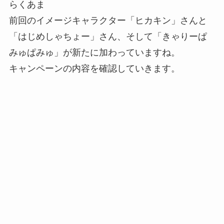
らくあま
前回のイメージキャラクター「ヒカキン」さんと
「はじめしゃちょー」さん、そして「きゃりーぱ
みゅぱみゅ」が新たに加わっていますね。
キャンペーンの内容を確認していきます。