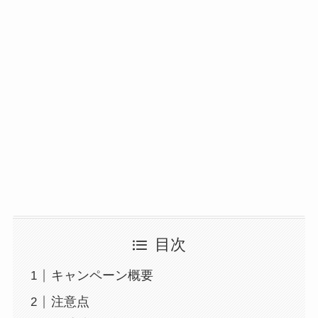
目次
キャンペーン概要
注意点