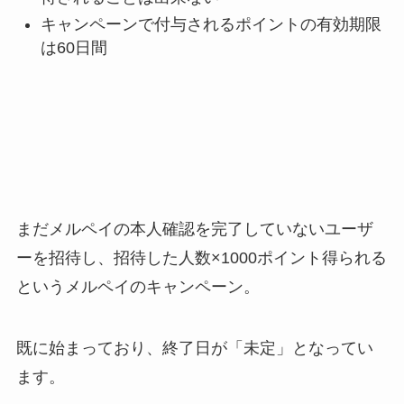
キャンペーンで付与されるポイントの有効期限
は60日間
まだメルペイの本人確認を完了していないユーザ
ーを招待し、招待した人数×1000ポイント得られる
というメルペイのキャンペーン。
既に始まっており、終了日が「未定」となってい
ます。