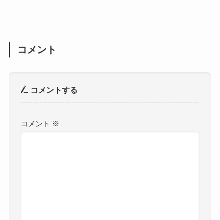
コメント
コメントする
コメント
※