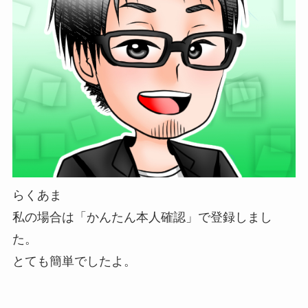
らくあま
私の場合は「かんたん本人確認」で登録しまし
た。
とても簡単でしたよ。