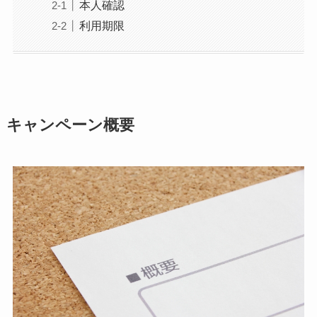
本人確認
利用期限
キャンペーン概要