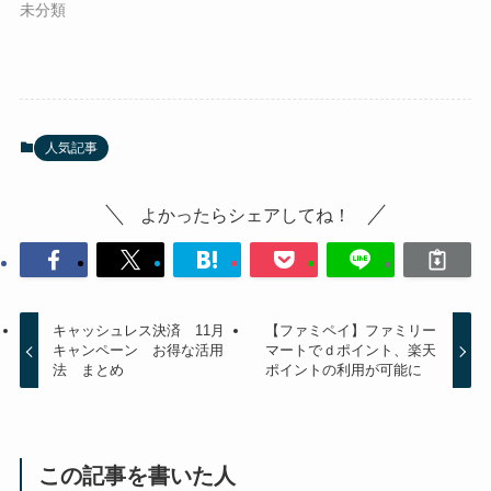
未分類
人気記事
よかったらシェアしてね！
キャッシュレス決済 11月
【ファミペイ】ファミリー
キャンペーン お得な活用
マートでｄポイント、楽天
法 まとめ
ポイントの利用が可能に
この記事を書いた人