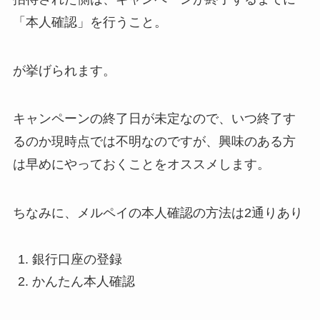
「本人確認」を行うこと。
が挙げられます。
キャンペーンの終了日が未定なので、いつ終了す
るのか現時点では不明なのですが、興味のある方
は早めにやっておくことをオススメします。
ちなみに、メルペイの本人確認の方法は2通りあり
銀行口座の登録
かんたん本人確認