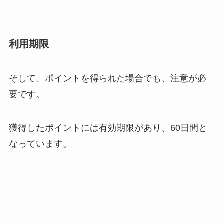
利用期限
そして、ポイントを得られた場合でも、注意が必
要です。
獲得したポイントには
有効期限
があり、60日間
と
なっています。