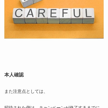
本人確認
また注意点としては、
招待された側は、キャンペーンが終了するまでに