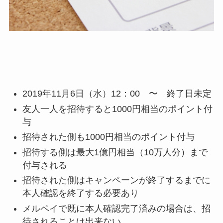
2019年11月6日（水）12：00 〜 終了日未定
友人一人を招待すると1000円相当のポイント付
与
招待された側も1000円相当のポイント付与
招待する側は最大1億円相当（10万人分）まで
付与される
招待された側はキャンペーンが終了するまでに
本人確認を終了する必要あり
メルペイで既に本人確認完了済みの場合は、招
待されることは出来ない