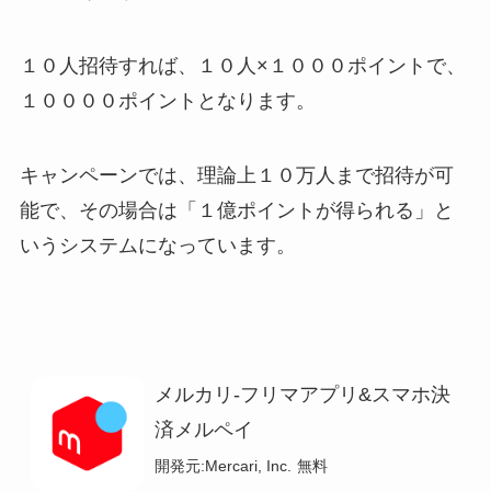
１０人招待すれば、１０人×１０００ポイントで、
１００００ポイントとなります。
キャンペーンでは、理論上１０万人まで招待が可
能で、その場合は「１億ポイントが得られる」と
いうシステムになっています。
メルカリ-フリマアプリ&スマホ決
済メルペイ
開発元:
Mercari, Inc.
無料