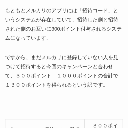
もともとメルカリのアプリには「招待コード」と
いうシステムが存在していて、招待した側と招待
された側のお互いに300ポイント付与されるシステ
ムになっています。
ですから、まだメルカリに登録していない人を見
つけて招待すると今回のキャンペーンと合わせ
て、３００ポイント＋１０００ポイントの合計で
１３００ポイントを得られるという訳です。
３００ポイ