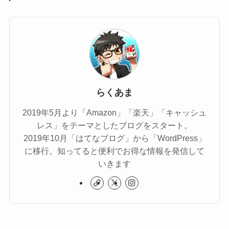
らくあま
2019年5月より「Amazon」「楽天」「キャッシュ
レス」をテーマとしたブログをスタート。
2019年10月「はてなブログ」から「WordPress」
に移行。知ってると便利でお得な情報を発信して
いきます