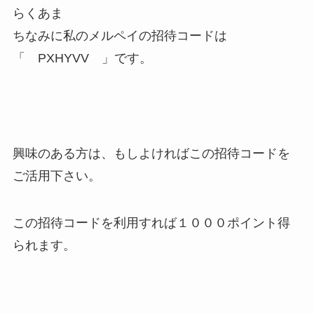
らくあま
ちなみに私のメルペイの招待コードは
「
PXHYVV
」です。
興味のある方は、もしよければこの招待コードを
ご活用下さい。
この招待コードを利用すれば１０００ポイント得
られます。