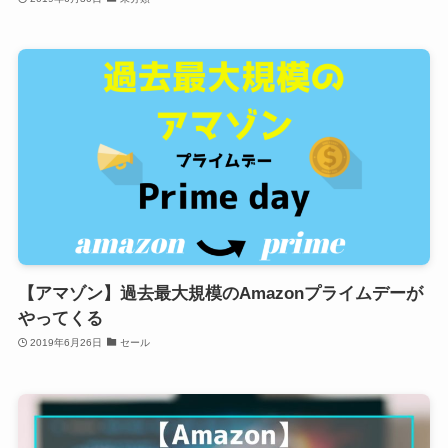
【アマゾン】過去最大規模のAmazonプライムデーが
やってくる
2019年6月26日
セール