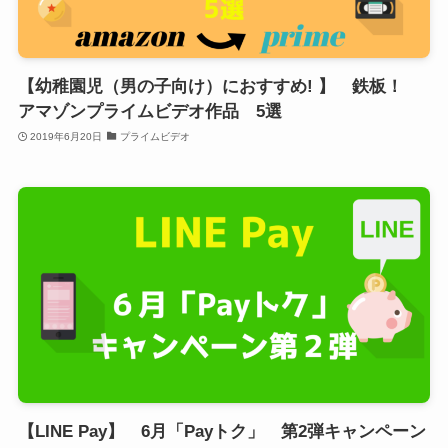
【幼稚園児（男の子向け）におすすめ! 】 鉄板！
アマゾンプライムビデオ作品 5選
2019年6月20日
プライムビデオ
【LINE Pay】 6月「Payトク」 第2弾キャンペーン