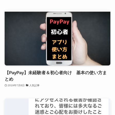
【PayPay】未経験者＆初心者向け 基本の使い方ま
とめ
2019年7月8日
人気記事