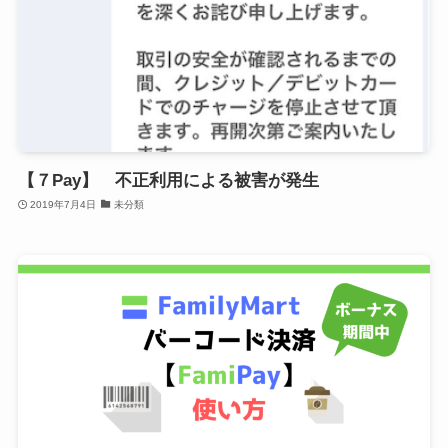
【７Pay】 不正利用による被害が発生
2019年7月4日
未分類