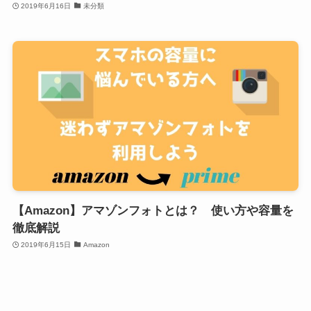
2019年6月16日
未分類
【Amazon】アマゾンフォトとは？ 使い方や容量を
徹底解説
2019年6月15日
Amazon