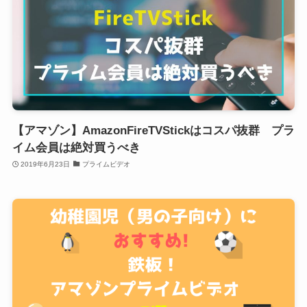
【アマゾン】AmazonFireTVStickはコスパ抜群 プラ
イム会員は絶対買うべき
2019年6月23日
プライムビデオ