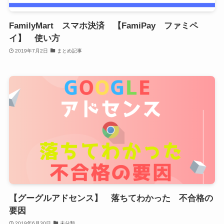
FamilyMart スマホ決済 【FamiPay ファミペ
イ】 使い方
2019年7月2日
まとめ記事
【グーグルアドセンス】 落ちてわかった 不合格の
要因
2019年6月30日
未分類